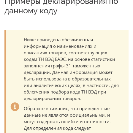
Примеры декларирования по
данному коду
Ниже приведена обезличенная
информация о наименованиях и
описаниях товаров, соответствующих
кодам ТН ВЭД ЕАЭС, на основе статистики
заполнения графы 31 таможенных
деклараций. Данная информация может
быть использована в образовательных
или аналитических целях, в частности, для
облегчения подбора кода ТН ВЭД при
декларировании товаров.
Обратите внимание, что приведенные
данные не являются официальными, и
могут содержать ошибки и неточности.
Для определения кода следует