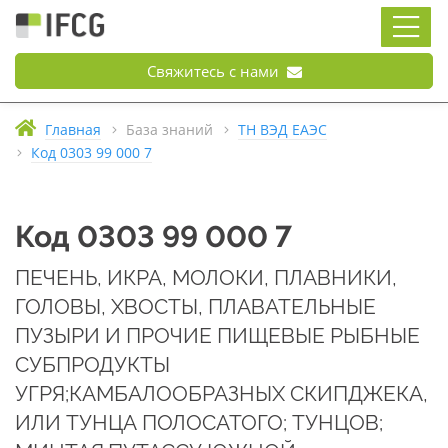
Свяжитесь с нами
Главная
База знаний
ТН ВЭД ЕАЭС
Код 0303 99 000 7
Код 0303 99 000 7
ПЕЧЕНЬ, ИКРА, МОЛОКИ, ПЛАВНИКИ,
ГОЛОВЫ, ХВОСТЫ, ПЛАВАТЕЛЬНЫЕ
ПУЗЫРИ И ПРОЧИЕ ПИЩЕВЫЕ РЫБНЫЕ
СУБПРОДУКТЫ
УГРЯ;КАМБАЛООБРАЗНЫХ СКИПДЖЕКА,
ИЛИ ТУНЦА ПОЛОСАТОГО; ТУНЦОВ;