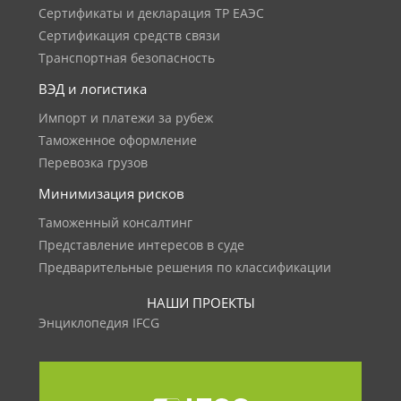
Сертификаты и декларация ТР ЕАЭС
Сертификация средств связи
Транспортная безопасность
ВЭД и логистика
Импорт и платежи за рубеж
Таможенное оформление
Перевозка грузов
Минимизация рисков
Таможенный консалтинг
Представление интересов в суде
Предварительные решения по классификации
НАШИ ПРОЕКТЫ
Энциклопедия IFCG