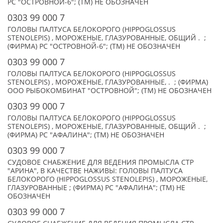
РС "ОСТРОВНОЙ-6"; (TM) НЕ ОБОЗНАЧЕН
0303 99 000 7
ГОЛОВЫ ПАЛТУСА БЕЛОКОРОГО (HIPPOGLOSSUS
STENOLEPIS) , МОРОЖЕНЫЕ, ГЛАЗУРОВАННЫЕ, ОБЩИЙ . ;
(ФИРМА) РС "ОСТРОВНОЙ-6"; (TM) НЕ ОБОЗНАЧЕН
0303 99 000 7
ГОЛОВЫ ПАЛТУСА БЕЛОКОРОГО (HIPPOGLOSSUS
STENOLEPIS) , МОРОЖЕНЫЕ, ГЛАЗУРОВАННЫЕ, . ; (ФИРМА)
ООО РЫБОКОМБИНАТ "ОСТРОВНОЙ"; (TM) НЕ ОБОЗНАЧЕН
0303 99 000 7
ГОЛОВЫ ПАЛТУСА БЕЛОКОРОГО (HIPPOGLOSSUS
STENOLEPIS) , МОРОЖЕНЫЕ, ГЛАЗУРОВАННЫЕ, ОБЩИЙ . ;
(ФИРМА) РС "АФАЛИНА"; (TM) НЕ ОБОЗНАЧЕН
0303 99 000 7
СУДОВОЕ СНАБЖЕНИЕ ДЛЯ ВЕДЕНИЯ ПРОМЫСЛА СТР
"АРИНА", В КАЧЕСТВЕ НАЖИВЫ: ГОЛОВЫ ПАЛТУСА
БЕЛОКОРОГО (HIPPOGLOSSUS STENOLEPIS) , МОРОЖЕНЫЕ,
ГЛАЗУРОВАННЫЕ ; (ФИРМА) РС "АФАЛИНА"; (TM) НЕ
ОБОЗНАЧЕН
0303 99 000 7