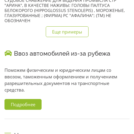
СУДОВОЕ СНАБЖЕНИЕ ДЛЯ ВЕДЕНИЯ ПРОМЫСЛА СТР
"АРИНА", В КАЧЕСТВЕ НАЖИВЫ: ГОЛОВЫ ПАЛТУСА
БЕЛОКОРОГО (HIPPOGLOSSUS STENOLEPIS) , МОРОЖЕНЫЕ,
ГЛАЗУРОВАННЫЕ ; (ФИРМА) РС "АФАЛИНА"; (TM) НЕ
ОБОЗНАЧЕН
Еще примеры
Ввоз автомобилей из-за рубежа
Поможем физическим и юридическим лицам со
ввозом, таможенным оформлением и получением
разрешительных документов на транспортные
средства.
Подробнее