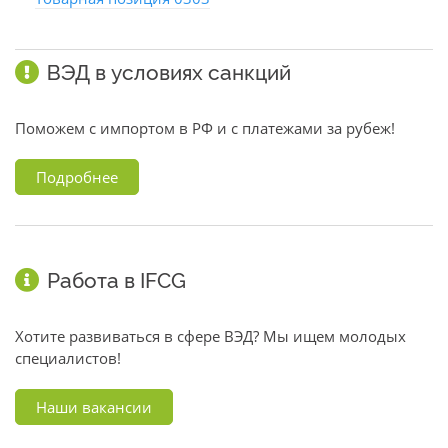
ВЭД в условиях санкций
Поможем с импортом в РФ и с платежами за рубеж!
Подробнее
Работа в IFCG
Хотите развиваться в сфере ВЭД? Мы ищем молодых
специалистов!
Наши вакансии