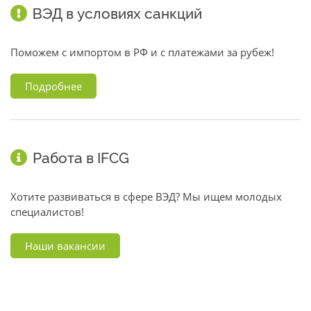
ВЭД в условиях санкций
Поможем с импортом в РФ и с платежами за рубеж!
Подробнее
Работа в IFCG
Хотите развиваться в сфере ВЭД? Мы ищем молодых
специалистов!
Наши вакансии