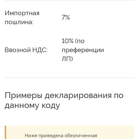
Импортная
7%
пошлина:
10% (по
Ввозной НДС:
преференции
ЛП)
Примеры декларирования по
данному коду
Ниже приведена обезличенная