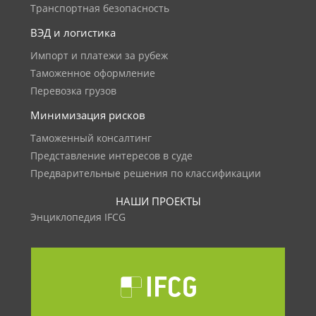
Транспортная безопасность
ВЭД и логистика
Импорт и платежи за рубеж
Таможенное оформление
Перевозка грузов
Минимизация рисков
Таможенный консалтинг
Представление интересов в суде
Предварительные решения по классификации
НАШИ ПРОЕКТЫ
Энциклопедия IFCG