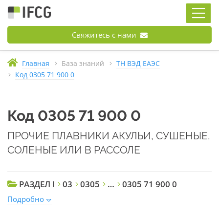
Свяжитесь с нами
Главная
База знаний
ТН ВЭД ЕАЭС
Код 0305 71 900 0
Код 0305 71 900 0
ПРОЧИЕ ПЛАВНИКИ АКУЛЬИ, СУШЕНЫЕ,
СОЛЕНЫЕ ИЛИ В РАССОЛЕ
РАЗДЕЛ I
03
0305
…
0305 71 900 0
Подробно