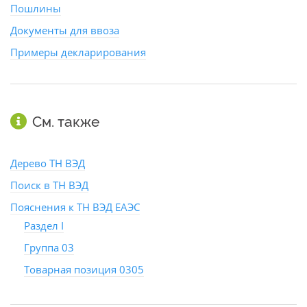
Пошлины
Документы для ввоза
Примеры декларирования
См. также
Дерево ТН ВЭД
Поиск в ТН ВЭД
Пояснения к ТН ВЭД ЕАЭС
Раздел I
Группа 03
Товарная позиция 0305