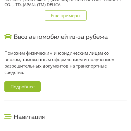
CO. ,LTD, JAPAN; (TM) DELICA
Еще примеры
Ввоз автомобилей из-за рубежа
Поможем физическим и юридическим лицам со
ввозом, таможенным оформлением и получением
разрешительных документов на транспортные
средства.
Подробнее
Навигация