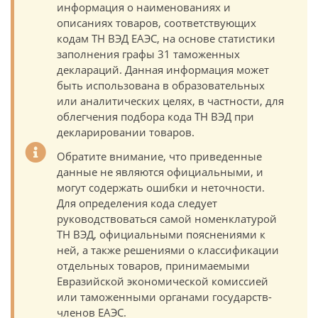
информация о наименованиях и
описаниях товаров, соответствующих
кодам ТН ВЭД ЕАЭС, на основе статистики
заполнения графы 31 таможенных
деклараций. Данная информация может
быть использована в образовательных
или аналитических целях, в частности, для
облегчения подбора кода ТН ВЭД при
декларировании товаров.
Обратите внимание, что приведенные
данные не являются официальными, и
могут содержать ошибки и неточности.
Для определения кода следует
руководствоваться самой номенклатурой
ТН ВЭД, официальными пояснениями к
ней, а также решениями о классификации
отдельных товаров, принимаемыми
Евразийской экономической комиссией
или таможенными органами государств-
членов ЕАЭС.