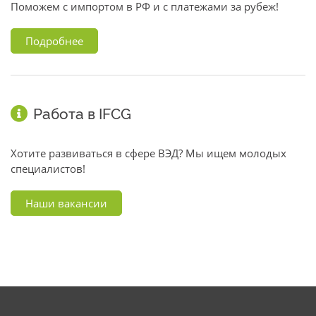
Поможем с импортом в РФ и с платежами за рубеж!
Подробнее
Работа в IFCG
Хотите развиваться в сфере ВЭД? Мы ищем молодых
специалистов!
Наши вакансии