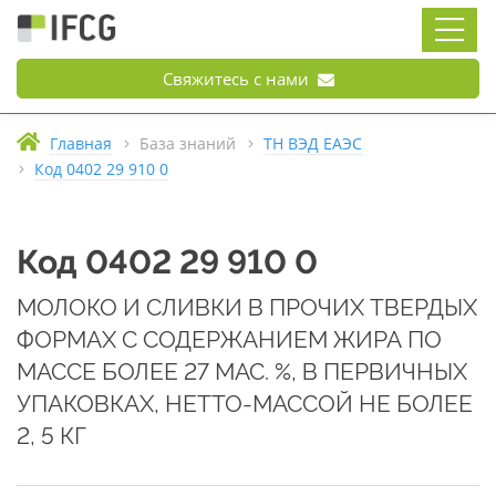
Свяжитесь с нами
Главная
База знаний
ТН ВЭД ЕАЭС
Код 0402 29 910 0
Код 0402 29 910 0
МОЛОКО И СЛИВКИ В ПРОЧИХ ТВЕРДЫХ
ФОРМАХ С СОДЕРЖАНИЕМ ЖИРА ПО
МАССЕ БОЛЕЕ 27 МАС. %, В ПЕРВИЧНЫХ
УПАКОВКАХ, НЕТТО-МАССОЙ НЕ БОЛЕЕ
2, 5 КГ