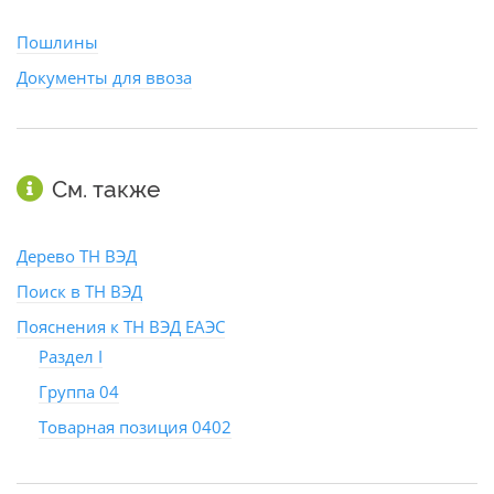
Пошлины
Документы для ввоза
См. также
Дерево ТН ВЭД
Поиск в ТН ВЭД
Пояснения к ТН ВЭД ЕАЭС
Раздел I
Группа 04
Товарная позиция 0402