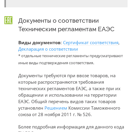
Документы о соответствии
Техническим регламентам ЕАЭС
Виды документов
:
Сертификат соответствия
,
Декларация о соответствии
* отдельные технические регламенты предусматривают
.
иные виды подтверждения соответствия
Документы требуются при ввозе товаров, на
которые распространяются требования
технических регламентов ЕАЭС, а также при их
обращении и использовании на территории
ЕАЭС. Общий перечень видов таких товаров
установлен
Решением
Комиссии Таможенного
союза от 28 ноября 2011 г. № 526.
Более подробная информация для данного кода