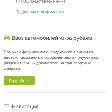
ТН ВЭД представлена ниже.
Подробная информация
Ввоз автомобилей из-за рубежа
Поможем физическим и юридическим лицам со
ввозом, таможенным оформлением и получением
разрешительных документов на транспортные
средства.
Подробнее
Навигация