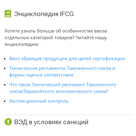
Энциклопедия IFCG
Хотите узнать больше об особенностях ввоза
отдельных категорий товаров? Читайте нашу
энциклопедию:
Ввоз образцов продукции для целей сертификации
Технические регламенты Таможенного союза и
формы оценки соответствия
Что такое Технический регламент Таможенного
союза/Евразийского экономического союза?
Инспекционный контроль
ВЭД в условиях санкций