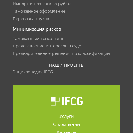
Импорт и платежи за рубеж
Таможенное оформление
Перевозка грузов
Минимизация рисков
Таможенный консалтинг
Представление интересов в суде
Предварительные решения по классификации
НАШИ ПРОЕКТЫ
Энциклопедия IFCG
Услуги
О компании
Клиенты