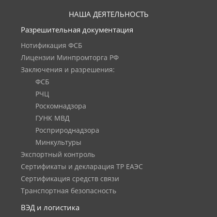
НАША ДЕЯТЕЛЬНОСТЬ
Разрешительная документация
Нотификация ФСБ
Лицензии Минпромторга РФ
Заключения и разрешения:
ФСБ
РЧЦ
Роскомнадзора
ГУНК МВД
Росприроднадзора
Минкультуры
Экспортный контроль
Сертификаты и декларация ТР ЕАЭС
Сертификация средств связи
Транспортная безопасность
ВЭД и логистика