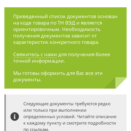
Приведенный список документов основан
на коде товара по ТН ВЭД и является
ориентировочным. Необходимость
получения документов зависит от
характеристик конкретного товара.
Свяжитесь с нами
для получения более
точной информации.
Мы готовы оформить для Вас все эти
документы.
Следующие документы требуются редко
или только при выполнении
определенных условий. Читайте описание
к каждому пункту и смотрите подробности
по ссылкам.