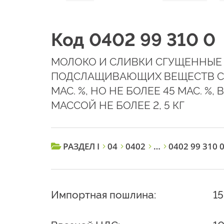
Код 0402 99 310 0
МОЛОКО И СЛИВКИ СГУЩЕННЫЕ
ПОДСЛАЩИВАЮЩИХ ВЕЩЕСТВ С 
МАС. %, НО НЕ БОЛЕЕ 45 МАС. 
МАССОЙ НЕ БОЛЕЕ 2, 5 КГ
РАЗДЕЛ I
04
0402
…
0402 99 310 
Импортная пошлина:
1