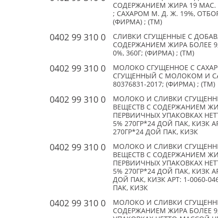
СОДЕРЖАНИЕМ ЖИРА 19 МАС. 
; САХАРОМ М. Д. Ж. 19%, ОТБО
(ФИРМА) ; (TM)
0402 99 310 0
СЛИВКИ СГУЩЕННЫЕ С ДОБА
СОДЕРЖАНИЕМ ЖИРА БОЛЕЕ 9, 5
0%, 360Г; (ФИРМА) ; (TM)
0402 99 310 0
МОЛОКО СГУЩЕННОЕ С САХАР
СГУЩЕННЫЙ С МОЛОКОМ И САХА
80376831-2017; (ФИРМА) ; (TM)
0402 99 310 0
МОЛОКО И СЛИВКИ СГУЩЕН
ВЕЩЕСТВ С СОДЕРЖАНИЕМ ЖИРА 
ПЕРВИИЧНЫХ УПАКОВКАХ НЕТТО
5% 270ГР*24 ДОЙ ПАК, КИЗК АР
270ГР*24 ДОЙ ПАК, КИЗК
0402 99 310 0
МОЛОКО И СЛИВКИ СГУЩЕН
ВЕЩЕСТВ С СОДЕРЖАНИЕМ ЖИРА 
ПЕРВИИЧНЫХ УПАКОВКАХ НЕТТО
5% 270ГР*24 ДОЙ ПАК, КИЗК АР
ДОЙ ПАК, КИЗК АРТ: 1-0060-04
ПАК, КИЗК
0402 99 310 0
МОЛОКО И СЛИВКИ СГУЩЕНН
СОДЕРЖАНИЕМ ЖИРА БОЛЕЕ 9, 