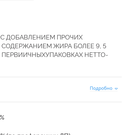
 С ДОБАВЛЕНИЕМ ПРОЧИХ
СОДЕРЖАНИЕМ ЖИРА БОЛЕЕ 9, 5
%, В ПЕРВИИЧНЫХУПАКОВКАХ НЕТТО-
0
Подробно
5%