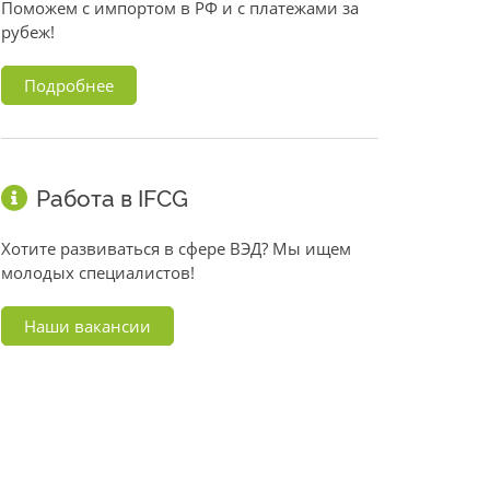
Поможем с импортом в РФ и с платежами за
рубеж!
Подробнее
Работа в IFCG
Хотите развиваться в сфере ВЭД? Мы ищем
молодых специалистов!
Наши вакансии