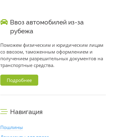
Ввоз автомобилей из-за
рубежа
Поможем физическим и юридическим лицам
со ввозом, таможенным оформлением и
получением разрешительных документов на
транспортные средства.
Подробнее
Навигация
Пошлины