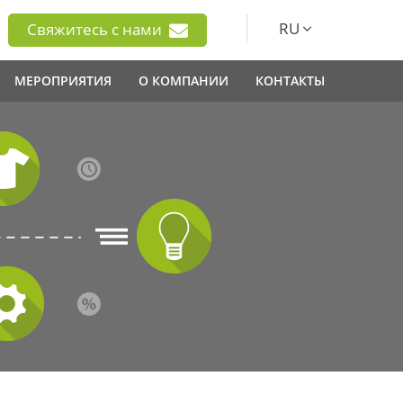
RU
Свяжитесь с нами
МЕРОПРИЯТИЯ
О КОМПАНИИ
КОНТАКТЫ