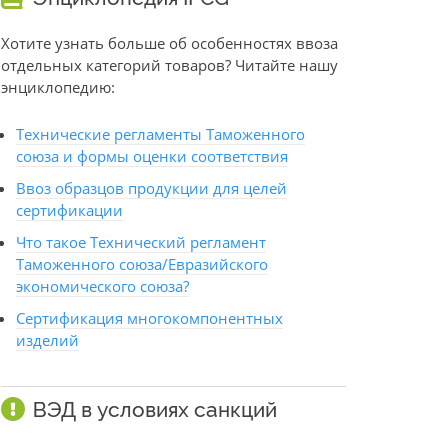
Хотите узнать больше об особенностях ввоза
отдельных категорий товаров? Читайте нашу
энциклопедию:
Технические регламенты Таможенного
союза и формы оценки соответствия
Ввоз образцов продукции для целей
сертификации
Что такое Технический регламент
Таможенного союза/Евразийского
экономического союза?
Сертификация многокомпонентных
изделий
ВЭД в условиях санкций