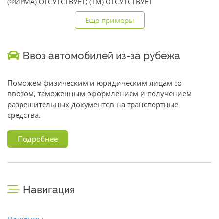
(ФИРМА) ОТСУТСТВУЕТ; (TM) ОТСУТСТВУЕТ
Еще примеры
Ввоз автомобилей из-за рубежа
Поможем физическим и юридическим лицам со
ввозом, таможенным оформлением и получением
разрешительных документов на транспортные
средства.
Подробнее
Навигация