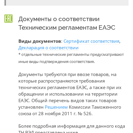
Документы о соответствии
Техническим регламентам ЕАЭС
Виды документов
:
Сертификат соответствия
,
Декларация о соответствии
* отдельные технические регламенты предусматривают
.
иные виды подтверждения соответствия
Документы требуются при ввозе товаров, на
которые распространяются требования
технических регламентов ЕАЭС, а также при их
обращении и использовании на территории
ЕАЭС. Общий перечень видов таких товаров
установлен
Решением
Комиссии Таможенного
союза от 28 ноября 2011 г. № 526.
Более подробная информация для данного кода
ТН ВЭД представлена ниже.