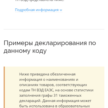
Подробная информация
Примеры декларирования по
данному коду
Ниже приведена обезличенная
информация о наименованиях и
описаниях товаров, соответствующих
кодам ТН ВЭД ЕАЭС, на основе статистики
заполнения графы 31 таможенных
деклараций. Данная информация может
быть использована в образовательных