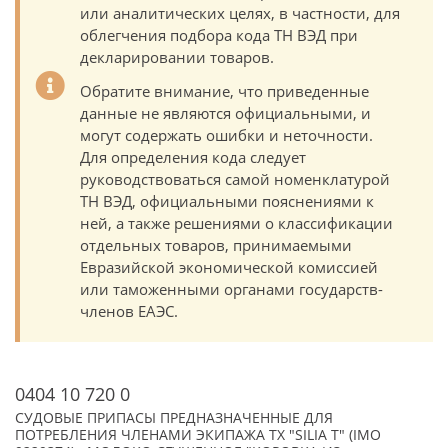
или аналитических целях, в частности, для
облегчения подбора кода ТН ВЭД при
декларировании товаров.
Обратите внимание, что приведенные
данные не являются официальными, и
могут содержать ошибки и неточности.
Для определения кода следует
руководствоваться самой номенклатурой
ТН ВЭД, официальными пояснениями к
ней, а также решениями о классификации
отдельных товаров, принимаемыми
Евразийской экономической комиссией
или таможенными органами государств-
членов ЕАЭС.
0404 10 720 0
СУДОВЫЕ ПРИПАСЫ ПРЕДНАЗНАЧЕННЫЕ ДЛЯ
ПОТРЕБЛЕНИЯ ЧЛЕНАМИ ЭКИПАЖА ТХ "SILIA T" (IMO