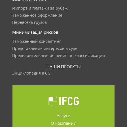
Импорт и платежи за рубеж
Таможенное оформление
Перевозка грузов
Минимизация рисков
Таможенный консалтинг
Представление интересов в суде
Предварительные решения по классификации
НАШИ ПРОЕКТЫ
Энциклопедия IFCG
Услуги
О компании