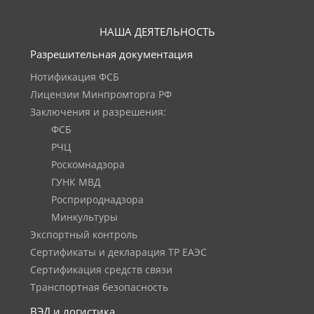
НАША ДЕЯТЕЛЬНОСТЬ
Разрешительная документация
Нотификация ФСБ
Лицензии Минпромторга РФ
Заключения и разрешения:
ФСБ
РЧЦ
Роскомнадзора
ГУНК МВД
Росприроднадзора
Минкультуры
Экспортный контроль
Сертификаты и декларация ТР ЕАЭС
Сертификация средств связи
Транспортная безопасность
ВЭД и логистика