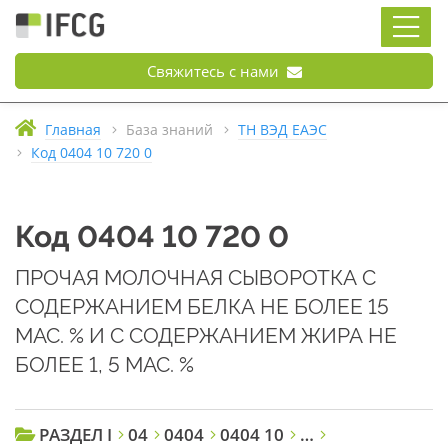
Свяжитесь с нами
Главная
База знаний
ТН ВЭД ЕАЭС
Код 0404 10 720 0
Код 0404 10 720 0
ПРОЧАЯ МОЛОЧНАЯ СЫВОРОТКА С
СОДЕРЖАНИЕМ БЕЛКА НЕ БОЛЕЕ 15
МАС. % И С СОДЕРЖАНИЕМ ЖИРА НЕ
БОЛЕЕ 1, 5 МАС. %
РАЗДЕЛ I
04
0404
0404 10
…