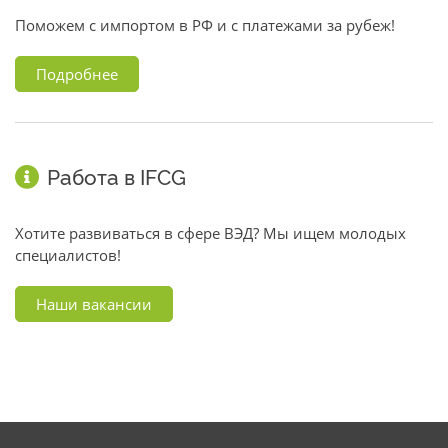
Поможем с импортом в РФ и с платежами за рубеж!
Подробнее
Работа в IFCG
Хотите развиваться в сфере ВЭД? Мы ищем молодых
специалистов!
Наши вакансии