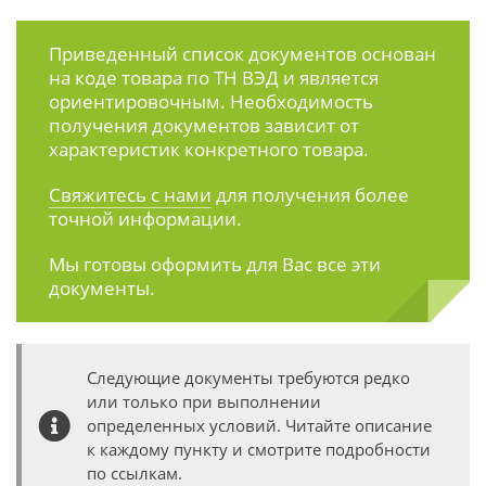
Приведенный список документов основан
на коде товара по ТН ВЭД и является
ориентировочным. Необходимость
получения документов зависит от
характеристик конкретного товара.
Свяжитесь с нами
для получения более
точной информации.
Мы готовы оформить для Вас все эти
документы.
Следующие документы требуются редко
или только при выполнении
определенных условий. Читайте описание
к каждому пункту и смотрите подробности
по ссылкам.