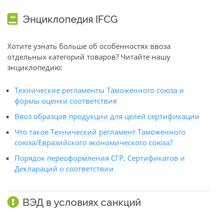
Энциклопедия IFCG
Хотите узнать больше об особенностях ввоза
отдельных категорий товаров? Читайте нашу
энциклопедию:
Технические регламенты Таможенного союза и
формы оценки соответствия
Ввоз образцов продукции для целей сертификации
Что такое Технический регламент Таможенного
союза/Евразийского экономического союза?
Порядок переоформления СГР, Сертификатов и
Деклараций о соответствии
ВЭД в условиях санкций