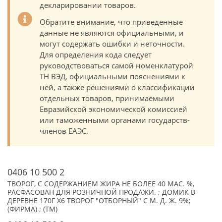
декларировании товаров.
Обратите внимание, что приведенные
данные не являются официальными, и
могут содержать ошибки и неточности.
Для определения кода следует
руководствоваться самой номенклатурой
ТН ВЭД, официальными пояснениями к
ней, а также решениями о классификации
отдельных товаров, принимаемыми
Евразийской экономической комиссией
или таможенными органами государств-
членов ЕАЭС.
0406 10 500 2
ТВОРОГ, С СОДЕРЖАНИЕМ ЖИРА НЕ БОЛЕЕ 40 МАС. %,
РАСФАСОВАН ДЛЯ РОЗНИЧНОЙ ПРОДАЖИ. ; ДОМИК В
ДЕРЕВНЕ 170Г Х6 ТВОРОГ "ОТБОРНЫЙ" С М. Д. Ж. 9%;
(ФИРМА) ; (TM)