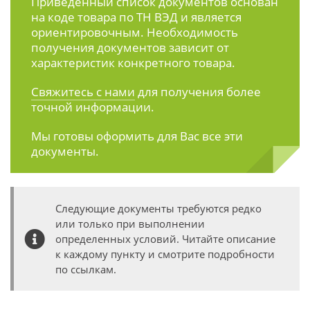
Приведенный список документов основан
на коде товара по ТН ВЭД и является
ориентировочным. Необходимость
получения документов зависит от
характеристик конкретного товара.
Свяжитесь с нами
для получения более
точной информации.
Мы готовы оформить для Вас все эти
документы.
Следующие документы требуются редко
или только при выполнении
определенных условий. Читайте описание
к каждому пункту и смотрите подробности
по ссылкам.