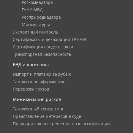
Роскомнадзора
ГУНК МВД
Росприроднадзора
Минкультуры
Экспортный контроль
Сертификаты и декларация ТР ЕАЭС
Сертификация средств связи
Транспортная безопасность
ВЭД и логистика
Импорт и платежи за рубеж
Таможенное оформление
Перевозка грузов
Минимизация рисков
Таможенный консалтинг
Представление интересов в суде
Предварительные решения по классификации