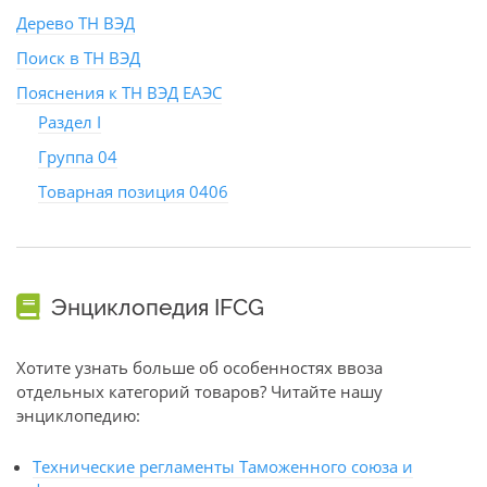
Дерево ТН ВЭД
Поиск в ТН ВЭД
Пояснения к ТН ВЭД ЕАЭС
Раздел I
Группа 04
Товарная позиция 0406
Энциклопедия IFCG
Хотите узнать больше об особенностях ввоза
отдельных категорий товаров? Читайте нашу
энциклопедию:
Технические регламенты Таможенного союза и