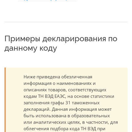
Примеры декларирования по
данному коду
Ниже приведена обезличенная
информация о наименованиях и
описаниях товаров, соответствующих
кодам ТН ВЭД ЕАЭС, на основе статистики
заполнения графы 31 таможенных
деклараций. Данная информация может
быть использована в образовательных
или аналитических целях, в частности, для
облегчения подбора кода ТН ВЭД при