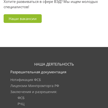
Хотите развиваться в сфере ВЭД? Мы ищем молодых
специалистов!
Наши вакансии
НАША ДЕЯТЕЛЬНОСТЬ
Разрешительная документация
Нотификация ФСБ
Лицензии Минпромторга РФ
Заключения и разрешения:
ФСБ
РЧЦ