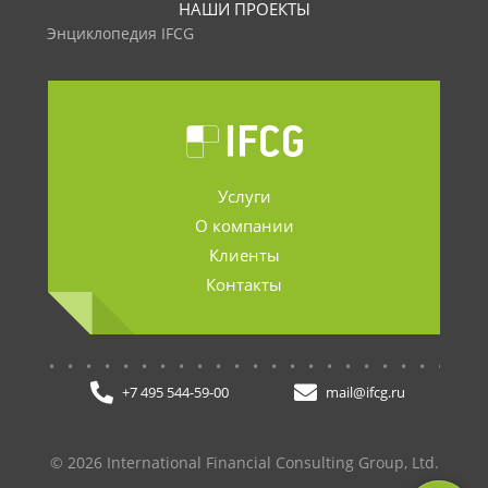
НАШИ ПРОЕКТЫ
Энциклопедия IFCG
Услуги
О компании
Клиенты
Контакты
.......................
+7 495 544-59-00
mail@ifcg.ru
© 2026 International Financial Consulting Group, Ltd.