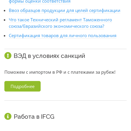
формы оценки соответствия
Ввоз образцов продукции для целей сертификации
Что такое Технический регламент Таможенного
союза/Евразийского экономического союза?
Сертификация товаров для личного пользования
ВЭД в условиях санкций
Поможем с импортом в РФ и с платежами за рубеж!
Подробнее
Работа в IFCG