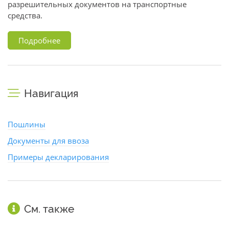
разрешительных документов на транспортные
средства.
Подробнее
Навигация
Пошлины
Документы для ввоза
Примеры декларирования
См. также