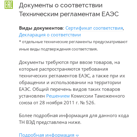
Документы о соответствии
Техническим регламентам ЕАЭС
Виды документов
:
Сертификат соответствия
,
Декларация о соответствии
* отдельные технические регламенты предусматривают
.
иные виды подтверждения соответствия
Документы требуются при ввозе товаров, на
которые распространяются требования
технических регламентов ЕАЭС, а также при их
обращении и использовании на территории
ЕАЭС. Общий перечень видов таких товаров
установлен
Решением
Комиссии Таможенного
союза от 28 ноября 2011 г. № 526.
Более подробная информация для данного кода
ТН ВЭД представлена ниже.
Подробная информация