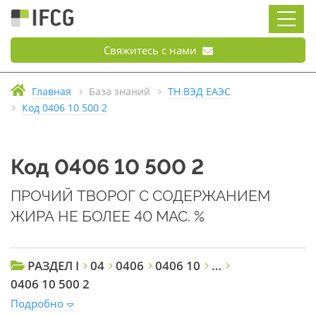
Свяжитесь с нами
Главная
База знаний
ТН ВЭД ЕАЭС
Код 0406 10 500 2
Код 0406 10 500 2
ПРОЧИЙ ТВОРОГ С СОДЕРЖАНИЕМ
ЖИРА НЕ БОЛЕЕ 40 МАС. %
РАЗДЕЛ I
04
0406
0406 10
…
0406 10 500 2
Подробно