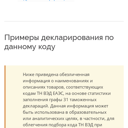
Примеры декларирования по
данному коду
Ниже приведена обезличенная
информация о наименованиях и
описаниях товаров, соответствующих
кодам ТН ВЭД ЕАЭС, на основе статистики
заполнения графы 31 таможенных
деклараций. Данная информация может
быть использована в образовательных
или аналитических целях, в частности, для
облегчения подбора кода ТН ВЭД при