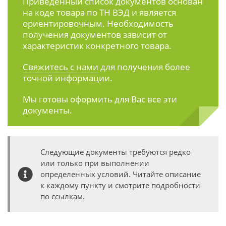
Приведенный список документов основан
на коде товара по ТН ВЭД и является
ориентировочным. Необходимость
получения документов зависит от
характеристик конкретного товара.
Свяжитесь с нами
для получения более
точной информации.
Мы готовы оформить для Вас все эти
документы.
Следующие документы требуются редко
или только при выполнении
определенных условий. Читайте описание
к каждому пункту и смотрите подробности
по ссылкам.