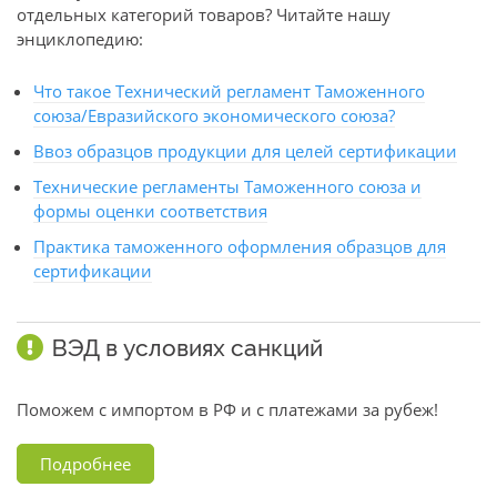
отдельных категорий товаров? Читайте нашу
энциклопедию:
Что такое Технический регламент Таможенного
союза/Евразийского экономического союза?
Ввоз образцов продукции для целей сертификации
Технические регламенты Таможенного союза и
формы оценки соответствия
Практика таможенного оформления образцов для
сертификации
ВЭД в условиях санкций
Поможем с импортом в РФ и с платежами за рубеж!
Подробнее