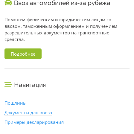
Ввоз автомобилей из-за рубежа
Поможем физическим и юридическим лицам со
ввозом, таможенным оформлением и получением
разрешительных документов на транспортные
средства.
Подробнее
Навигация
Пошлины
Документы для ввоза
Примеры декларирования