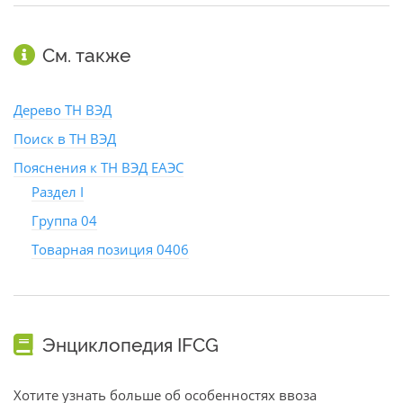
См. также
Дерево ТН ВЭД
Поиск в ТН ВЭД
Пояснения к ТН ВЭД ЕАЭС
Раздел I
Группа 04
Товарная позиция 0406
Энциклопедия IFCG
Хотите узнать больше об особенностях ввоза