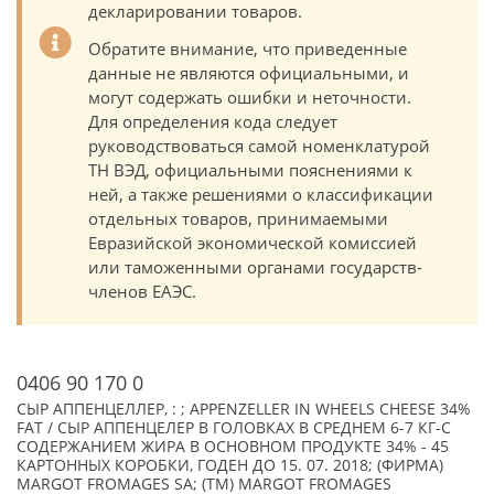
декларировании товаров.
Обратите внимание, что приведенные
данные не являются официальными, и
могут содержать ошибки и неточности.
Для определения кода следует
руководствоваться самой номенклатурой
ТН ВЭД, официальными пояснениями к
ней, а также решениями о классификации
отдельных товаров, принимаемыми
Евразийской экономической комиссией
или таможенными органами государств-
членов ЕАЭС.
0406 90 170 0
СЫР АППЕНЦЕЛЛЕР, : ; APPENZELLER IN WHEELS CHEESE 34%
FAT / СЫР АППЕНЦЕЛЕР В ГОЛОВКАХ В СРЕДНЕМ 6-7 КГ-С
СОДЕРЖАНИЕМ ЖИРА В ОСНОВНОМ ПРОДУКТЕ 34% - 45
КАРТОННЫХ КОРОБКИ, ГОДЕН ДО 15. 07. 2018; (ФИРМА)
MARGOT FROMAGES SA; (TM) MARGOT FROMAGES