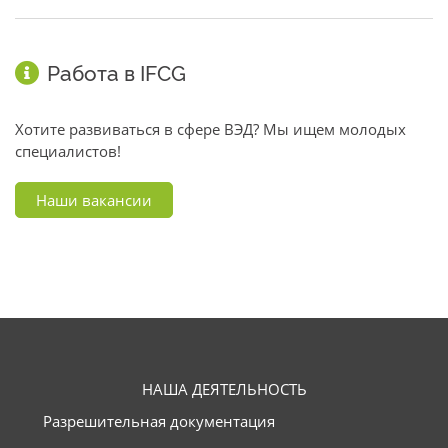
Работа в IFCG
Хотите развиваться в сфере ВЭД? Мы ищем молодых
специалистов!
Наши вакансии
НАША ДЕЯТЕЛЬНОСТЬ
Разрешительная документация