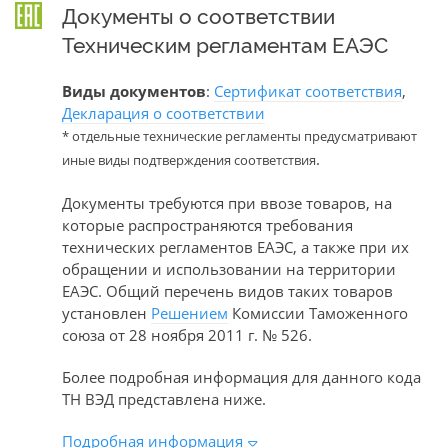
Документы о соответствии
Техническим регламентам ЕАЭС
Виды документов
:
Сертификат соответствия
,
Декларация о соответствии
* отдельные технические регламенты предусматривают
.
иные виды подтверждения соответствия
Документы требуются при ввозе товаров, на
которые распространяются требования
технических регламентов ЕАЭС, а также при их
обращении и использовании на территории
ЕАЭС. Общий перечень видов таких товаров
установлен
Решением
Комиссии Таможенного
союза от 28 ноября 2011 г. № 526.
Более подробная информация для данного кода
ТН ВЭД представлена ниже.
Подробная информация