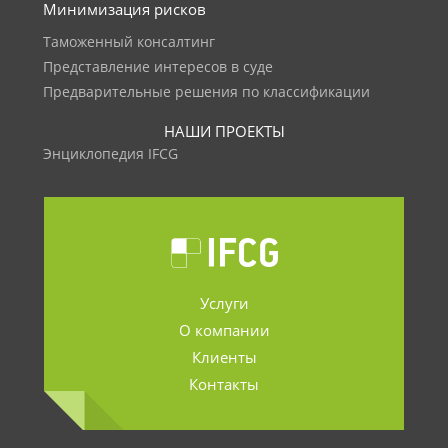
Минимизация рисков
Таможенный консалтинг
Представление интересов в суде
Предварительные решения по классификации
НАШИ ПРОЕКТЫ
Энциклопедия IFCG
Услуги
О компании
Клиенты
Контакты