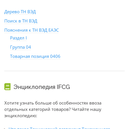
Дерево ТН ВЭД
Поиск в ТН ВЭД
Пояснения к ТН ВЭД ЕАЭС
Раздел I
Группа 04
Товарная позиция 0406
Энциклопедия IFCG
Хотите узнать больше об особенностях ввоза
отдельных категорий товаров? Читайте нашу
энциклопедию: