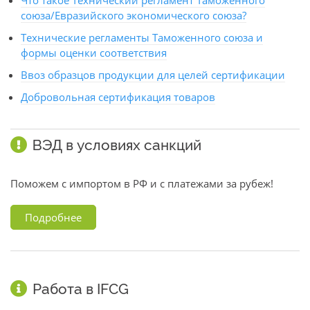
Что такое Технический регламент Таможенного
союза/Евразийского экономического союза?
Технические регламенты Таможенного союза и
формы оценки соответствия
Ввоз образцов продукции для целей сертификации
Добровольная сертификация товаров
ВЭД в условиях санкций
Поможем с импортом в РФ и с платежами за рубеж!
Подробнее
Работа в IFCG