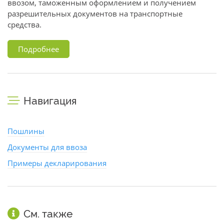
ввозом, таможенным оформлением и получением
разрешительных документов на транспортные
средства.
Подробнее
Навигация
Пошлины
Документы для ввоза
Примеры декларирования
См. также