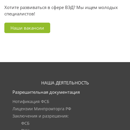
Хотите развиваться в сфере ВЭД? Мы ищем молодых
специалистов!
Наши вакансии
НАША ДЕЯТЕЛЬНОСТЬ
Разрешительная документация
Нотификация ФСБ
Лицензии Минпромторга РФ
Заключения и разрешения:
ФСБ