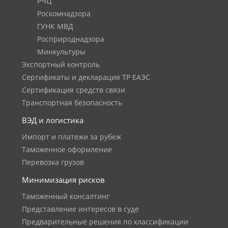
РЧЦ
Роскомнадзора
ГУНК МВД
Росприроднадзора
Минкультуры
Экспортный контроль
Сертификаты и декларация ТР ЕАЭС
Сертификация средств связи
Транспортная безопасность
ВЭД и логистика
Импорт и платежи за рубеж
Таможенное оформление
Перевозка грузов
Минимизация рисков
Таможенный консалтинг
Представление интересов в суде
Предварительные решения по классификации