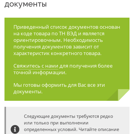
документы
Приведенный список документов основан
на коде товара по ТН ВЭД и является
ориентировочным. Необходимость
получения документов зависит от
характеристик конкретного товара.
Свяжитесь с нами
для получения более
точной информации.
Мы готовы оформить для Вас все эти
документы.
Следующие документы требуются редко
или только при выполнении
определенных условий. Читайте описание