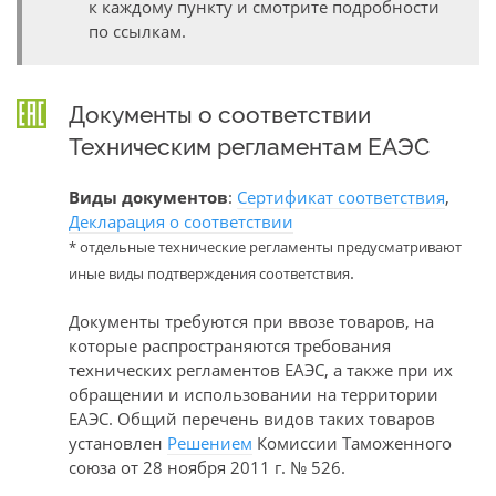
к каждому пункту и смотрите подробности
по ссылкам.
Документы о соответствии
Техническим регламентам ЕАЭС
Виды документов
:
Сертификат соответствия
,
Декларация о соответствии
* отдельные технические регламенты предусматривают
.
иные виды подтверждения соответствия
Документы требуются при ввозе товаров, на
которые распространяются требования
технических регламентов ЕАЭС, а также при их
обращении и использовании на территории
ЕАЭС. Общий перечень видов таких товаров
установлен
Решением
Комиссии Таможенного
союза от 28 ноября 2011 г. № 526.