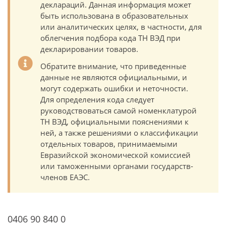
деклараций. Данная информация может
быть использована в образовательных
или аналитических целях, в частности, для
облегчения подбора кода ТН ВЭД при
декларировании товаров.
Обратите внимание, что приведенные
данные не являются официальными, и
могут содержать ошибки и неточности.
Для определения кода следует
руководствоваться самой номенклатурой
ТН ВЭД, официальными пояснениями к
ней, а также решениями о классификации
отдельных товаров, принимаемыми
Евразийской экономической комиссией
или таможенными органами государств-
членов ЕАЭС.
0406 90 840 0