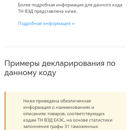
Более подробная информация для данного кода
ТН ВЭД представлена ниже.
Подробная информация
Примеры декларирования по
данному коду
Ниже приведена обезличенная
информация о наименованиях и
описаниях товаров, соответствующих
кодам ТН ВЭД ЕАЭС, на основе статистики
заполнения графы 31 таможенных