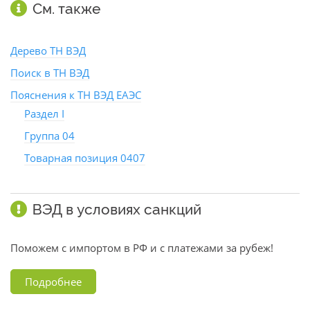
См. также
Дерево ТН ВЭД
Поиск в ТН ВЭД
Пояснения к ТН ВЭД ЕАЭС
Раздел I
Группа 04
Товарная позиция 0407
ВЭД в условиях санкций
Поможем с импортом в РФ и с платежами за рубеж!
Подробнее