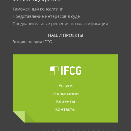
Таможенный консалтинг
Представление интересов в суде
Предварительные решения по классификации
НАШИ ПРОЕКТЫ
Энциклопедия IFCG
Услуги
О компании
Клиенты
Контакты
.......................