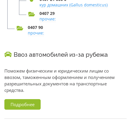
кур домашних (Gallus domesticus)
0407 29
прочие:
0407 90
прочие:
Ввоз автомобилей из-за рубежа
Поможем физическим и юридическим лицам со
ввозом, таможенным оформлением и получением
разрешительных документов на транспортные
средства.
Подробнее