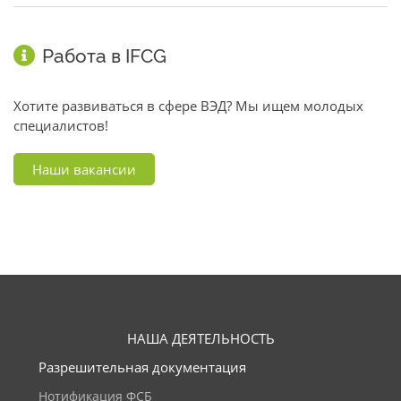
Работа в IFCG
Хотите развиваться в сфере ВЭД? Мы ищем молодых
специалистов!
Наши вакансии
НАША ДЕЯТЕЛЬНОСТЬ
Разрешительная документация
Нотификация ФСБ