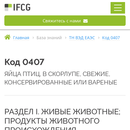
Свяжитесь с нами
Главная
База знаний
ТН ВЭД ЕАЭС
Код 0407
Код 0407
ЯЙЦА ПТИЦ, В СКОРЛУПЕ, СВЕЖИЕ,
КОНСЕРВИРОВАННЫЕ ИЛИ ВАРЕНЫЕ
РАЗДЕЛ I. ЖИВЫЕ ЖИВОТНЫЕ;
ПРОДУКТЫ ЖИВОТНОГО