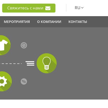
RU
Свяжитесь с нами
МЕРОПРИЯТИЯ
О КОМПАНИИ
КОНТАКТЫ