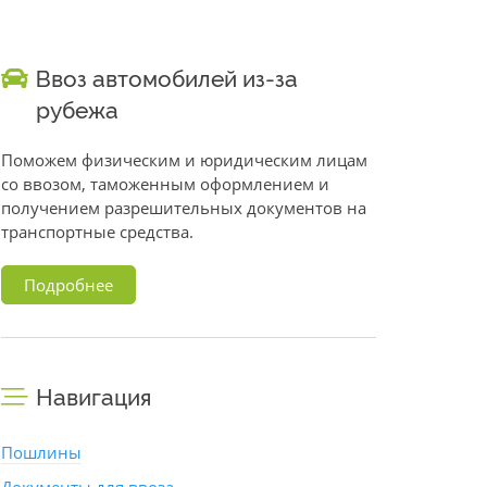
Ввоз автомобилей из-за
рубежа
Поможем физическим и юридическим лицам
со ввозом, таможенным оформлением и
получением разрешительных документов на
транспортные средства.
Подробнее
Навигация
Пошлины