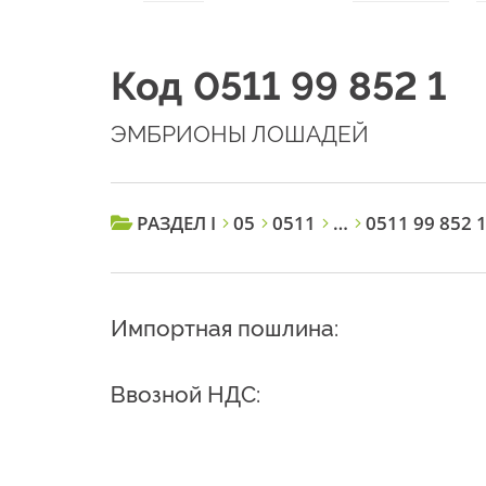
Код 0511 99 852 1
ЭМБРИОНЫ ЛОШАДЕЙ
РАЗДЕЛ I
05
0511
…
0511 99 852 
Импортная пошлина:
Ввозной НДС: