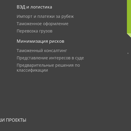
ВЭД и логистика
Импорт и платежи за рубеж
Таможенное оформление
Перевозка грузов
Минимизация рисков
Таможенный консалтинг
Представление интересов в суде
Предварительные решения по
классификации
И ПРОЕКТЫ