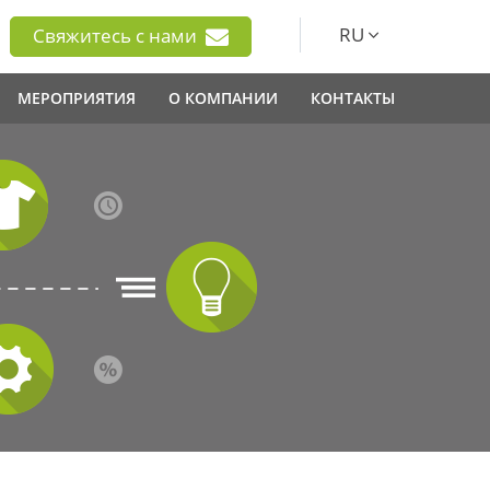
RU
Свяжитесь с нами
МЕРОПРИЯТИЯ
О КОМПАНИИ
КОНТАКТЫ