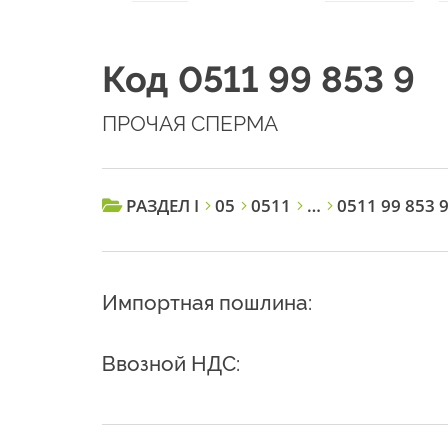
Код 0511 99 853 9
ПРОЧАЯ СПЕРМА
РАЗДЕЛ I
05
0511
…
0511 99 853 
Импортная пошлина:
Ввозной НДС: