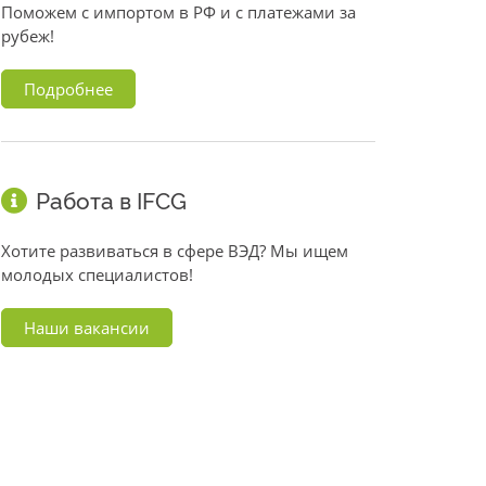
Поможем с импортом в РФ и с платежами за
рубеж!
Подробнее
Работа в IFCG
Хотите развиваться в сфере ВЭД? Мы ищем
молодых специалистов!
Наши вакансии