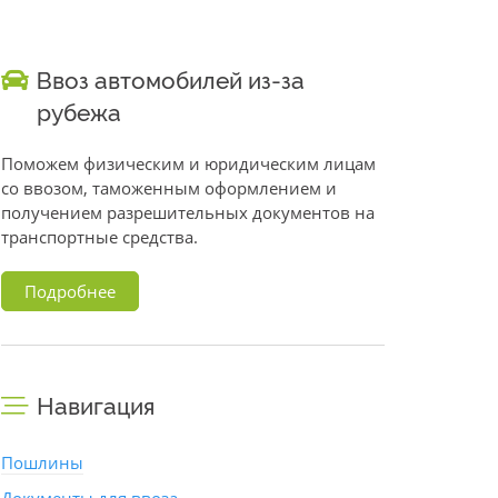
Ввоз автомобилей из-за
рубежа
Поможем физическим и юридическим лицам
со ввозом, таможенным оформлением и
получением разрешительных документов на
транспортные средства.
Подробнее
Навигация
Пошлины