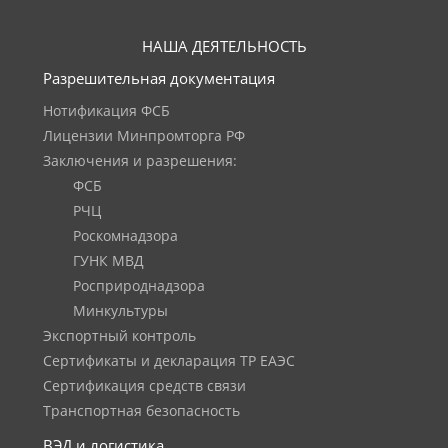
НАША ДЕЯТЕЛЬНОСТЬ
Разрешительная документация
Нотификация ФСБ
Лицензии Минпромторга РФ
Заключения и разрешения:
ФСБ
РЧЦ
Роскомнадзора
ГУНК МВД
Росприроднадзора
Минкультуры
Экспортный контроль
Сертификаты и декларация ТР ЕАЭС
Сертификация средств связи
Транспортная безопасность
ВЭД и логистика