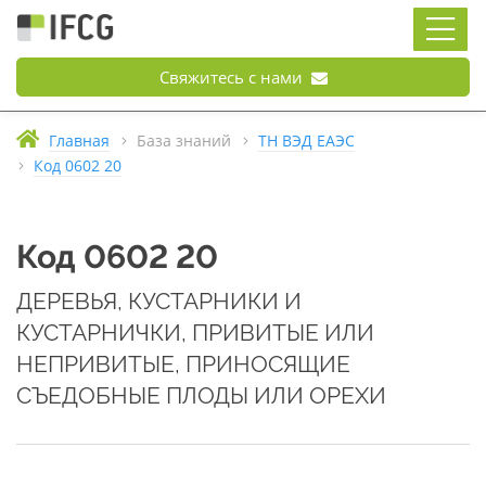
Свяжитесь с нами
Главная
База знаний
ТН ВЭД ЕАЭС
Код 0602 20
Код 0602 20
ДЕРЕВЬЯ, КУСТАРНИКИ И
КУСТАРНИЧКИ, ПРИВИТЫЕ ИЛИ
НЕПРИВИТЫЕ, ПРИНОСЯЩИЕ
СЪЕДОБНЫЕ ПЛОДЫ ИЛИ ОРЕХИ