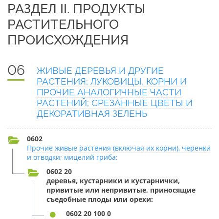
РАЗДЕЛ II. ПРОДУКТЫ
РАСТИТЕЛЬНОГО
ПРОИСХОЖДЕНИЯ
06
ЖИВЫЕ ДЕРЕВЬЯ И ДРУГИЕ
РАСТЕНИЯ; ЛУКОВИЦЫ, КОРНИ И
ПРОЧИЕ АНАЛОГИЧНЫЕ ЧАСТИ
РАСТЕНИЙ; СРЕЗАННЫЕ ЦВЕТЫ И
ДЕКОРАТИВНАЯ ЗЕЛЕНЬ
0602
Прочие живые растения (включая их корни), черенки
и отводки; мицелий гриба:
0602 20
деревья, кустарники и кустарнички,
привитые или непривитые, приносящие
съедобные плоды или орехи:
0602 20 100 0