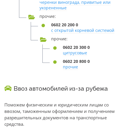
черенки винограда, привитые или
укорененные
прочие:
0602 20 200 0
с открытой корневой системой
прочие:
0602 20 300 0
цитрусовые
0602 20 800 0
прочие
Ввоз автомобилей из-за рубежа
Поможем физическим и юридическим лицам со
ввозом, таможенным оформлением и получением
разрешительных документов на транспортные
средства.