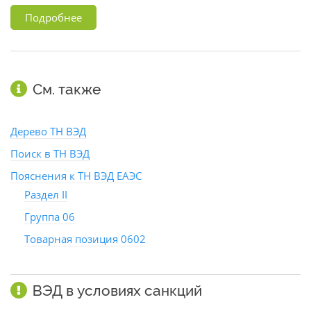
Подробнее
См. также
Дерево ТН ВЭД
Поиск в ТН ВЭД
Пояснения к ТН ВЭД ЕАЭС
Раздел II
Группа 06
Товарная позиция 0602
ВЭД в условиях санкций