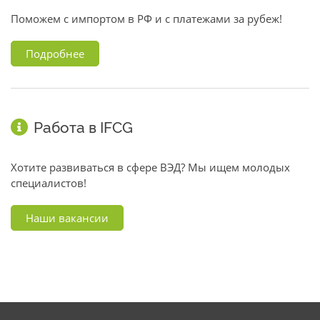
Поможем с импортом в РФ и с платежами за рубеж!
Подробнее
Работа в IFCG
Хотите развиваться в сфере ВЭД? Мы ищем молодых
специалистов!
Наши вакансии