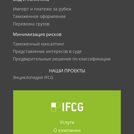
Импорт и платежи за рубеж
Таможенное оформление
Перевозка грузов
Минимизация рисков
Таможенный консалтинг
Представление интересов в суде
Предварительные решения по классификации
НАШИ ПРОЕКТЫ
Энциклопедия IFCG
Услуги
О компании