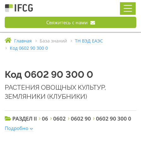
Свяжитесь с нами
Главная
База знаний
ТН ВЭД ЕАЭС
Код 0602 90 300 0
Код 0602 90 300 0
РАСТЕНИЯ ОВОЩНЫХ КУЛЬТУР,
ЗЕМЛЯНИКИ (КЛУБНИКИ)
РАЗДЕЛ II
06
0602
0602 90
0602 90 300 0
Подробно