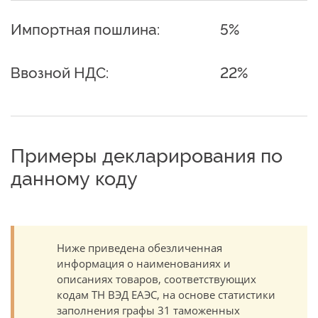
Импортная пошлина:
5%
Ввозной НДС:
22%
Примеры декларирования по
данному коду
Ниже приведена обезличенная
информация о наименованиях и
описаниях товаров, соответствующих
кодам ТН ВЭД ЕАЭС, на основе статистики
заполнения графы 31 таможенных