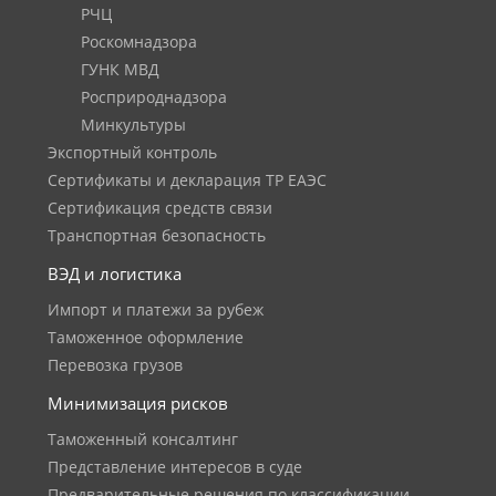
РЧЦ
Роскомнадзора
ГУНК МВД
Росприроднадзора
Минкультуры
Экспортный контроль
Сертификаты и декларация ТР ЕАЭС
Сертификация средств связи
Транспортная безопасность
ВЭД и логистика
Импорт и платежи за рубеж
Таможенное оформление
Перевозка грузов
Минимизация рисков
Таможенный консалтинг
Представление интересов в суде
Предварительные решения по классификации