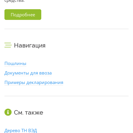
средства.
Подробнее
Навигация
Пошлины
Документы для ввоза
Примеры декларирования
См. также
Дерево ТН ВЭД