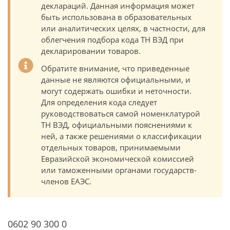
деклараций. Данная информация может
быть использована в образовательных
или аналитических целях, в частности, для
облегчения подбора кода ТН ВЭД при
декларировании товаров.
Обратите внимание, что приведенные
данные не являются официальными, и
могут содержать ошибки и неточности.
Для определения кода следует
руководствоваться самой номенклатурой
ТН ВЭД, официальными пояснениями к
ней, а также решениями о классификации
отдельных товаров, принимаемыми
Евразийской экономической комиссией
или таможенными органами государств-
членов ЕАЭС.
0602 90 300 0