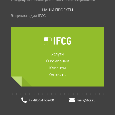
НАШИ ПРОЕКТЫ
Энциклопедия IFCG
Услуги
О компании
Клиенты
Контакты
.......................
+7 495 544-59-00
mail@ifcg.ru