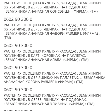
РАСТЕНИЯ ОВОЩНЫХ КУЛЬТУР (РАССАДА) , ЗЕМЛЯНИКИ
(КЛУБНИКИ) , В ДЕРЕВ. ЯЩИКАХ. НА ПОДДОНАХ:
; ЗЕМЛЯНИКА АНАНАСНАЯ СОНСЭЙШН; (ФИРМА) ; (TM)
0602 90 300 0
РАСТЕНИЯ ОВОЩНЫХ КУЛЬТУР (РАССАДА) , ЗЕМЛЯНИКИ
(КЛУБНИКИ) , В ДЕРЕВ. ЯЩИКАХ. НА ПОДДОНАХ:
; ЗЕМЛЯНИКА АНАНАСНАЯ ФАВОРИ РАЗМЕР I; (ФИРМА) ;
(TM)
0602 90 300 0
РАСТЕНИЯ ОВОЩНЫХ КУЛЬТУР (РАССАДА) , ЗЕМЛЯНИКИ
(КЛУБНИКИ) , В КАРТ. КОРОБКАХ, НА ПАЛЛЕТАХ:
; ЗЕМЛЯНИКА АНАНАСНАЯ АЛЬБА; (ФИРМА) ; (TM)
0602 90 300 0
РАСТЕНИЯ ОВОЩНЫХ КУЛЬТУР (РАССАДА) , ЗЕМЛЯНИКИ
(КЛУБНИКИ) , В ДЕР ЯЩИКАХ НА ПАЛЛЕТАХ. :; ЗЕМЛЯНИКА
АНАНАСНАЯ КОРОНА РАЗМЕР I; (ФИРМА) ; (TM)
0602 90 300 0
РАСТЕНИЯ ОВОЩНЫХ КУЛЬТУР (РАССАДА) , ЗЕМЛЯНИКИ
(КЛУБНИКИ) , В ДЕРЕВ. ЯЩИКАХ. НА ПОДДОНАХ:
; ЗЕМЛЯНИКА АНАНАСНАЯ ЭЛИАННИ; (ФИРМА) ; (TM)