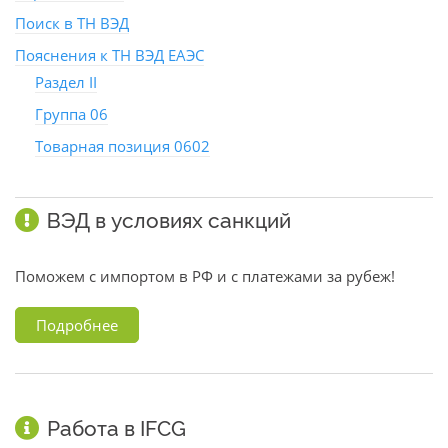
Поиск в ТН ВЭД
Пояснения к ТН ВЭД ЕАЭС
Раздел II
Группа 06
Товарная позиция 0602
ВЭД в условиях санкций
Поможем с импортом в РФ и с платежами за рубеж!
Подробнее
Работа в IFCG