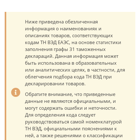
Ниже приведена обезличенная
информация о наименованиях и
описаниях товаров, соответствующих
кодам ТН ВЭД ЕАЭС, на основе статистики
заполнения графы 31 таможенных
деклараций. Данная информация может
быть использована в образовательных
или аналитических целях, в частности, для
облегчения подбора кода ТН ВЭД при
декларировании товаров.
Обратите внимание, что приведенные
данные не являются официальными, и
могут содержать ошибки и неточности.
Для определения кода следует
руководствоваться самой номенклатурой
ТН ВЭД, официальными пояснениями к
ней, а также решениями о классификации