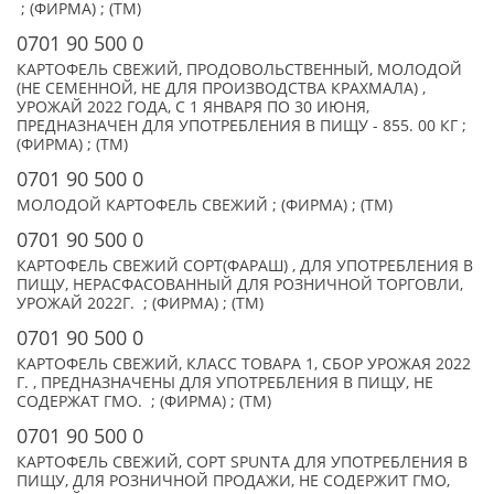
; (ФИРМА) ; (TM)
0701 90 500 0
КАРТОФЕЛЬ СВЕЖИЙ, ПРОДОВОЛЬСТВЕННЫЙ, МОЛОДОЙ
(НЕ СЕМЕННОЙ, НЕ ДЛЯ ПРОИЗВОДСТВА КРАХМАЛА) ,
УРОЖАЙ 2022 ГОДА, С 1 ЯНВАРЯ ПО 30 ИЮНЯ,
ПРЕДНАЗНАЧЕН ДЛЯ УПОТРЕБЛЕНИЯ В ПИЩУ - 855. 00 КГ ;
(ФИРМА) ; (TM)
0701 90 500 0
МОЛОДОЙ КАРТОФЕЛЬ СВЕЖИЙ ; (ФИРМА) ; (TM)
0701 90 500 0
КАРТОФЕЛЬ СВЕЖИЙ СОРТ(ФАРАШ) , ДЛЯ УПОТРЕБЛЕНИЯ В
ПИЩУ, НЕРАСФАСОВАННЫЙ ДЛЯ РОЗНИЧНОЙ ТОРГОВЛИ,
УРОЖАЙ 2022Г. ; (ФИРМА) ; (TM)
0701 90 500 0
КАРТОФЕЛЬ СВЕЖИЙ, КЛАСС ТОВАРА 1, СБОР УРОЖАЯ 2022
Г. , ПРЕДНАЗНАЧЕНЫ ДЛЯ УПОТРЕБЛЕНИЯ В ПИЩУ, НЕ
СОДЕРЖАТ ГМО. ; (ФИРМА) ; (TM)
0701 90 500 0
КАРТОФЕЛЬ СВЕЖИЙ, СОРТ SPUNTA ДЛЯ УПОТРЕБЛЕНИЯ В
ПИЩУ, ДЛЯ РОЗНИЧНОЙ ПРОДАЖИ, НЕ СОДЕРЖИТ ГМО,