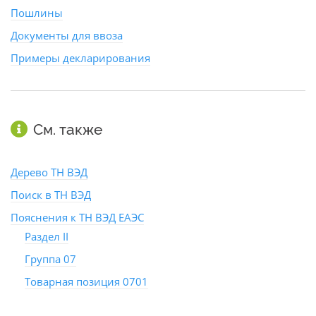
Пошлины
Документы для ввоза
Примеры декларирования
См. также
Дерево ТН ВЭД
Поиск в ТН ВЭД
Пояснения к ТН ВЭД ЕАЭС
Раздел II
Группа 07
Товарная позиция 0701