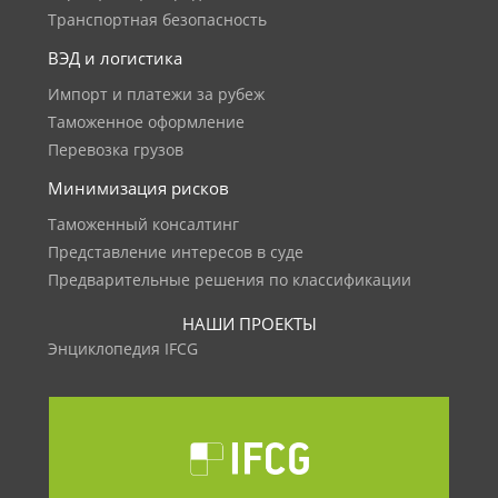
Транспортная безопасность
ВЭД и логистика
Импорт и платежи за рубеж
Таможенное оформление
Перевозка грузов
Минимизация рисков
Таможенный консалтинг
Представление интересов в суде
Предварительные решения по классификации
НАШИ ПРОЕКТЫ
Энциклопедия IFCG