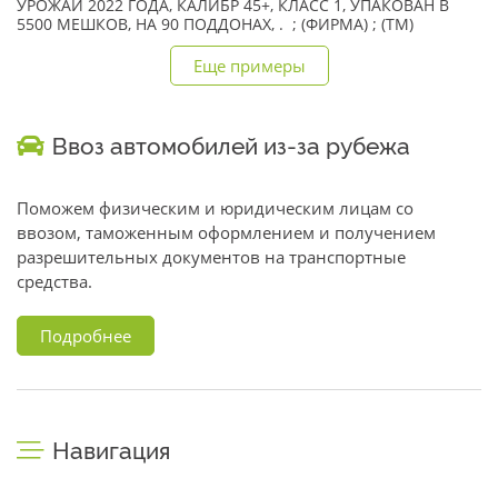
УРОЖАЙ 2022 ГОДА, КАЛИБР 45+, КЛАСС 1, УПАКОВАН В
5500 МЕШКОВ, НА 90 ПОДДОНАХ, . ; (ФИРМА) ; (TM)
Еще примеры
Ввоз автомобилей из-за рубежа
Поможем физическим и юридическим лицам со
ввозом, таможенным оформлением и получением
разрешительных документов на транспортные
средства.
Подробнее
Навигация