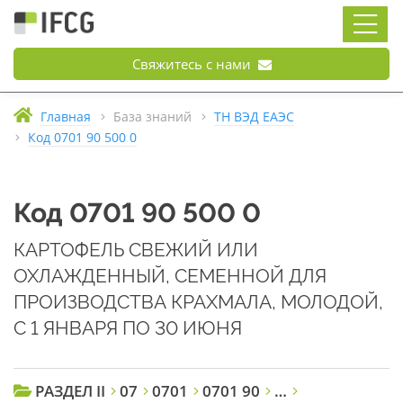
Свяжитесь с нами
Главная
База знаний
ТН ВЭД ЕАЭС
Код 0701 90 500 0
Код 0701 90 500 0
КАРТОФЕЛЬ СВЕЖИЙ ИЛИ
ОХЛАЖДЕННЫЙ, СЕМЕННОЙ ДЛЯ
ПРОИЗВОДСТВА КРАХМАЛА, МОЛОДОЙ,
С 1 ЯНВАРЯ ПО 30 ИЮНЯ
РАЗДЕЛ II
07
0701
0701 90
…