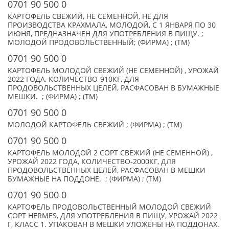
0701 90 500 0
КАРТОФЕЛЬ СВЕЖИЙ, НЕ СЕМЕННОЙ, НЕ ДЛЯ
ПРОИЗВОДСТВА КРАХМАЛА, МОЛОДОЙ, С 1 ЯНВАРЯ ПО 30
ИЮНЯ, ПРЕДНАЗНАЧЕН ДЛЯ УПОТРЕБЛЕНИЯ В ПИЩУ. ;
МОЛОДОЙ ПРОДОВОЛЬСТВЕННЫЙ; (ФИРМА) ; (TM)
0701 90 500 0
КАРТОФЕЛЬ МОЛОДОЙ СВЕЖИЙ (НЕ СЕМЕННОЙ) , УРОЖАЙ
2022 ГОДА, КОЛИЧЕСТВО-910КГ, ДЛЯ
ПРОДОВОЛЬСТВЕННЫХ ЦЕЛЕЙ, РАСФАСОВАН В БУМАЖНЫЕ
МЕШКИ. ; (ФИРМА) ; (TM)
0701 90 500 0
МОЛОДОЙ КАРТОФЕЛЬ СВЕЖИЙ ; (ФИРМА) ; (TM)
0701 90 500 0
КАРТОФЕЛЬ МОЛОДОЙ 2 СОРТ СВЕЖИЙ (НЕ СЕМЕННОЙ) ,
УРОЖАЙ 2022 ГОДА, КОЛИЧЕСТВО-2000КГ, ДЛЯ
ПРОДОВОЛЬСТВЕННЫХ ЦЕЛЕЙ, РАСФАСОВАН В МЕШКИ
БУМАЖНЫЕ НА ПОДДОНЕ. ; (ФИРМА) ; (TM)
0701 90 500 0
КАРТОФЕЛЬ ПРОДОВОЛЬСТВЕННЫЙ МОЛОДОЙ СВЕЖИЙ
СОРТ HERMES, ДЛЯ УПОТРЕБЛЕНИЯ В ПИЩУ, УРОЖАЙ 2022
Г, КЛАСС 1. УПАКОВАН В МЕШКИ УЛОЖЕНЫ НА ПОДДОНАХ.