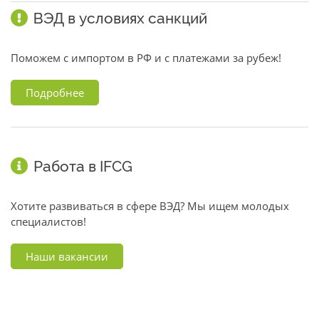
ВЭД в условиях санкций
Поможем с импортом в РФ и с платежами за рубеж!
Подробнее
Работа в IFCG
Хотите развиваться в сфере ВЭД? Мы ищем молодых
специалистов!
Наши вакансии