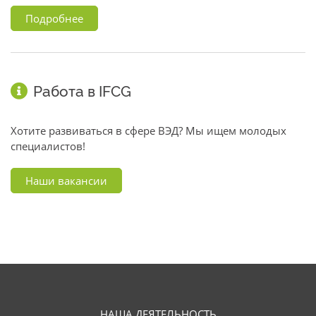
Подробнее
Работа в IFCG
Хотите развиваться в сфере ВЭД? Мы ищем молодых
специалистов!
Наши вакансии
НАША ДЕЯТЕЛЬНОСТЬ