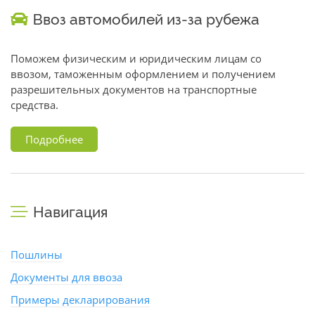
Ввоз автомобилей из-за рубежа
Поможем физическим и юридическим лицам со
ввозом, таможенным оформлением и получением
разрешительных документов на транспортные
средства.
Подробнее
Навигация
Пошлины
Документы для ввоза
Примеры декларирования