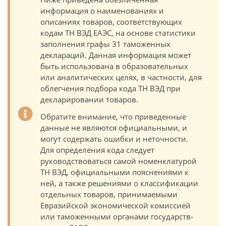
информация о наименованиях и
описаниях товаров, соответствующих
кодам ТН ВЭД ЕАЭС, на основе статистики
заполнения графы 31 таможенных
деклараций. Данная информация может
быть использована в образовательных
или аналитических целях, в частности, для
облегчения подбора кода ТН ВЭД при
декларировании товаров.
Обратите внимание, что приведенные
данные не являются официальными, и
могут содержать ошибки и неточности.
Для определения кода следует
руководствоваться самой номенклатурой
ТН ВЭД, официальными пояснениями к
ней, а также решениями о классификации
отдельных товаров, принимаемыми
Евразийской экономической комиссией
или таможенными органами государств-