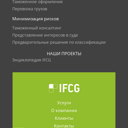
Таможенное оформление
Перевозка грузов
Минимизация рисков
Таможенный консалтинг
Представление интересов в суде
Предварительные решения по классификации
НАШИ ПРОЕКТЫ
Энциклопедия IFCG
Услуги
О компании
Клиенты
Контакты