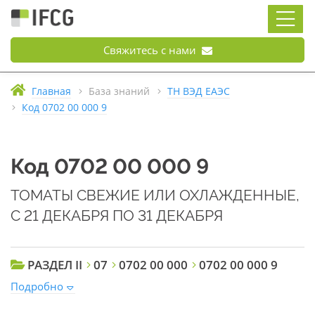
Свяжитесь с нами
Главная
База знаний
ТН ВЭД ЕАЭС
Код 0702 00 000 9
Код 0702 00 000 9
ТОМАТЫ СВЕЖИЕ ИЛИ ОХЛАЖДЕННЫЕ,
С 21 ДЕКАБРЯ ПО 31 ДЕКАБРЯ
РАЗДЕЛ II
07
0702 00 000
0702 00 000 9
Подробно