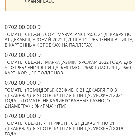
членов ЕАЭС.
0702 00 000 9
ТОМАТЫ СВЕЖИЕ, СОРТ MARVALANCE xx, С 21 ДЕКАБРЯ ПО
31 ДЕКАБРЯ, УРОЖАЙ 2022 Г, ДЛЯ УПОТРЕБЛЕНИЯ В ПИЩУ,
В КАРТОННЫХ КОРОБКАХ, НА ПАЛЛЕТАХ,
0702 00 000 9
ТОМАТЫ СВЕЖИЕ, МАРКА JASMIN, УРОЖАЙ 2022 ГОДА, ДЛЯ
УПОТРЕБЛЕНИЯ В ПИЩУ, БЕЗ ГМО - 2560 ПЛАСТ. ЯЩ. , 660
КАРТ. КОР. , 26 ПОДДОНОВ. .
0702 00 000 9
ТОМАТЫ (ПОМИДОРЫ) СВЕЖИЕ, С 21 ДЕКАБРЯ ПО 31
ДЕКАБРЯ. ДЛЯ УПОТРЕБЛЕНИЯ В ПИЩУ. УРОЖАЙ 2021
ГОДА. . (ТОМАТЫ НЕ КАЛИБРОВАННЫЕ РАЗНОГО
ДИАМЕТРА) ; (ФИРМА) ; (TM)
0702 00 000 9
ТОМАТЫ СВЕЖИЕ - "ГРИФОН", С 21 ДЕКАБРЯ ПО 31
ДЕКАБРЯ. ДЛЯ УПОТРЕБЛЕНИЯ В ПИЩУ. УРОЖАЙ 2019
ГОДА. .