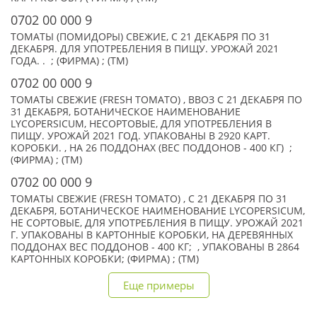
0702 00 000 9
ТОМАТЫ (ПОМИДОРЫ) СВЕЖИЕ, С 21 ДЕКАБРЯ ПО 31
ДЕКАБРЯ. ДЛЯ УПОТРЕБЛЕНИЯ В ПИЩУ. УРОЖАЙ 2021
ГОДА. . ; (ФИРМА) ; (TM)
0702 00 000 9
ТОМАТЫ СВЕЖИЕ (FRESH TOMATO) , ВВОЗ С 21 ДЕКАБРЯ ПО
31 ДЕКАБРЯ, БОТАНИЧЕСКОЕ НАИМЕНОВАНИЕ
LYCOPERSICUM, НЕСОРТОВЫЕ, ДЛЯ УПОТРЕБЛЕНИЯ В
ПИЩУ. УРОЖАЙ 2021 ГОД. УПАКОВАНЫ В 2920 КАРТ.
КОРОБКИ. , НА 26 ПОДДОНАХ (ВЕС ПОДДОНОВ - 400 КГ) ;
(ФИРМА) ; (TM)
0702 00 000 9
ТОМАТЫ СВЕЖИЕ (FRESH TOMATO) , С 21 ДЕКАБРЯ ПО 31
ДЕКАБРЯ, БОТАНИЧЕСКОЕ НАИМЕНОВАНИЕ LYCOPERSICUM,
НЕ СОРТОВЫЕ, ДЛЯ УПОТРЕБЛЕНИЯ В ПИЩУ. УРОЖАЙ 2021
Г. УПАКОВАНЫ В КАРТОННЫЕ КОРОБКИ, НА ДЕРЕВЯННЫХ
ПОДДОНАХ ВЕС ПОДДОНОВ - 400 КГ; , УПАКОВАНЫ В 2864
КАРТОННЫХ КОРОБКИ; (ФИРМА) ; (TM)
Еще примеры