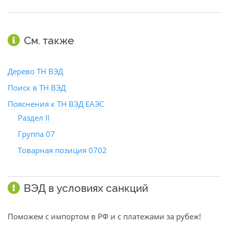
См. также
Дерево ТН ВЭД
Поиск в ТН ВЭД
Пояснения к ТН ВЭД ЕАЭС
Раздел II
Группа 07
Товарная позиция 0702
ВЭД в условиях санкций
Поможем с импортом в РФ и с платежами за рубеж!