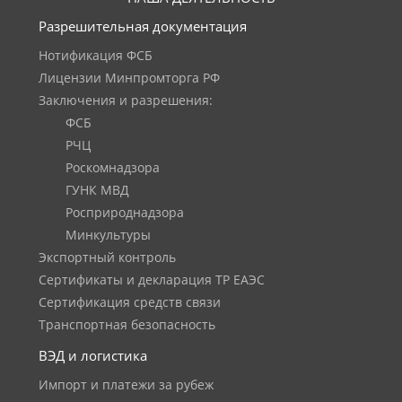
Разрешительная документация
Нотификация ФСБ
Лицензии Минпромторга РФ
Заключения и разрешения:
ФСБ
РЧЦ
Роскомнадзора
ГУНК МВД
Росприроднадзора
Минкультуры
Экспортный контроль
Сертификаты и декларация ТР ЕАЭС
Сертификация средств связи
Транспортная безопасность
ВЭД и логистика
Импорт и платежи за рубеж