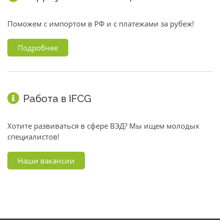
Поможем с импортом в РФ и с платежами за рубеж!
Подробнее
Работа в IFCG
Хотите развиваться в сфере ВЭД? Мы ищем молодых
специалистов!
Наши вакансии