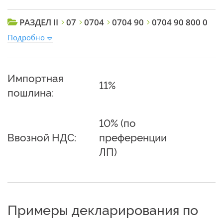
РАЗДЕЛ II
07
0704
0704 90
0704 90 800 0
Подробно
Импортная
11%
пошлина:
10% (по
Ввозной НДС:
преференции
ЛП)
Примеры декларирования по