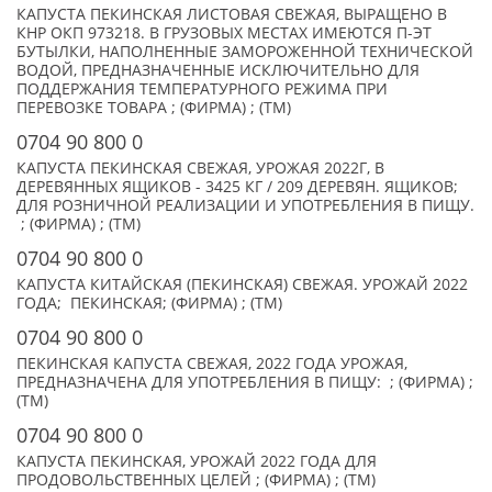
КАПУСТА ПЕКИНСКАЯ ЛИСТОВАЯ СВЕЖАЯ, ВЫРАЩЕНО В
КНР ОКП 973218. В ГРУЗОВЫХ МЕСТАХ ИМЕЮТСЯ П-ЭТ
БУТЫЛКИ, НАПОЛНЕННЫЕ ЗАМОРОЖЕННОЙ ТЕХНИЧЕСКОЙ
ВОДОЙ, ПРЕДНАЗНАЧЕННЫЕ ИСКЛЮЧИТЕЛЬНО ДЛЯ
ПОДДЕРЖАНИЯ ТЕМПЕРАТУРНОГО РЕЖИМА ПРИ
ПЕРЕВОЗКЕ ТОВАРА ; (ФИРМА) ; (TM)
0704 90 800 0
КАПУСТА ПЕКИНСКАЯ СВЕЖАЯ, УРОЖАЯ 2022Г, В
ДЕРЕВЯННЫХ ЯЩИКОВ - 3425 КГ / 209 ДЕРЕВЯН. ЯЩИКОВ;
ДЛЯ РОЗНИЧНОЙ РЕАЛИЗАЦИИ И УПОТРЕБЛЕНИЯ В ПИЩУ.
; (ФИРМА) ; (TM)
0704 90 800 0
КАПУСТА КИТАЙСКАЯ (ПЕКИНСКАЯ) СВЕЖАЯ. УРОЖАЙ 2022
ГОДА; ПЕКИНСКАЯ; (ФИРМА) ; (TM)
0704 90 800 0
ПЕКИНСКАЯ КАПУСТА СВЕЖАЯ, 2022 ГОДА УРОЖАЯ,
ПРЕДНАЗНАЧЕНА ДЛЯ УПОТРЕБЛЕНИЯ В ПИЩУ: ; (ФИРМА) ;
(TM)
0704 90 800 0
КАПУСТА ПЕКИНСКАЯ, УРОЖАЙ 2022 ГОДА ДЛЯ
ПРОДОВОЛЬСТВЕННЫХ ЦЕЛЕЙ ; (ФИРМА) ; (TM)