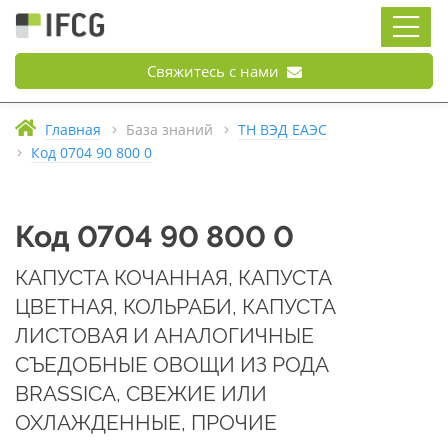
Свяжитесь с нами
Главная
База знаний
ТН ВЭД ЕАЭС
Код 0704 90 800 0
Код 0704 90 800 0
КАПУСТА КОЧАННАЯ, КАПУСТА
ЦВЕТНАЯ, КОЛЬРАБИ, КАПУСТА
ЛИСТОВАЯ И АНАЛОГИЧНЫЕ
СЪЕДОБНЫЕ ОВОЩИ ИЗ РОДА
BRASSICA, СВЕЖИЕ ИЛИ
ОХЛАЖДЕННЫЕ, ПРОЧИЕ