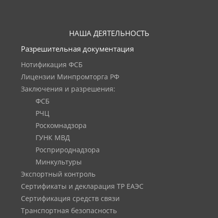
НАША ДЕЯТЕЛЬНОСТЬ
Разрешительная документация
Нотификация ФСБ
Лицензии Минпромторга РФ
Заключения и разрешения:
ФСБ
РЧЦ
Роскомнадзора
ГУНК МВД
Росприроднадзора
Минкультуры
Экспортный контроль
Сертификаты и декларация ТР ЕАЭС
Сертификация средств связи
Транспортная безопасность