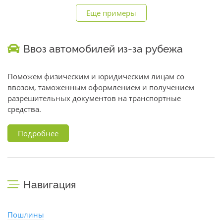
Еще примеры
Ввоз автомобилей из-за рубежа
Поможем физическим и юридическим лицам со
ввозом, таможенным оформлением и получением
разрешительных документов на транспортные
средства.
Подробнее
Навигация
Пошлины