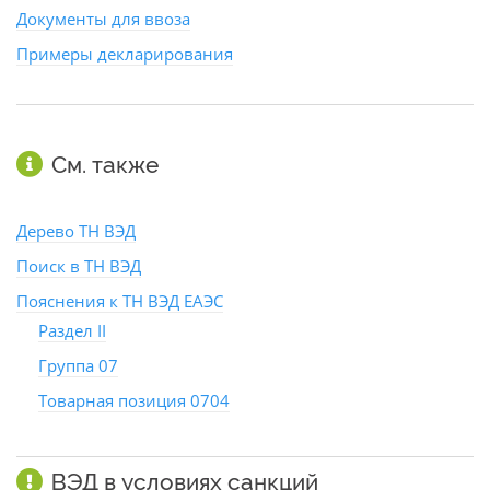
Документы для ввоза
Примеры декларирования
См. также
Дерево ТН ВЭД
Поиск в ТН ВЭД
Пояснения к ТН ВЭД ЕАЭС
Раздел II
Группа 07
Товарная позиция 0704
ВЭД в условиях санкций