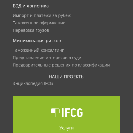
ВЭД и логистика
Импорт и платежи за рубеж
Таможенное оформление
Перевозка грузов
Минимизация рисков
Таможенный консалтинг
Представление интересов в суде
Предварительные решения по классификации
НАШИ ПРОЕКТЫ
Энциклопедия IFCG
Услуги