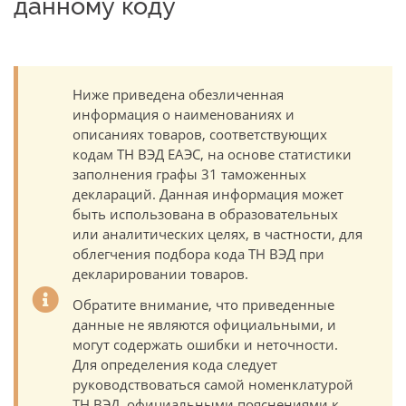
данному коду
Ниже приведена обезличенная
информация о наименованиях и
описаниях товаров, соответствующих
кодам ТН ВЭД ЕАЭС, на основе статистики
заполнения графы 31 таможенных
деклараций. Данная информация может
быть использована в образовательных
или аналитических целях, в частности, для
облегчения подбора кода ТН ВЭД при
декларировании товаров.
Обратите внимание, что приведенные
данные не являются официальными, и
могут содержать ошибки и неточности.
Для определения кода следует
руководствоваться самой номенклатурой
ТН ВЭД, официальными пояснениями к