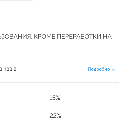
ЬЗОВАНИЯ, КРОМЕ ПЕРЕРАБОТКИ НА
0 100 0
Подробно
15%
22%