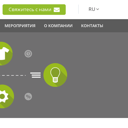
RU
Свяжитесь с нами
МЕРОПРИЯТИЯ
О КОМПАНИИ
КОНТАКТЫ