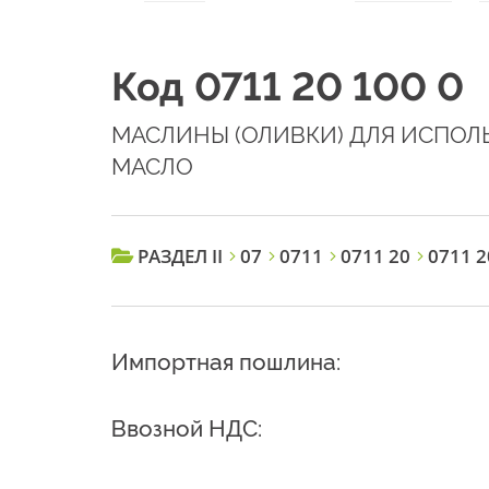
Код 0711 20 100 0
МАСЛИНЫ (ОЛИВКИ) ДЛЯ ИСПОЛ
МАСЛО
РАЗДЕЛ II
07
0711
0711 20
0711 2
Импортная пошлина:
Ввозной НДС: