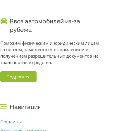
Ввоз автомобилей из-за
рубежа
Поможем физическим и юридическим лицам
со ввозом, таможенным оформлением и
получением разрешительных документов на
транспортные средства.
Подробнее
Навигация
Пошлины