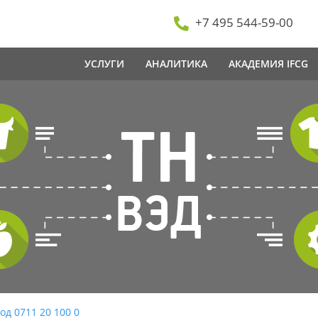
+7 495 544-59-00
УСЛУГИ
АНАЛИТИКА
АКАДЕМИЯ IFCG
од 0711 20 100 0