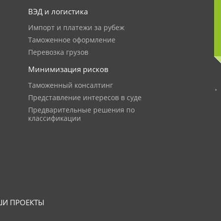
ВЭД и логистика
Импорт и платежи за рубеж
Таможенное оформление
Перевозка грузов
Минимизация рисков
Таможенный консалтинг
Представление интересов в суде
Предварительные решения по
классификации
И ПРОЕКТЫ