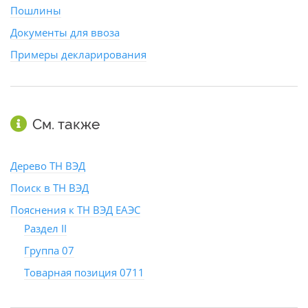
Пошлины
Документы для ввоза
Примеры декларирования
См. также
Дерево ТН ВЭД
Поиск в ТН ВЭД
Пояснения к ТН ВЭД ЕАЭС
Раздел II
Группа 07
Товарная позиция 0711