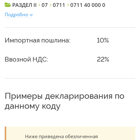
РАЗДЕЛ II
07
0711
0711 40 000 0
Подробно
Импортная пошлина:
10%
Ввозной НДС:
22%
Примеры декларирования по
данному коду
Ниже приведена обезличенная