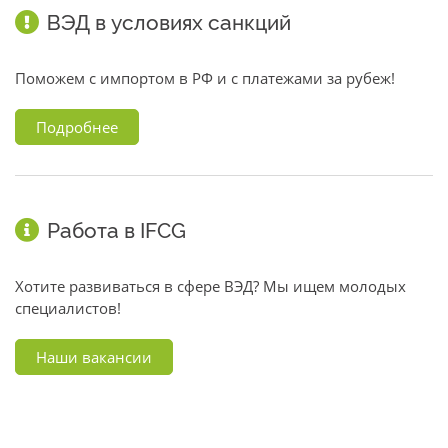
ВЭД в условиях санкций
Поможем с импортом в РФ и с платежами за рубеж!
Подробнее
Работа в IFCG
Хотите развиваться в сфере ВЭД? Мы ищем молодых
специалистов!
Наши вакансии