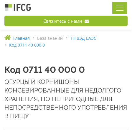
Свяжитесь с нами
Главная
База знаний
ТН ВЭД ЕАЭС
Код 0711 40 000 0
Код 0711 40 000 0
ОГУРЦЫ И КОРНИШОНЫ
КОНСЕВИРОВАННЫЕ ДЛЯ НЕДОЛГОГО
ХРАНЕНИЯ, НО НЕПРИГОДНЫЕ ДЛЯ
НЕПОСРЕДСТВЕННОГО УПОТРЕБЛЕНИЯ
В ПИЩУ