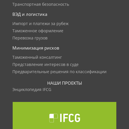
Транспортная безопасность
ВЭД и логистика
Импорт и платежи за рубеж
Таможенное оформление
Перевозка грузов
Минимизация рисков
Таможенный консалтинг
Представление интересов в суде
Предварительные решения по классификации
НАШИ ПРОЕКТЫ
Энциклопедия IFCG