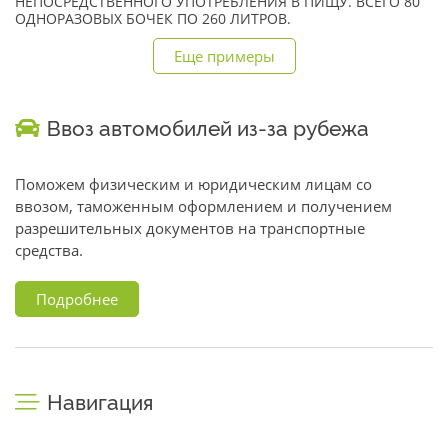
НЕПОСРЕДСТВЕННОГО УПОТРЕБЛЕНИЯ В ПИЩУ. ВСЕГО 80
ОДНОРАЗОВЫХ БОЧЕК ПО 260 ЛИТРОВ.
Еще примеры
Ввоз автомобилей из-за рубежа
Поможем физическим и юридическим лицам со
ввозом, таможенным оформлением и получением
разрешительных документов на транспортные
средства.
Подробнее
Навигация