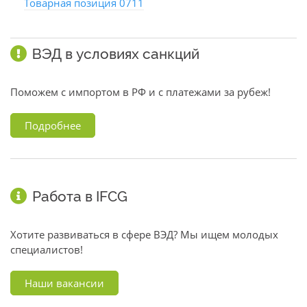
Товарная позиция 0711
ВЭД в условиях санкций
Поможем с импортом в РФ и с платежами за рубеж!
Подробнее
Работа в IFCG
Хотите развиваться в сфере ВЭД? Мы ищем молодых
специалистов!
Наши вакансии