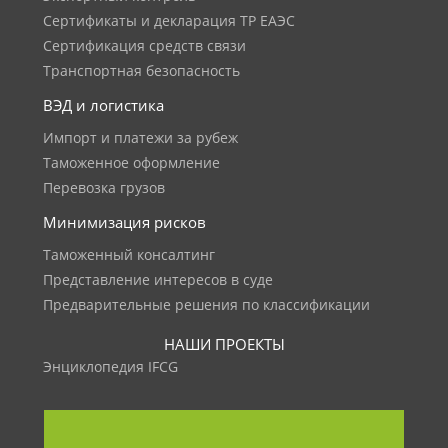
Сертификаты и декларация ТР ЕАЭС
Сертификация средств связи
Транспортная безопасность
ВЭД и логистика
Импорт и платежи за рубеж
Таможенное оформление
Перевозка грузов
Минимизация рисков
Таможенный консалтинг
Представление интересов в суде
Предварительные решения по классификации
НАШИ ПРОЕКТЫ
Энциклопедия IFCG