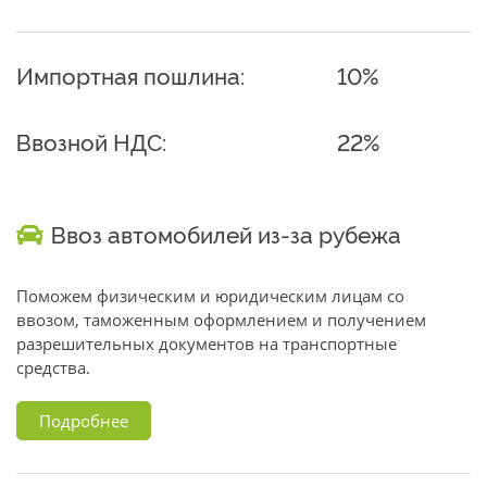
Импортная пошлина:
10%
Ввозной НДС:
22%
Ввоз автомобилей из-за рубежа
Поможем физическим и юридическим лицам со
ввозом, таможенным оформлением и получением
разрешительных документов на транспортные
средства.
Подробнее