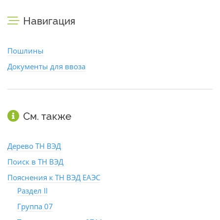
Навигация
Пошлины
Документы для ввоза
См. также
Дерево ТН ВЭД
Поиск в ТН ВЭД
Пояснения к ТН ВЭД ЕАЭС
Раздел II
Группа 07