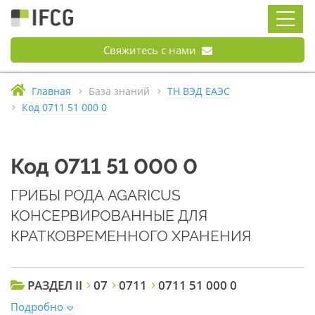
Свяжитесь с нами
Главная
База знаний
ТН ВЭД ЕАЭС
Код 0711 51 000 0
Код 0711 51 000 0
ГРИБЫ РОДА AGARICUS
КОНСЕРВИРОВАННЫЕ ДЛЯ
КРАТКОВРЕМЕННОГО ХРАНЕНИЯ
РАЗДЕЛ II
07
0711
0711 51 000 0
Подробно