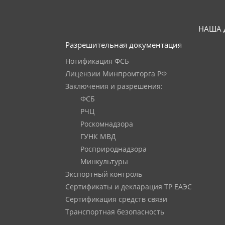
НАША 
Разрешительная документация
Нотификация ФСБ
Лицензии Минпромторга РФ
Заключения и разрешения:
ФСБ
РЧЦ
Роскомнадзора
ГУНК МВД
Росприроднадзора
Минкультуры
Экспортный контроль
Сертификаты и декларация ТР ЕАЭС
Сертификация средств связи
Транспортная безопасность