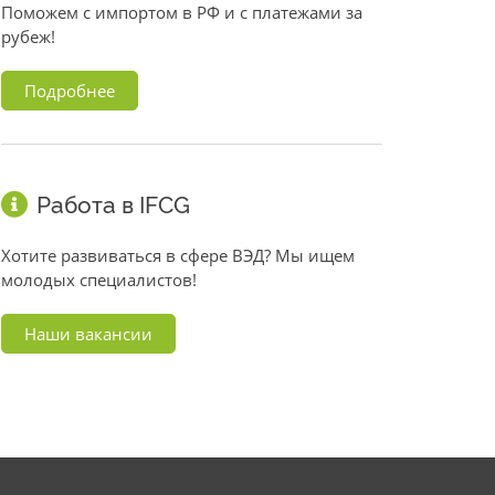
Поможем с импортом в РФ и с платежами за
рубеж!
Подробнее
Работа в IFCG
Хотите развиваться в сфере ВЭД? Мы ищем
молодых специалистов!
Наши вакансии