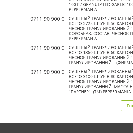
100 Г / GRANULATED GARLIC 100
PEPPERMANIA
0711 90 900 0
СУШЕНЫЙ ГРАНУЛИРОВАННЫЙ
ВСЕГО 3728 ШТУК В 56 КАРТО
ЧЕСНОК ГРАНУЛИРОВАННЫЙ 100
КОРОБКАХ. СОСТАВ: ЧЕСНОК Г
PEPPERMANIA
0711 90 900 0
СУШЕНЫЙ ГРАНУЛИРОВАННЫЙ
ВСЕГО 1360 ШТУК В 60 КАРТО
ЧЕСНОК ГРАНУЛИРОВАННЫЙ 100
ГРАНУЛИРОВАННЫЙ. ; (ФИРМА)
0711 90 900 0
СУШЕНЫЙ ГРАНУЛИРОВАННЫЙ
ВСЕГО 3100 ШТУК В 80 КАРТО
ЧЕСНОК ГРАНУЛИРОВАННЫЙ 10 
ГРАНУЛИРОВАННЫЙ. МАССА НЕТ
"ПАРТНЁР"; (TM) PEPPERMANIA
Ещ