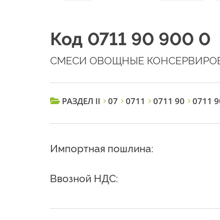
Код 0711 90 900 0
СМЕСИ ОВОЩНЫЕ КОНСЕРВИРО
РАЗДЕЛ II
07
0711
0711 90
0711 9
Импортная пошлина:
Ввозной НДС: