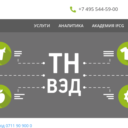
+7 495 544-59-00
УСЛУГИ
АНАЛИТИКА
АКАДЕМИЯ IFCG
од 0711 90 900 0