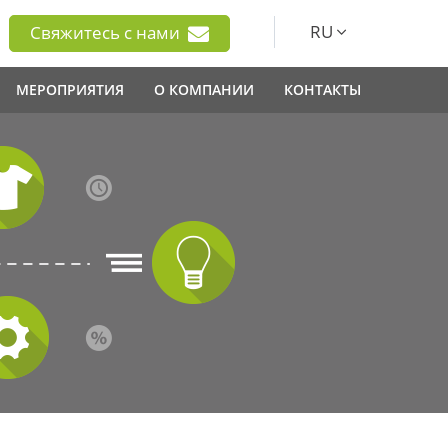
RU
Свяжитесь с нами
МЕРОПРИЯТИЯ
О КОМПАНИИ
КОНТАКТЫ