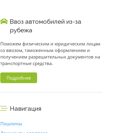
Ввоз автомобилей из-за
рубежа
Поможем физическим и юридическим лицам
со ввозом, таможенным оформлением и
получением разрешительных документов на
транспортные средства.
Подробнее
Навигация
Пошлины