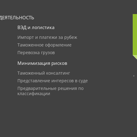
ДЕЯТЕЛЬНОСТЬ
ВЭД и логистика
Импорт и платежи за рубеж
Таможенное оформление
Перевозка грузов
Минимизация рисков
Таможенный консалтинг
Представление интересов в суде
Предварительные решения по
классификации