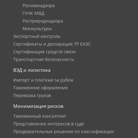
Роскомнадзора
ГУНК МВД
Росприроднадзора
Минкультуры
Экспортный контроль
Сертификаты и декларация ТР ЕАЭС
Сертификация средств связи
Транспортная безопасность
ВЭД и логистика
Импорт и платежи за рубеж
Таможенное оформление
Перевозка грузов
Минимизация рисков
Таможенный консалтинг
Представление интересов в суде
Предварительные решения по классификации