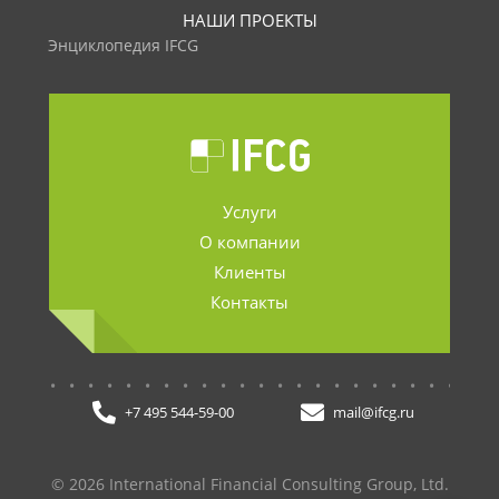
НАШИ ПРОЕКТЫ
Энциклопедия IFCG
Услуги
О компании
Клиенты
Контакты
.......................
+7 495 544-59-00
mail@ifcg.ru
© 2026 International Financial Consulting Group, Ltd.