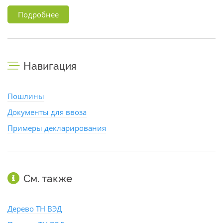
Подробнее
Навигация
Пошлины
Документы для ввоза
Примеры декларирования
См. также
Дерево ТН ВЭД