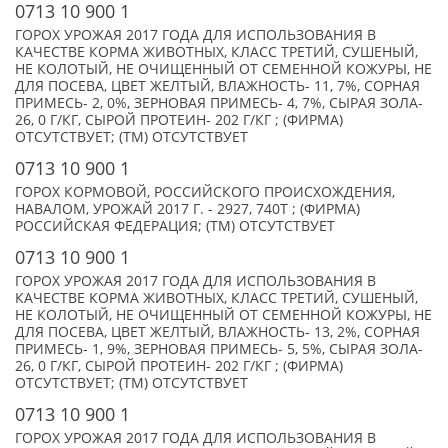
0713 10 900 1
ГОРОХ УРОЖАЯ 2017 ГОДА ДЛЯ ИСПОЛЬЗОВАНИЯ В
КАЧЕСТВЕ КОРМА ЖИВОТНЫХ, КЛАСС ТРЕТИЙ, СУШЕНЫЙ,
НЕ КОЛОТЫЙ, НЕ ОЧИЩЕННЫЙ ОТ СЕМЕННОЙ КОЖУРЫ, НЕ
ДЛЯ ПОСЕВА, ЦВЕТ ЖЕЛТЫЙ, ВЛАЖНОСТЬ- 11, 7%, СОРНАЯ
ПРИМЕСЬ- 2, 0%, ЗЕРНОВАЯ ПРИМЕСЬ- 4, 7%, СЫРАЯ ЗОЛА-
26, 0 Г/КГ, СЫРОЙ ПРОТЕИН- 202 Г/КГ ; (ФИРМА)
ОТСУТСТВУЕТ; (TM) ОТСУТСТВУЕТ
0713 10 900 1
ГОРОХ КОРМОВОЙ, РОССИЙСКОГО ПРОИСХОЖДЕНИЯ,
НАВАЛОМ, УРОЖАЙ 2017 Г. - 2927, 740Т ; (ФИРМА)
РОССИЙСКАЯ ФЕДЕРАЦИЯ; (TM) ОТСУТСТВУЕТ
0713 10 900 1
ГОРОХ УРОЖАЯ 2017 ГОДА ДЛЯ ИСПОЛЬЗОВАНИЯ В
КАЧЕСТВЕ КОРМА ЖИВОТНЫХ, КЛАСС ТРЕТИЙ, СУШЕНЫЙ,
НЕ КОЛОТЫЙ, НЕ ОЧИЩЕННЫЙ ОТ СЕМЕННОЙ КОЖУРЫ, НЕ
ДЛЯ ПОСЕВА, ЦВЕТ ЖЕЛТЫЙ, ВЛАЖНОСТЬ- 13, 2%, СОРНАЯ
ПРИМЕСЬ- 1, 9%, ЗЕРНОВАЯ ПРИМЕСЬ- 5, 5%, СЫРАЯ ЗОЛА-
26, 0 Г/КГ, СЫРОЙ ПРОТЕИН- 202 Г/КГ ; (ФИРМА)
ОТСУТСТВУЕТ; (TM) ОТСУТСТВУЕТ
0713 10 900 1
ГОРОХ УРОЖАЯ 2017 ГОДА ДЛЯ ИСПОЛЬЗОВАНИЯ В