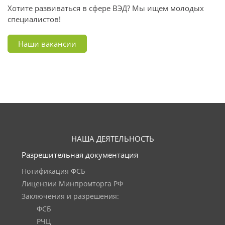
Хотите развиваться в сфере ВЭД? Мы ищем молодых
специалистов!
Наши вакансии
НАША ДЕЯТЕЛЬНОСТЬ
Разрешительная документация
Нотификация ФСБ
Лицензии Минпромторга РФ
Заключения и разрешения:
ФСБ
РЧЦ