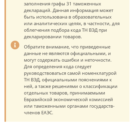
заполнения графы 31 таможенных
деклараций. Данная информация может
быть использована в образовательных
или аналитических целях, в частности, для
облегчения подбора кода ТН ВЭД при
декларировании товаров.
Обратите внимание, что приведенные
данные не являются официальными, и
могут содержать ошибки и неточности.
Для определения кода следует
руководствоваться самой номенклатурой
ТН ВЭД, официальными пояснениями к
ней, а также решениями о классификации
отдельных товаров, принимаемыми
Евразийской экономической комиссией
или таможенными органами государств-
членов ЕАЭС.