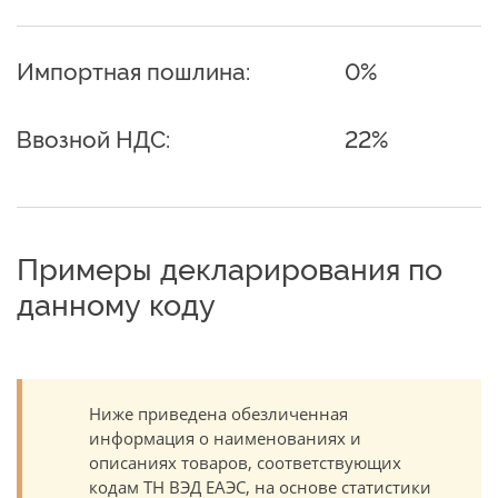
Импортная пошлина:
0%
Ввозной НДС:
22%
Примеры декларирования по
данному коду
Ниже приведена обезличенная
информация о наименованиях и
описаниях товаров, соответствующих
кодам ТН ВЭД ЕАЭС, на основе статистики