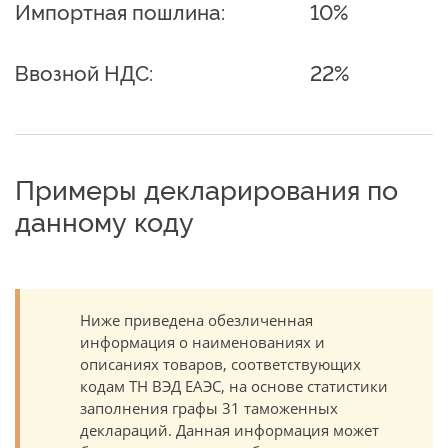
Импортная пошлина:
10%
Ввозной НДС:
22%
Примеры декларирования по
данному коду
Ниже приведена обезличенная
информация о наименованиях и
описаниях товаров, соответствующих
кодам ТН ВЭД ЕАЭС, на основе статистики
заполнения графы 31 таможенных
деклараций. Данная информация может