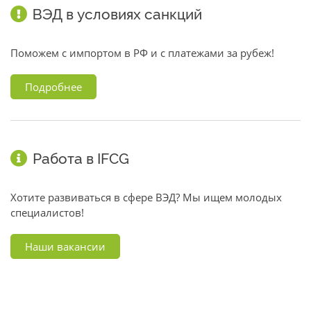
ВЭД в условиях санкций
Поможем с импортом в РФ и с платежами за рубеж!
Подробнее
Работа в IFCG
Хотите развиваться в сфере ВЭД? Мы ищем молодых
специалистов!
Наши вакансии