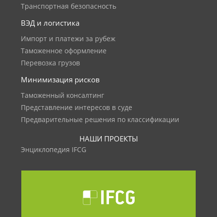
Транспортная безопасность
ВЭД и логистика
Импорт и платежи за рубеж
Таможенное оформление
Перевозка грузов
Минимизация рисков
Таможенный консалтинг
Представление интересов в суде
Предварительные решения по классификации
НАШИ ПРОЕКТЫ
Энциклопедия IFCG