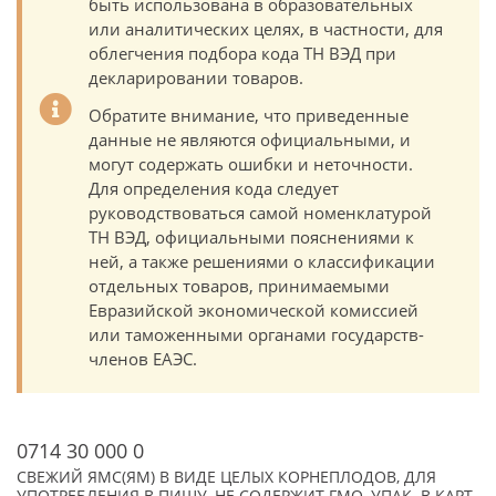
быть использована в образовательных
или аналитических целях, в частности, для
облегчения подбора кода ТН ВЭД при
декларировании товаров.
Обратите внимание, что приведенные
данные не являются официальными, и
могут содержать ошибки и неточности.
Для определения кода следует
руководствоваться самой номенклатурой
ТН ВЭД, официальными пояснениями к
ней, а также решениями о классификации
отдельных товаров, принимаемыми
Евразийской экономической комиссией
или таможенными органами государств-
членов ЕАЭС.
0714 30 000 0
СВЕЖИЙ ЯМС(ЯМ) В ВИДЕ ЦЕЛЫХ КОРНЕПЛОДОВ, ДЛЯ