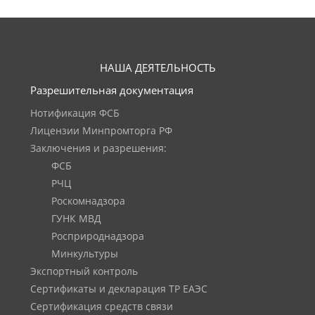
НАША ДЕЯТЕЛЬНОСТЬ
Разрешительная документация
Нотификация ФСБ
Лицензии Минпромторга РФ
Заключения и разрешения:
ФСБ
РЧЦ
Роскомнадзора
ГУНК МВД
Росприроднадзора
Минкультуры
Экспортный контроль
Сертификаты и декларация ТР ЕАЭС
Сертификация средств связи