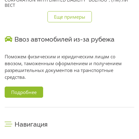
CORPORATION WITH LIMITED LIABILITY "BOZHOU"; (TM) ЛИ
ВЕСТ
Еще примеры
Ввоз автомобилей из-за рубежа
Поможем физическим и юридическим лицам со
ввозом, таможенным оформлением и получением
разрешительных документов на транспортные
средства.
Подробнее
Навигация