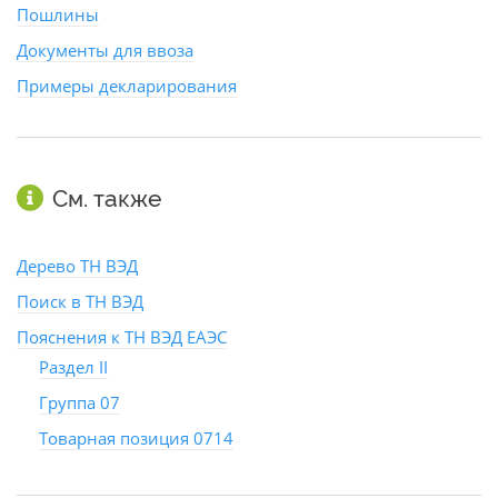
Пошлины
Документы для ввоза
Примеры декларирования
См. также
Дерево ТН ВЭД
Поиск в ТН ВЭД
Пояснения к ТН ВЭД ЕАЭС
Раздел II
Группа 07
Товарная позиция 0714