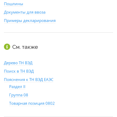
Пошлины
Документы для ввоза
Примеры декларирования
См. также
Дерево ТН ВЭД
Поиск в ТН ВЭД
Пояснения к ТН ВЭД ЕАЭС
Раздел II
Группа 08
Товарная позиция 0802