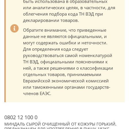
быть использована в образовательных
или аналитических целях, в частности, для
облегчения подбора кода ТН ВЭД при
декларировании товаров.
Обратите внимание, что приведенные
данные не являются официальными, и
могут содержать ошибки и неточности.
Для определения кода следует
руководствоваться самой номенклатурой
ТН ВЭД, официальными пояснениями к
ней, а также решениями о классификации
отдельных товаров, принимаемыми
Евразийской экономической комиссией
или таможенными органами государств-
членов ЕАЭС.
0802 12 100 0
МИНДАЛЬ СЫРОЙ ОЧИЩЕННЫЙ ОТ КОЖУРЫ ГОРЬКИЙ,