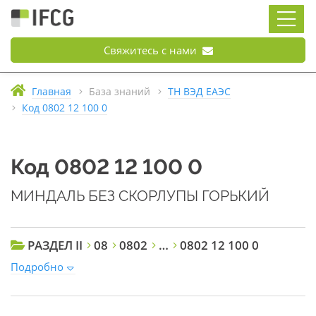
Свяжитесь с нами
Главная
База знаний
ТН ВЭД ЕАЭС
Код 0802 12 100 0
Код 0802 12 100 0
МИНДАЛЬ БЕЗ СКОРЛУПЫ ГОРЬКИЙ
РАЗДЕЛ II
08
0802
…
0802 12 100 0
Подробно