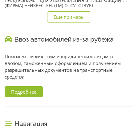
ПРЕДНАЗНАЧЕН ДЛЯ УПОТРЕБЛЕНИЯ В ПИЩУ ОБЩИЙ . ;
(ФИРМА) НЕИЗВЕСТЕН; (TM) ОТСУТСТВУЕТ
Еще примеры
Ввоз автомобилей из-за рубежа
Поможем физическим и юридическим лицам со
ввозом, таможенным оформлением и получением
разрешительных документов на транспортные
средства.
Подробнее
Навигация