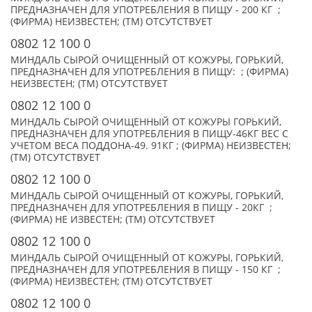
ПРЕДНАЗНАЧЕН ДЛЯ УПОТРЕБЛЕНИЯ В ПИЩУ - 200 КГ ;
(ФИРМА) НЕИЗВЕСТЕН; (TM) ОТСУТСТВУЕТ
0802 12 100 0
МИНДАЛЬ СЫРОЙ ОЧИЩЕННЫЙ ОТ КОЖУРЫ, ГОРЬКИЙ,
ПРЕДНАЗНАЧЕН ДЛЯ УПОТРЕБЛЕНИЯ В ПИЩУ: ; (ФИРМА)
НЕИЗВЕСТЕН; (TM) ОТСУТСТВУЕТ
0802 12 100 0
МИНДАЛЬ СЫРОЙ ОЧИЩЕННЫЙ ОТ КОЖУРЫ ГОРЬКИЙ,
ПРЕДНАЗНАЧЕН ДЛЯ УПОТРЕБЛЕНИЯ В ПИЩУ-46КГ ВЕС С
УЧЕТОМ ВЕСА ПОДДОНА-49. 91КГ ; (ФИРМА) НЕИЗВЕСТЕН;
(TM) ОТСУТСТВУЕТ
0802 12 100 0
МИНДАЛЬ СЫРОЙ ОЧИЩЕННЫЙ ОТ КОЖУРЫ, ГОРЬКИЙ,
ПРЕДНАЗНАЧЕН ДЛЯ УПОТРЕБЛЕНИЯ В ПИЩУ - 20КГ ;
(ФИРМА) НЕ ИЗВЕСТЕН; (TM) ОТСУТСТВУЕТ
0802 12 100 0
МИНДАЛЬ СЫРОЙ ОЧИЩЕННЫЙ ОТ КОЖУРЫ, ГОРЬКИЙ,
ПРЕДНАЗНАЧЕН ДЛЯ УПОТРЕБЛЕНИЯ В ПИЩУ - 150 КГ ;
(ФИРМА) НЕИЗВЕСТЕН; (TM) ОТСУТСТВУЕТ
0802 12 100 0