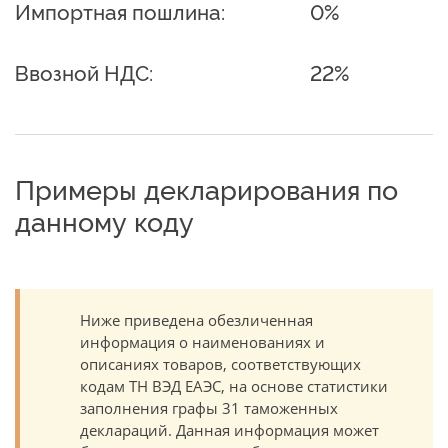
Импортная пошлина:
0%
Ввозной НДС:
22%
Примеры декларирования по
данному коду
Ниже приведена обезличенная
информация о наименованиях и
описаниях товаров, соответствующих
кодам ТН ВЭД ЕАЭС, на основе статистики
заполнения графы 31 таможенных
деклараций. Данная информация может