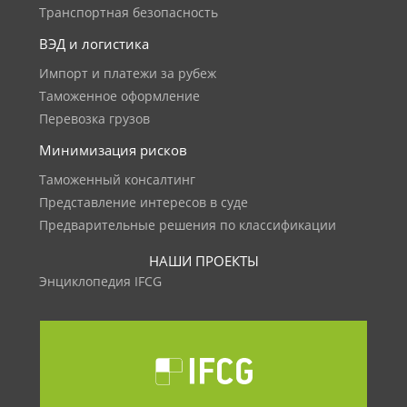
Транспортная безопасность
ВЭД и логистика
Импорт и платежи за рубеж
Таможенное оформление
Перевозка грузов
Минимизация рисков
Таможенный консалтинг
Представление интересов в суде
Предварительные решения по классификации
НАШИ ПРОЕКТЫ
Энциклопедия IFCG