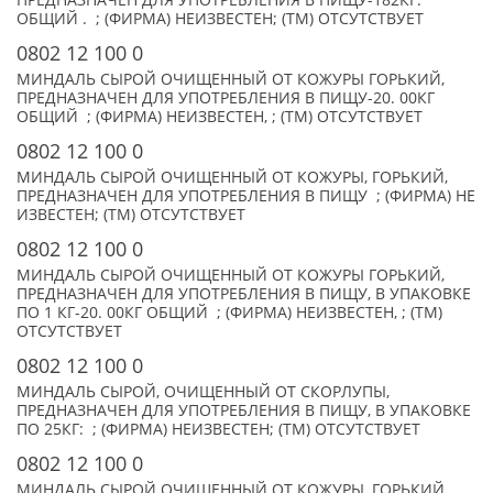
ПРЕДНАЗНАЧЕН ДЛЯ УПОТРЕБЛЕНИЯ В ПИЩУ-182КГ.
ОБЩИЙ . ; (ФИРМА) НЕИЗВЕСТЕН; (TM) ОТСУТСТВУЕТ
0802 12 100 0
МИНДАЛЬ СЫРОЙ ОЧИЩЕННЫЙ ОТ КОЖУРЫ ГОРЬКИЙ,
ПРЕДНАЗНАЧЕН ДЛЯ УПОТРЕБЛЕНИЯ В ПИЩУ-20. 00КГ
ОБЩИЙ ; (ФИРМА) НЕИЗВЕСТЕН, ; (TM) ОТСУТСТВУЕТ
0802 12 100 0
МИНДАЛЬ СЫРОЙ ОЧИЩЕННЫЙ ОТ КОЖУРЫ, ГОРЬКИЙ,
ПРЕДНАЗНАЧЕН ДЛЯ УПОТРЕБЛЕНИЯ В ПИЩУ ; (ФИРМА) НЕ
ИЗВЕСТЕН; (TM) ОТСУТСТВУЕТ
0802 12 100 0
МИНДАЛЬ СЫРОЙ ОЧИЩЕННЫЙ ОТ КОЖУРЫ ГОРЬКИЙ,
ПРЕДНАЗНАЧЕН ДЛЯ УПОТРЕБЛЕНИЯ В ПИЩУ, В УПАКОВКЕ
ПО 1 КГ-20. 00КГ ОБЩИЙ ; (ФИРМА) НЕИЗВЕСТЕН, ; (TM)
ОТСУТСТВУЕТ
0802 12 100 0
МИНДАЛЬ СЫРОЙ, ОЧИЩЕННЫЙ ОТ СКОРЛУПЫ,
ПРЕДНАЗНАЧЕН ДЛЯ УПОТРЕБЛЕНИЯ В ПИЩУ, В УПАКОВКЕ
ПО 25КГ: ; (ФИРМА) НЕИЗВЕСТЕН; (TM) ОТСУТСТВУЕТ
0802 12 100 0
МИНДАЛЬ СЫРОЙ ОЧИЩЕННЫЙ ОТ КОЖУРЫ, ГОРЬКИЙ,