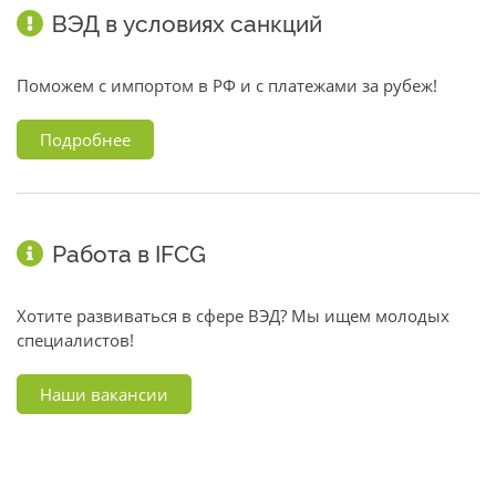
ВЭД в условиях санкций
Поможем с импортом в РФ и с платежами за рубеж!
Подробнее
Работа в IFCG
Хотите развиваться в сфере ВЭД? Мы ищем молодых
специалистов!
Наши вакансии