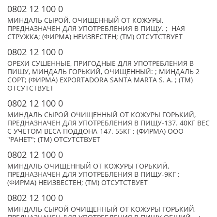
0802 12 100 0
МИНДАЛЬ СЫРОЙ, ОЧИЩЕННЫЙ ОТ КОЖУРЫ,
ПРЕДНАЗНАЧЕН ДЛЯ УПОТРЕБЛЕНИЯ В ПИЩУ. ; НАЯ
СТРУЖКА; (ФИРМА) НЕИЗВЕСТЕН; (TM) ОТСУТСТВУЕТ
0802 12 100 0
ОРЕХИ СУШЕННЫЕ, ПРИГОДНЫЕ ДЛЯ УПОТРЕБЛЕНИЯ В
ПИЩУ, МИНДАЛЬ ГОРЬКИЙ, ОЧИЩЕННЫЙ: ; МИНДАЛЬ 2
СОРТ; (ФИРМА) EXPORTADORA SANTA MARTA S. A. ; (TM)
ОТСУТСТВУЕТ
0802 12 100 0
МИНДАЛЬ СЫРОЙ ОЧИЩЕННЫЙ ОТ КОЖУРЫ ГОРЬКИЙ,
ПРЕДНАЗНАЧЕН ДЛЯ УПОТРЕБЛЕНИЯ В ПИЩУ-137. 40КГ ВЕС
С УЧЕТОМ ВЕСА ПОДДОНА-147. 55КГ ; (ФИРМА) ООО
"РАНЕТ"; (TM) ОТСУТСТВУЕТ
0802 12 100 0
МИНДАЛЬ ОЧИЩЕННЫЙ ОТ КОЖУРЫ ГОРЬКИЙ,
ПРЕДНАЗНАЧЕН ДЛЯ УПОТРЕБЛЕНИЯ В ПИЩУ-9КГ ;
(ФИРМА) НЕИЗВЕСТЕН; (TM) ОТСУТСТВУЕТ
0802 12 100 0
МИНДАЛЬ СЫРОЙ ОЧИЩЕННЫЙ ОТ КОЖУРЫ ГОРЬКИЙ,