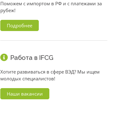
Поможем с импортом в РФ и с платежами за
рубеж!
Подробнее
Работа в IFCG
Хотите развиваться в сфере ВЭД? Мы ищем
молодых специалистов!
Наши вакансии