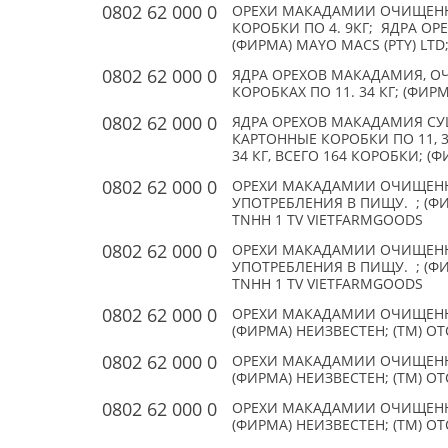
0802 62 000 0
ОРЕХИ МАКАДАМИИ ОЧИЩЕНН
КОРОБКИ ПО 4. 9КГ; ЯДРА ОРЕ
(ФИРМА) MAYO MACS (PTY) LTD
0802 62 000 0
ЯДРА ОРЕХОВ МАКАДАМИЯ, ОЧ
КОРОБКАХ ПО 11. 34 КГ; (ФИР
0802 62 000 0
ЯДРА ОРЕХОВ МАКАДАМИЯ СУ
КАРТОННЫЕ КОРОБКИ ПО 11, 34
34 КГ, ВСЕГО 164 КОРОБКИ; (ФИ
0802 62 000 0
ОРЕХИ МАКАДАМИИ ОЧИЩЕННЫЕ
УПОТРЕБЛЕНИЯ В ПИЩУ. ; (ФИ
TNHH 1 TV VIETFARMGOODS
0802 62 000 0
ОРЕХИ МАКАДАМИИ ОЧИЩЕННЫЕ
УПОТРЕБЛЕНИЯ В ПИЩУ. ; (ФИ
TNHH 1 TV VIETFARMGOODS
0802 62 000 0
ОРЕХИ МАКАДАМИИ ОЧИЩЕНН
(ФИРМА) НЕИЗВЕСТЕН; (TM) О
0802 62 000 0
ОРЕХИ МАКАДАМИИ ОЧИЩЕНН
(ФИРМА) НЕИЗВЕСТЕН; (TM) О
0802 62 000 0
ОРЕХИ МАКАДАМИИ ОЧИЩЕНН
(ФИРМА) НЕИЗВЕСТЕН; (TM) О