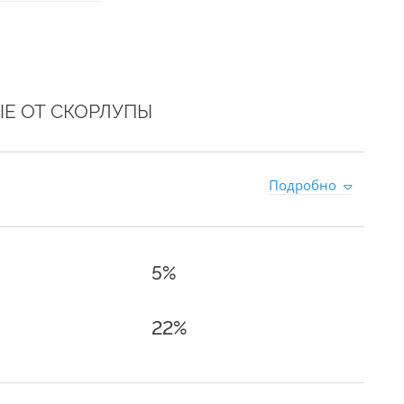
Е ОТ СКОРЛУПЫ
Подробно
5%
22%