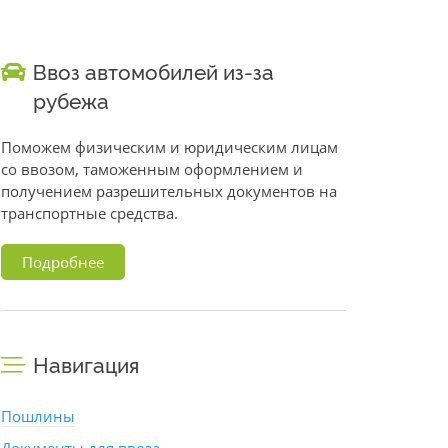
Ввоз автомобилей из-за
рубежа
Поможем физическим и юридическим лицам
со ввозом, таможенным оформлением и
получением разрешительных документов на
транспортные средства.
Подробнее
Навигация
Пошлины