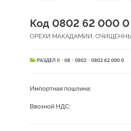
Код 0802 62 000 0
ОРЕХИ МАКАДАМИИ, ОЧИЩЕННЫ
РАЗДЕЛ II
08
0802
0802 62 000 0
Импортная пошлина:
Ввозной НДС: