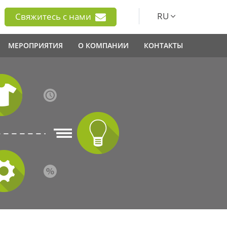
RU
Свяжитесь с нами
МЕРОПРИЯТИЯ
О КОМПАНИИ
КОНТАКТЫ