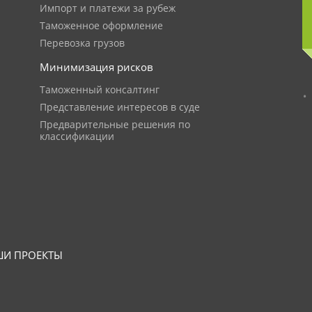
Импорт и платежи за рубеж
Таможенное оформление
Перевозка грузов
Минимизация рисков
Таможенный консалтинг
Представление интересов в суде
Предварительные решения по
классификации
И ПРОЕКТЫ