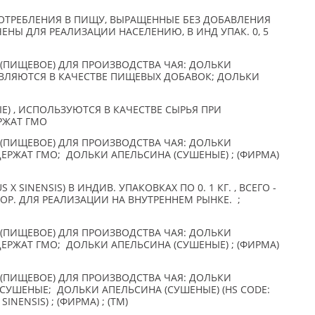
ОТРЕБЛЕНИЯ В ПИЩУ, ВЫРАЩЕННЫЕ БЕЗ ДОБАВЛЕНИЯ
ЕНЫ ДЛЯ РЕАЛИЗАЦИИ НАСЕЛЕНИЮ, В ИНД УПАК. 0, 5
(ПИЩЕВОЕ) ДЛЯ ПРОИЗВОДСТВА ЧАЯ: ДОЛЬКИ
ВЛЯЮТСЯ В КАЧЕСТВЕ ПИЩЕВЫХ ДОБАВОК; ДОЛЬКИ
) , ИСПОЛЬЗУЮТСЯ В КАЧЕСТВЕ СЫРЬЯ ПРИ
РЖАТ ГМО
(ПИЩЕВОЕ) ДЛЯ ПРОИЗВОДСТВА ЧАЯ: ДОЛЬКИ
ЕРЖАТ ГМО; ДОЛЬКИ АПЕЛЬСИНА (СУШЕНЫЕ) ; (ФИРМА)
 SINENSIS) В ИНДИВ. УПАКОВКАХ ПО 0. 1 КГ. , ВСЕГО -
 КОР. ДЛЯ РЕАЛИЗАЦИИ НА ВНУТРЕННЕМ РЫНКЕ. ;
(ПИЩЕВОЕ) ДЛЯ ПРОИЗВОДСТВА ЧАЯ: ДОЛЬКИ
ЕРЖАТ ГМО; ДОЛЬКИ АПЕЛЬСИНА (СУШЕНЫЕ) ; (ФИРМА)
(ПИЩЕВОЕ) ДЛЯ ПРОИЗВОДСТВА ЧАЯ: ДОЛЬКИ
) СУШЕНЫЕ; ДОЛЬКИ АПЕЛЬСИНА (СУШЕНЫЕ) (HS CODE:
SINENSIS) ; (ФИРМА) ; (TM)