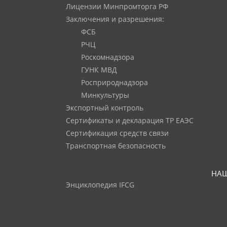
Лицензии Минпромторга РФ
Заключения и разрешения:
ФСБ
РЧЦ
Роскомнадзора
ГУНК МВД
Росприроднадзора
Минкультуры
Экспортный контроль
Сертификаты и декларация ТР ЕАЭС
Сертификация средств связи
Транспортная безопасность
НАШ
Энциклопедия IFCG