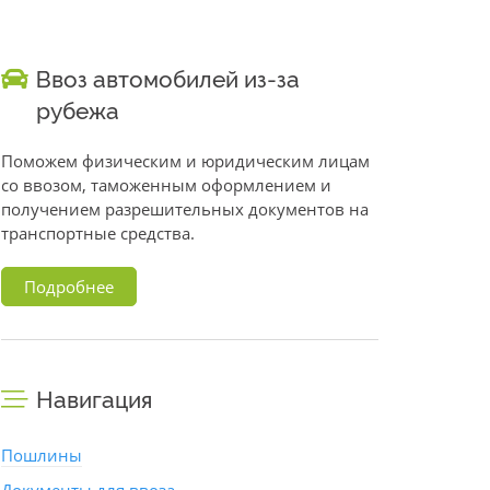
Ввоз автомобилей из-за
рубежа
Поможем физическим и юридическим лицам
со ввозом, таможенным оформлением и
получением разрешительных документов на
транспортные средства.
Подробнее
Навигация
Пошлины