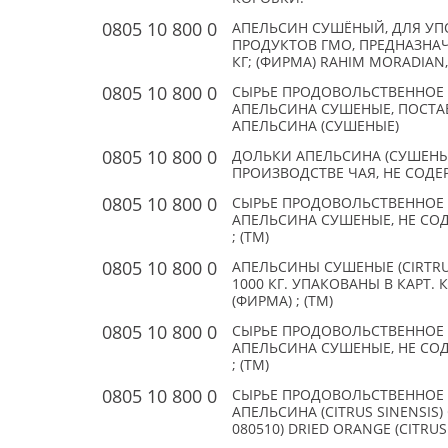
0805 10 800 0
АПЕЛЬСИН СУШЁНЫЙ, ДЛЯ УП
ПРОДУКТОВ ГМО, ПРЕДНАЗНАЧ
КГ; (ФИРМА) RAHIM MORADIAN,
0805 10 800 0
СЫРЬЕ ПРОДОВОЛЬСТВЕННОЕ 
АПЕЛЬСИНА СУШЕНЫЕ, ПОСТА
АПЕЛЬСИНА (СУШЕНЫЕ)
0805 10 800 0
ДОЛЬКИ АПЕЛЬСИНА (СУШЕНЫЕ
ПРОИЗВОДСТВЕ ЧАЯ, НЕ СОДЕ
0805 10 800 0
СЫРЬЕ ПРОДОВОЛЬСТВЕННОЕ 
АПЕЛЬСИНА СУШЕНЫЕ, НЕ СОД
; (TM)
0805 10 800 0
АПЕЛЬСИНЫ СУШЕНЫЕ (CIRTRUS X
1000 КГ. УПАКОВАНЫ В КАРТ.
(ФИРМА) ; (TM)
0805 10 800 0
СЫРЬЕ ПРОДОВОЛЬСТВЕННОЕ 
АПЕЛЬСИНА СУШЕНЫЕ, НЕ СОД
; (TM)
0805 10 800 0
СЫРЬЕ ПРОДОВОЛЬСТВЕННОЕ 
АПЕЛЬСИНА (CITRUS SINENSIS
080510) DRIED ORANGE (CITRUS 