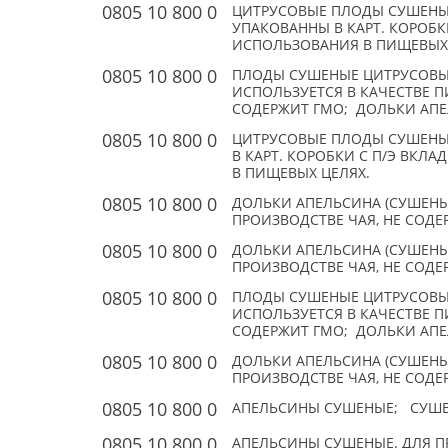
0805 10 800 0
ЦИТРУСОВЫЕ ПЛОДЫ СУШЕНЫ
УПАКОВАННЫ В КАРТ. КОРОБКИ 
ИСПОЛЬЗОВАНИЯ В ПИЩЕВЫХ
0805 10 800 0
ПЛОДЫ СУШЕНЫЕ ЦИТРУСОВЫХ:
ИСПОЛЬЗУЕТСЯ В КАЧЕСТВЕ П
СОДЕРЖИТ ГМО; ДОЛЬКИ АПЕ
0805 10 800 0
ЦИТРУСОВЫЕ ПЛОДЫ СУШЕНЫ
В КАРТ. КОРОБКИ С П/Э ВКЛА
В ПИЩЕВЫХ ЦЕЛЯХ.
0805 10 800 0
ДОЛЬКИ АПЕЛЬСИНА (СУШЕНЫЕ
ПРОИЗВОДСТВЕ ЧАЯ, НЕ СОД
0805 10 800 0
ДОЛЬКИ АПЕЛЬСИНА (СУШЕНЫЕ
ПРОИЗВОДСТВЕ ЧАЯ, НЕ СОДЕР
0805 10 800 0
ПЛОДЫ СУШЕНЫЕ ЦИТРУСОВЫХ:
ИСПОЛЬЗУЕТСЯ В КАЧЕСТВЕ П
СОДЕРЖИТ ГМО; ДОЛЬКИ АПЕ
0805 10 800 0
ДОЛЬКИ АПЕЛЬСИНА (СУШЕНЫЕ
ПРОИЗВОДСТВЕ ЧАЯ, НЕ СОД
0805 10 800 0
АПЕЛЬСИНЫ СУШЕНЫЕ; СУШЕНЫЙ
0805 10 800 0
АПЕЛЬСИНЫ СУШЕНЫЕ. ДЛЯ 