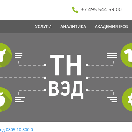
+7 495 544-59-00
УСЛУГИ
АНАЛИТИКА
АКАДЕМИЯ IFCG
од 0805 10 800 0