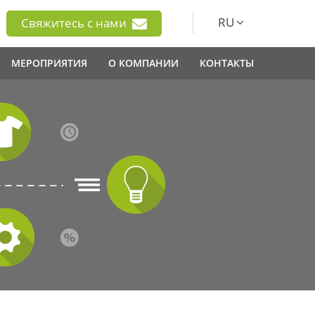
RU
Свяжитесь с нами
МЕРОПРИЯТИЯ
О КОМПАНИИ
КОНТАКТЫ