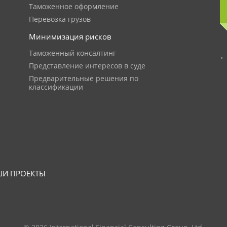
Таможенное оформление
Перевозка грузов
Минимизация рисков
Таможенный консалтинг
Представление интересов в суде
Предварительные решения по
классификации
И ПРОЕКТЫ