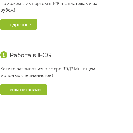
Поможем с импортом в РФ и с платежами за
рубеж!
Подробнее
Работа в IFCG
Хотите развиваться в сфере ВЭД? Мы ищем
молодых специалистов!
Наши вакансии