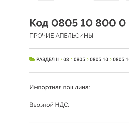
Код 0805 10 800 0
ПРОЧИЕ АПЕЛЬСИНЫ
РАЗДЕЛ II
08
0805
0805 10
0805 1
Импортная пошлина:
Ввозной НДС: