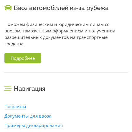
Ввоз автомобилей из-за рубежа
Поможем физическим и юридическим лицам со
ввозом, таможенным оформлением и получением
разрешительных документов на транспортные
средства.
Подробнее
Навигация
Пошлины
Документы для ввоза
Примеры декларирования