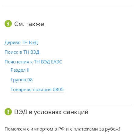
См. также
Дерево ТН ВЭД
Поиск в ТН ВЭД
Пояснения к ТН ВЭД ЕАЭС
Раздел II
Группа 08
Товарная позиция 0805
ВЭД в условиях санкций
Поможем с импортом в РФ и с платежами за рубеж!