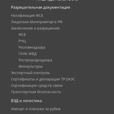
Разрешительная документация
Нотификация ФСБ
Лицензии Минпромторга РФ
Заключения и разрешения:
ФСБ
РЧЦ
Роскомнадзора
ГУНК МВД
Росприроднадзора
Минкультуры
Экспортный контроль
Сертификаты и декларация ТР ЕАЭС
Сертификация средств связи
Транспортная безопасность
ВЭД и логистика
Импорт и платежи за рубеж