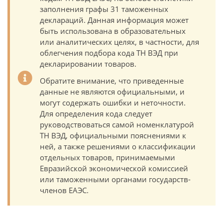
заполнения графы 31 таможенных
деклараций. Данная информация может
быть использована в образовательных
или аналитических целях, в частности, для
облегчения подбора кода ТН ВЭД при
декларировании товаров.
Обратите внимание, что приведенные
данные не являются официальными, и
могут содержать ошибки и неточности.
Для определения кода следует
руководствоваться самой номенклатурой
ТН ВЭД, официальными пояснениями к
ней, а также решениями о классификации
отдельных товаров, принимаемыми
Евразийской экономической комиссией
или таможенными органами государств-
членов ЕАЭС.