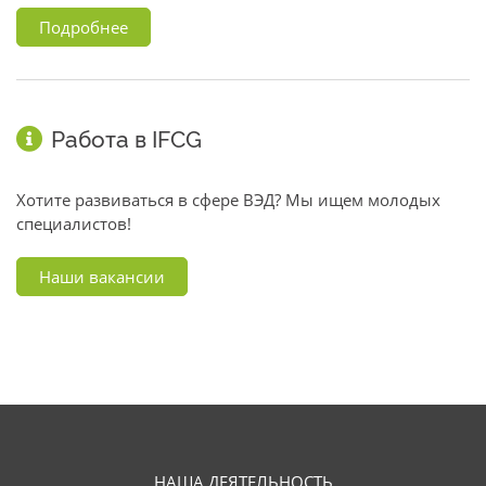
Подробнее
Работа в IFCG
Хотите развиваться в сфере ВЭД? Мы ищем молодых
специалистов!
Наши вакансии
НАША ДЕЯТЕЛЬНОСТЬ