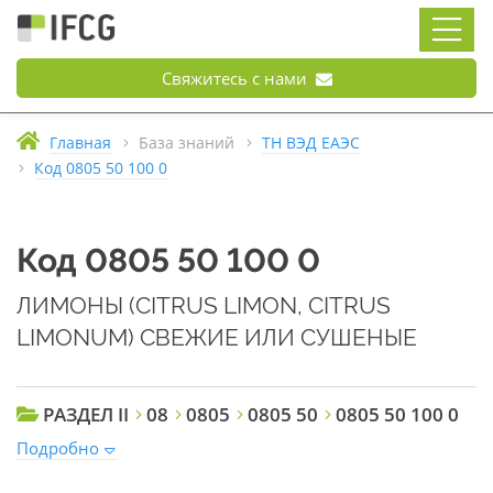
Свяжитесь с нами
Главная
База знаний
ТН ВЭД ЕАЭС
Код 0805 50 100 0
Код 0805 50 100 0
ЛИМОНЫ (CITRUS LIMON, CITRUS
LIMONUM) СВЕЖИЕ ИЛИ СУШЕНЫЕ
РАЗДЕЛ II
08
0805
0805 50
0805 50 100 0
Подробно