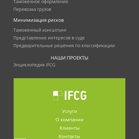
Таможенное оформление
Перевозка грузов
Минимизация рисков
Таможенный консалтинг
Представление интересов в суде
Предварительные решения по классификации
НАШИ ПРОЕКТЫ
Энциклопедия IFCG
Услуги
О компании
Клиенты
Контакты