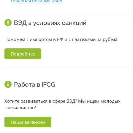
Товарная позиция 0808
ВЭД в условиях санкций
Поможем с импортом в РФ и с платежами за рубеж!
Подробнее
Работа в IFCG
Хотите развиваться в сфере ВЭД? Мы ищем молодых
специалистов!
Наши вакансии