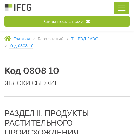
Свяжитесь с нами
Главная
База знаний
ТН ВЭД ЕАЭС
Код 0808 10
Код 0808 10
ЯБЛОКИ СВЕЖИЕ
РАЗДЕЛ II. ПРОДУКТЫ
РАСТИТЕЛЬНОГО
ПРОИСХОЖДЕНИЯ