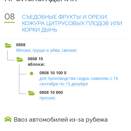
08
СЪЕДОБНЫЕ ФРУКТЫ И ОРЕХИ;
КОЖУРА ЦИТРУСОВЫХ ПЛОДОВ ИЛИ
КОРКИ ДЫНЬ
0808
Яблоки, груши и айва, свежие:
0808 10
яблоки:
0808 10 100 0
для производства сидра, навалом, с 16
сентября по 15 декабря
0808 10 800
прочие:
Ввоз автомобилей из-за рубежа