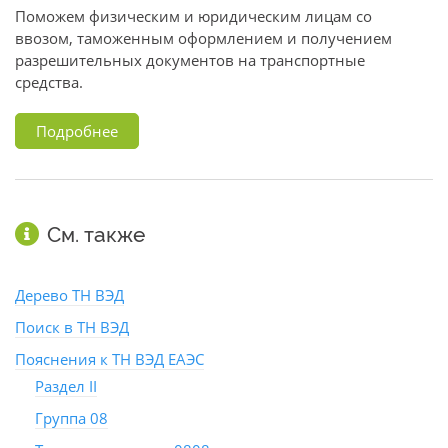
Поможем физическим и юридическим лицам со
ввозом, таможенным оформлением и получением
разрешительных документов на транспортные
средства.
Подробнее
См. также
Дерево ТН ВЭД
Поиск в ТН ВЭД
Пояснения к ТН ВЭД ЕАЭС
Раздел II
Группа 08