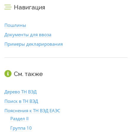
Навигация
Пошлины
Документы для ввоза
Примеры декларирования
См. также
Дерево ТН ВЭД
Поиск в ТН ВЭД
Пояснения к ТН ВЭД ЕАЭС
Раздел II
Группа 10