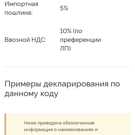
Импортная
5%
пошлина:
10% (по
Ввозной НДС:
преференции
ЛП)
Примеры декларирования по
данному коду
Ниже приведена обезличенная
информация о наименованиях и