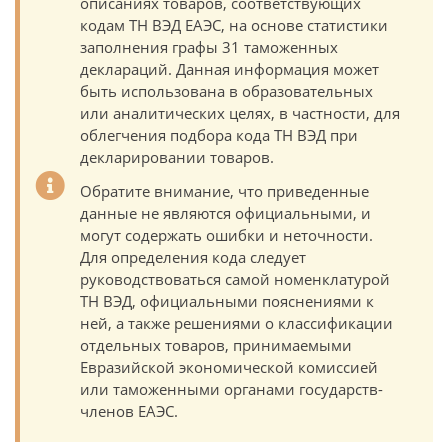
описаниях товаров, соответствующих
кодам ТН ВЭД ЕАЭС, на основе статистики
заполнения графы 31 таможенных
деклараций. Данная информация может
быть использована в образовательных
или аналитических целях, в частности, для
облегчения подбора кода ТН ВЭД при
декларировании товаров.
Обратите внимание, что приведенные
данные не являются официальными, и
могут содержать ошибки и неточности.
Для определения кода следует
руководствоваться самой номенклатурой
ТН ВЭД, официальными пояснениями к
ней, а также решениями о классификации
отдельных товаров, принимаемыми
Евразийской экономической комиссией
или таможенными органами государств-
членов ЕАЭС.