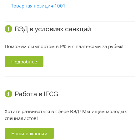
Товарная позиция 1001
ВЭД в условиях санкций
Поможем с импортом в РФ и с платежами за рубеж!
Подробнее
Работа в IFCG
Хотите развиваться в сфере ВЭД? Мы ищем молодых
специалистов!
Наши вакансии