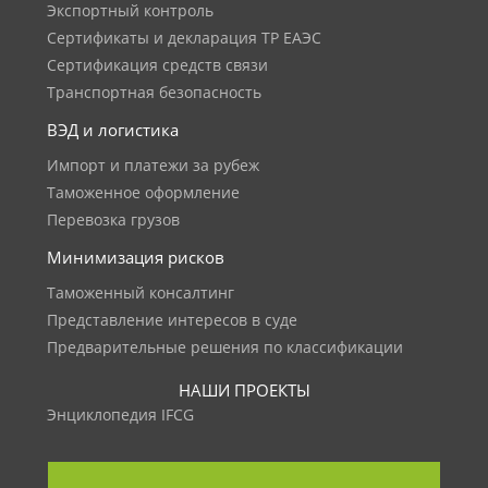
Экспортный контроль
Сертификаты и декларация ТР ЕАЭС
Сертификация средств связи
Транспортная безопасность
ВЭД и логистика
Импорт и платежи за рубеж
Таможенное оформление
Перевозка грузов
Минимизация рисков
Таможенный консалтинг
Представление интересов в суде
Предварительные решения по классификации
НАШИ ПРОЕКТЫ
Энциклопедия IFCG