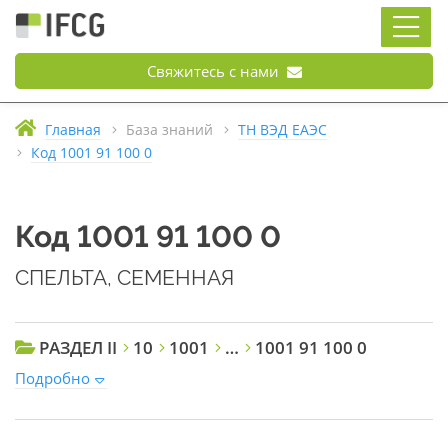
Свяжитесь с нами
Главная
База знаний
ТН ВЭД ЕАЭС
Код 1001 91 100 0
Код 1001 91 100 0
СПЕЛЬТА, СЕМЕННАЯ
РАЗДЕЛ II
10
1001
…
1001 91 100 0
Подробно