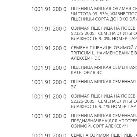
1001 91 200 0
ПШЕНИЦА МЯГКАЯ ОЗИМАЯ СЕМ
ЧИСТОТА 99. 83%, ЖИЗНЕСПО
ПШЕНИЦЫ СОРТА ДОНЭКО ЭЛ
1001 91 200 0
ОЗИМАЯ ПШЕНИЦА НА ПОСЕВ (TR
52325-2005; СЕМЕНА ЭЛИТЫ СО
ВЛАЖНОСТЬ 9. 0%, НОМЕР ПАРТИ
1001 91 200 0
СЕМЕНА ПШЕНИЦЫ ОЗИМОЙ ДЛ
TRITICUM L. НАИМЕНОВАНИЕ В
АЛЕКСЕИЧ ЭС
1001 91 200 0
ПШЕНИЦА МЯГКАЯ СЕМЕННАЯ
КАТЕГОРИЯ ЭС
1001 91 200 0
ПШЕНИЦА МЯГКАЯ СЕМЕННАЯ (T
ЭС
1001 91 200 0
ОЗИМАЯ ПШЕНИЦА НА ПОСЕВ (TR
52325-2005; СЕМЕНА ЭЛИТЫ С
ВЛАЖНОСТЬ 9. 1% НОМЕР ПАРТИИ
1001 91 200 0
ПШЕНИЦА МЯГКАЯ СЕМЕННАЯ,
ПРЕДНАЗНАЧЕНА ДЛЯ УПОТРЕ
ОЗИМОЙ, СОРТ АЛЕКСЕИЧ
1001 91 200 0
СЕМЕНА ОЗИМОЙ ПШЕНИЦЫ. СО