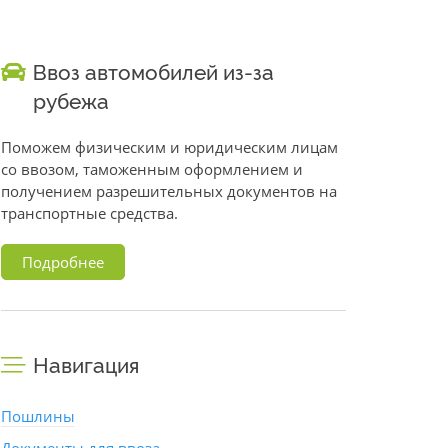
Ввоз автомобилей из-за
рубежа
Поможем физическим и юридическим лицам
со ввозом, таможенным оформлением и
получением разрешительных документов на
транспортные средства.
Подробнее
Навигация
Пошлины