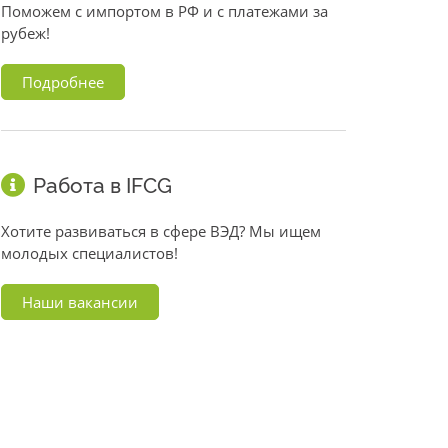
Поможем с импортом в РФ и с платежами за
рубеж!
Подробнее
Работа в IFCG
Хотите развиваться в сфере ВЭД? Мы ищем
молодых специалистов!
Наши вакансии