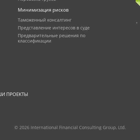
Минимизация рисков
Таможенный консалтинг
Представление интересов в суде
Предварительные решения по
классификации
И ПРОЕКТЫ
© 2026 International Financial Consulting Group, Ltd.