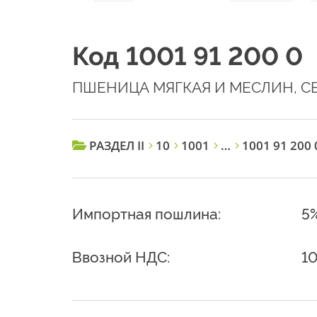
Код 1001 91 200 0
ПШЕНИЦА МЯГКАЯ И МЕСЛИН, 
РАЗДЕЛ II
10
1001
…
1001 91 200 
Импортная пошлина:
5
Ввозной НДС:
1