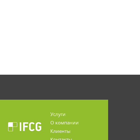
Услуги
О компании
Клиенты
Контакты