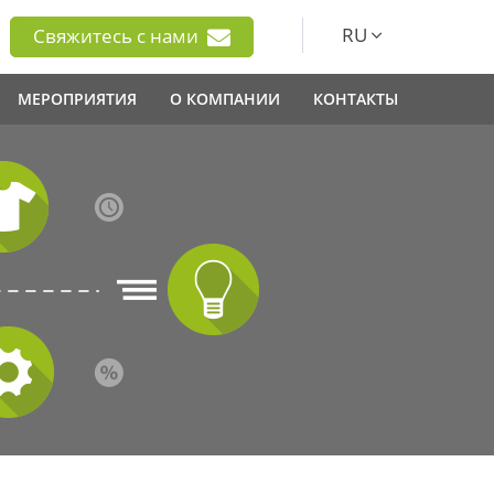
RU
Свяжитесь с нами
МЕРОПРИЯТИЯ
О КОМПАНИИ
КОНТАКТЫ