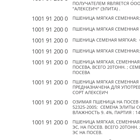
ПОЛУЧАТЕЛЕМ ЯВЛЯЕТСЯ ООО 
"АЛЕКСЕИЧ" (ЭЛИТА) .
1001 91 200 0
ПШЕНИЦА МЯГКАЯ СЕМЕННАЯ
1001 91 200 0
ПШЕНИЦА МЯГКАЯ СЕМЕННАЯ (T
1001 91 200 0
ПШЕНИЦА СЕМЕНАЯ МЯГКАЯ; 
1001 91 200 0
ПШЕНИЦА МЯГКАЯ СЕМЕННАЯ
1001 91 200 0
ПШЕНИЦА МЯГКАЯ, СЕМЕННАЯ
ПОСЕВА, ВСЕГО 20ТОНН. ; СЕ
ПОСЕВА
1001 91 200 0
ПШЕНИЦА МЯГКАЯ СЕМЕННАЯ 
ПРЕДНАЗНАЧЕНА ДЛЯ УПОТРЕ
СОРТ АЛЕКСЕИЧ
1001 91 200 0
ОЗИМАЯ ПШЕНИЦА НА ПОСЕВ (TR
52325-2005; СЕМЕНА ЭЛИТЫ СО
ВЛАЖНОСТЬ 9. 4%, ПАРТИЯ : 14-
1001 91 200 0
ПШЕНИЦА МЯГКАЯ, СЕМЕННАЯ
ЭС, НА ПОСЕВ. ВСЕГО 20ТОН
ЭС НА ПОСЕВ.