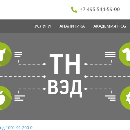
+7 495 544-59-00
УСЛУГИ
АНАЛИТИКА
АКАДЕМИЯ IFCG
од 1001 91 200 0