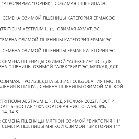
"АГРОФИРМА "ГОРНЯК". ; ОЗИМАЯ ПШЕНИЦА ЭС
; СЕМЕНА ОЗИМОЙ ПШЕНИЦЫ КАТЕГОРИЯ ЕРМАК ЭС
RITICUM AESTIVUM L. ) :; ОЗИМАЯ АХМАТ, ЭС
СЕМЕНА ОЗИМОЙ ПШЕНИЦЫ КАТЕГОРИЯ ЕРМАК ЭС
; СЕМЕНА ОЗИМОЙ ПШЕНИЦЫ ЕРМАК КАТЕГОРИЯ ЭС
: СЕМЕНА ПШЕНИЦЫ ОЗИМОЙ "АЛЕКСЕИЧ" ЭС, ДЛЯ
МЕНА ПШЕНИЦЫ ОЗИМОЙ "АЛЕКСЕИЧ" ЭС, МЯГКАЯ, ДЛЯ
ОЗИМАЯ. ПРОИЗВЕДЕНА БЕЗ ИСПОЛЬЗОВАНИЯ ГМО. НЕ
БЛЕНИЯ В ПИЩУ. ; СЕМЕНА ПШЕНИЦЫ ОЗИМОЙ МЯГКОЙ
ITICUM AESTIVUM L. ) , ГОД УРОЖАЯ- 2022Г. ГОСТ Р
РТ "БЕЗОСТАЯ 100", СОРТОВАЯ ЧИСТОТА 99. 8%,
14, 14-3
: СЕМЕНА ПШЕНИЦЫ МЯГКОЙ ОЗИМОЙ "ВИКТОРИЯ 11"
Н. ; СЕМЕНА ПШЕНИЦЫ МЯГКОЙ ОЗИМОЙ "ВИКТОРИЯ 11"