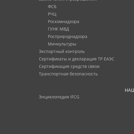
ФСБ
РЧЦ
Роскомнадзора
ГУНК МВД
Росприроднадзора
Минкультуры
Экспортный контроль
Сертификаты и декларация ТР ЕАЭС
Сертификация средств связи
Транспортная безопасность
НАШ
Энциклопедия IFCG