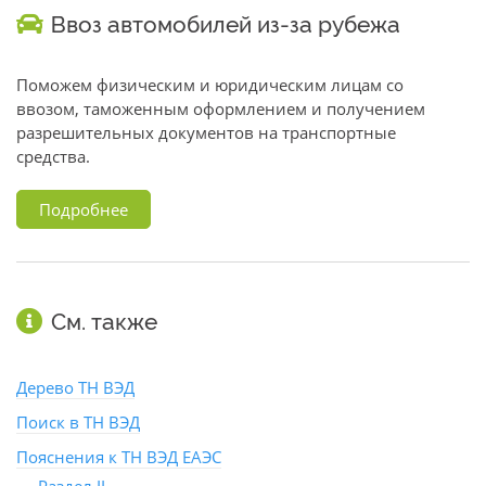
Ввоз автомобилей из-за рубежа
Поможем физическим и юридическим лицам со
ввозом, таможенным оформлением и получением
разрешительных документов на транспортные
средства.
Подробнее
См. также
Дерево ТН ВЭД
Поиск в ТН ВЭД
Пояснения к ТН ВЭД ЕАЭС