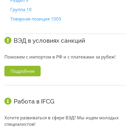
Раздел II
Группа 10
Товарная позиция 1005
ВЭД в условиях санкций
Поможем с импортом в РФ и с платежами за рубеж!
Подробнее
Работа в IFCG
Хотите развиваться в сфере ВЭД? Мы ищем молодых
специалистов!