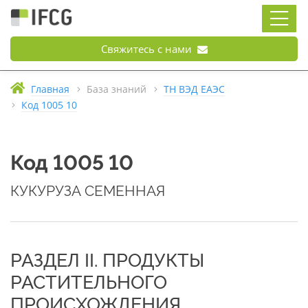
Свяжитесь с нами
Главная
База знаний
ТН ВЭД ЕАЭС
Код 1005 10
Код 1005 10
КУКУРУЗА СЕМЕННАЯ
РАЗДЕЛ II. ПРОДУКТЫ
РАСТИТЕЛЬНОГО
ПРОИСХОЖДЕНИЯ