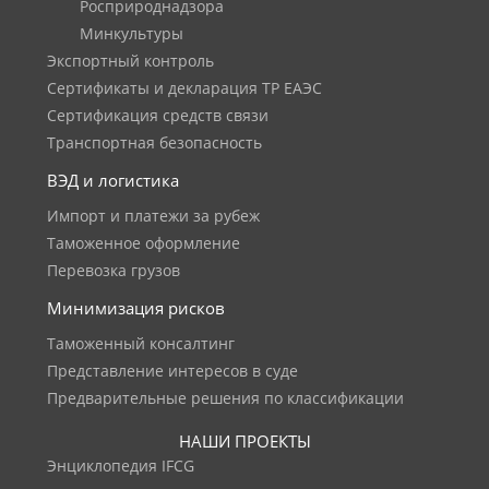
Росприроднадзора
Минкультуры
Экспортный контроль
Сертификаты и декларация ТР ЕАЭС
Сертификация средств связи
Транспортная безопасность
ВЭД и логистика
Импорт и платежи за рубеж
Таможенное оформление
Перевозка грузов
Минимизация рисков
Таможенный консалтинг
Представление интересов в суде
Предварительные решения по классификации
НАШИ ПРОЕКТЫ
Энциклопедия IFCG