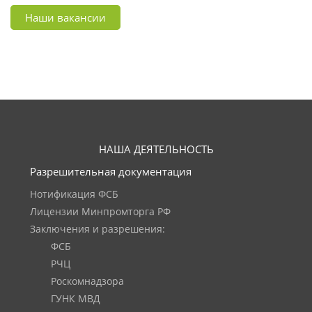
Наши вакансии
НАША ДЕЯТЕЛЬНОСТЬ
Разрешительная документация
Нотификация ФСБ
Лицензии Минпромторга РФ
Заключения и разрешения:
ФСБ
РЧЦ
Роскомнадзора
ГУНК МВД