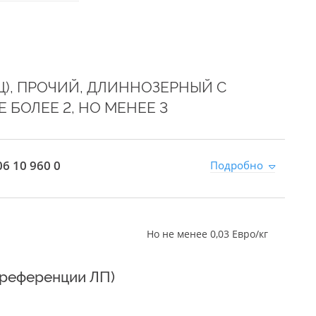
), ПРОЧИЙ, ДЛИННОЗЕРНЫЙ С
БОЛЕЕ 2, НО МЕНЕЕ 3
6 10 960 0
Подробно
Но не менее 0,03 Евро/кг
преференции ЛП)