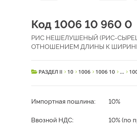
Код 1006 10 960 0
РИС НЕШЕЛУШЕНЫЙ (РИС-СЫРЕЦ
ОТНОШЕНИЕМ ДЛИНЫ К ШИРИНЕ 
РАЗДЕЛ II
10
1006
1006 10
…
100
Импортная пошлина:
10%
Ввозной НДС:
10% (по 