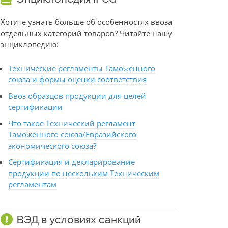
Хотите узнать больше об особенностях ввоза
отдельных категорий товаров? Читайте нашу
энциклопедию:
Технические регламенты Таможенного
союза и формы оценки соответствия
Ввоз образцов продукции для целей
сертификации
Что такое Технический регламент
Таможенного союза/Евразийского
экономического союза?
Сертификация и декларирование
продукции по нескольким Техническим
регламентам
ВЭД в условиях санкций