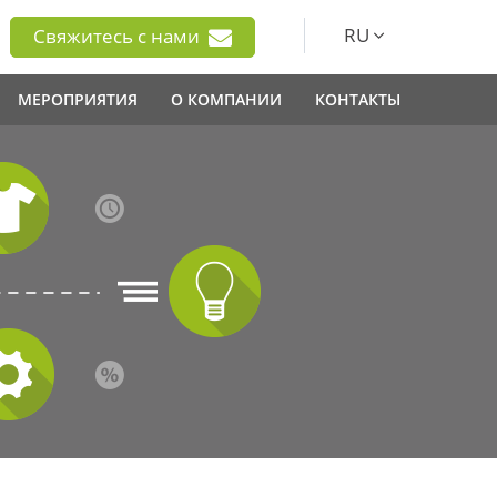
RU
Свяжитесь с нами
МЕРОПРИЯТИЯ
О КОМПАНИИ
КОНТАКТЫ