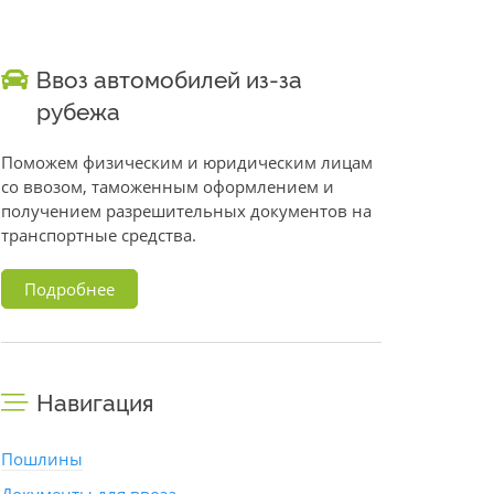
Ввоз автомобилей из-за
рубежа
Поможем физическим и юридическим лицам
со ввозом, таможенным оформлением и
получением разрешительных документов на
транспортные средства.
Подробнее
Навигация
Пошлины