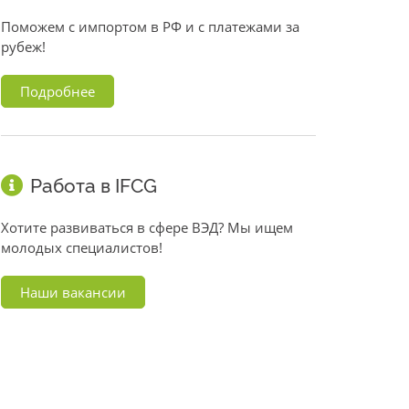
Поможем с импортом в РФ и с платежами за
рубеж!
Подробнее
Работа в IFCG
Хотите развиваться в сфере ВЭД? Мы ищем
молодых специалистов!
Наши вакансии