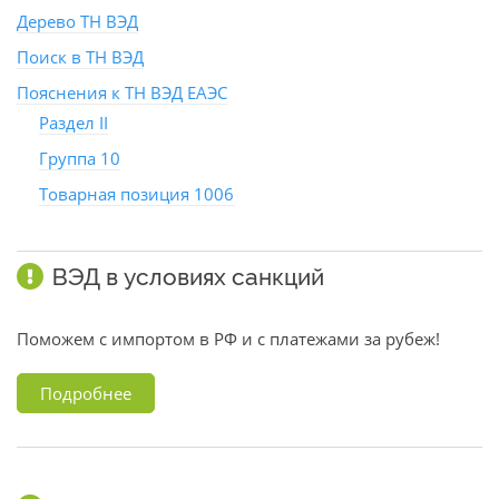
Дерево ТН ВЭД
Поиск в ТН ВЭД
Пояснения к ТН ВЭД ЕАЭС
Раздел II
Группа 10
Товарная позиция 1006
ВЭД в условиях санкций
Поможем с импортом в РФ и с платежами за рубеж!
Подробнее