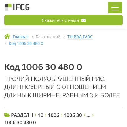
Свяжитесь с нами
Главная
База знаний
ТН ВЭД ЕАЭС
Код 1006 30 480 0
Код 1006 30 480 0
ПРОЧИЙ ПОЛУОБРУШЕННЫЙ РИС,
ДЛИННОЗЕРНЫЙ С ОТНОШЕНИЕМ
ДЛИНЫ К ШИРИНЕ, РАВНЫМ 3 И БОЛЕЕ
РАЗДЕЛ II
10
1006
1006 30
…
1006 30 480 0