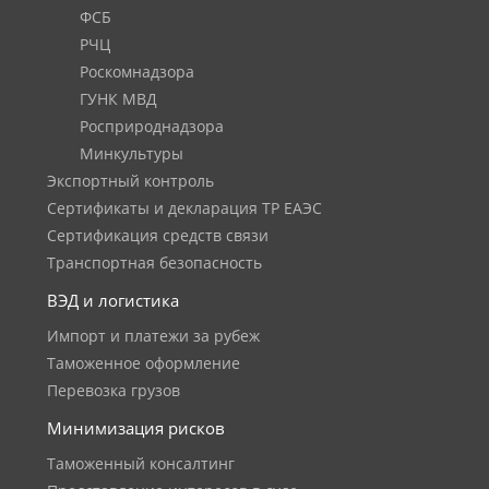
ФСБ
РЧЦ
Роскомнадзора
ГУНК МВД
Росприроднадзора
Минкультуры
Экспортный контроль
Сертификаты и декларация ТР ЕАЭС
Сертификация средств связи
Транспортная безопасность
ВЭД и логистика
Импорт и платежи за рубеж
Таможенное оформление
Перевозка грузов
Минимизация рисков
Таможенный консалтинг