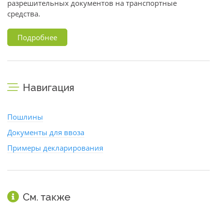
разрешительных документов на транспортные
средства.
Подробнее
Навигация
Пошлины
Документы для ввоза
Примеры декларирования
См. также