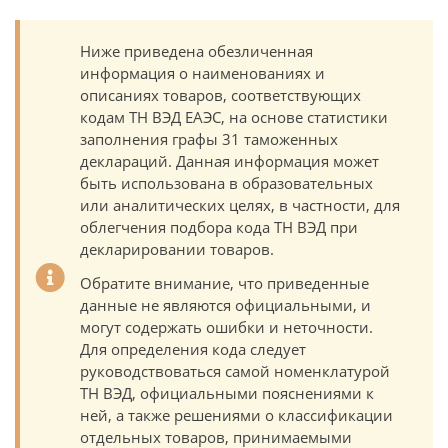
Ниже приведена обезличенная
информация о наименованиях и
описаниях товаров, соответствующих
кодам ТН ВЭД ЕАЭС, на основе статистики
заполнения графы 31 таможенных
деклараций. Данная информация может
быть использована в образовательных
или аналитических целях, в частности, для
облегчения подбора кода ТН ВЭД при
декларировании товаров.
Обратите внимание, что приведенные
данные не являются официальными, и
могут содержать ошибки и неточности.
Для определения кода следует
руководствоваться самой номенклатурой
ТН ВЭД, официальными пояснениями к
ней, а также решениями о классификации
отдельных товаров, принимаемыми