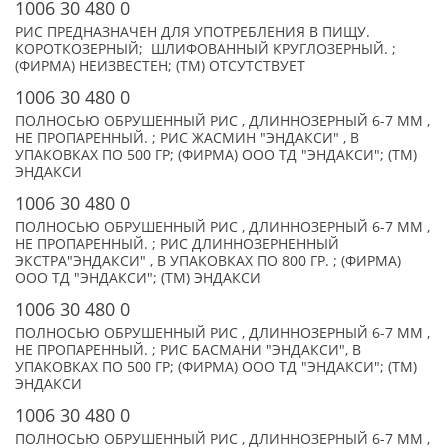
1006 30 480 0
РИС ПРЕДНАЗНАЧЕН ДЛЯ УПОТРЕБЛЕНИЯ В ПИЩУ.
КОРОТКОЗЕРНЫЙ; ШЛИФОВАННЫЙ КРУГЛОЗЕРНЫЙ. ;
(ФИРМА) НЕИЗВЕСТЕН; (TM) ОТСУТСТВУЕТ
1006 30 480 0
ПОЛНОСЬЮ ОБРУШЕННЫЙ РИС , ДЛИННОЗЕРНЫЙ 6-7 ММ ,
НЕ ПРОПАРЕННЫЙ. ; РИС ЖАСМИН "ЭНДАКСИ" , В
УПАКОВКАХ ПО 500 ГР; (ФИРМА) ООО ТД "ЭНДАКСИ"; (TM)
ЭНДАКСИ
1006 30 480 0
ПОЛНОСЬЮ ОБРУШЕННЫЙ РИС , ДЛИННОЗЕРНЫЙ 6-7 ММ ,
НЕ ПРОПАРЕННЫЙ. ; РИС ДЛИННОЗЕРНЕННЫЙ
ЭКСТРА"ЭНДАКСИ" , В УПАКОВКАХ ПО 800 ГР. ; (ФИРМА)
ООО ТД "ЭНДАКСИ"; (TM) ЭНДАКСИ
1006 30 480 0
ПОЛНОСЬЮ ОБРУШЕННЫЙ РИС , ДЛИННОЗЕРНЫЙ 6-7 ММ ,
НЕ ПРОПАРЕННЫЙ. ; РИС БАСМАНИ "ЭНДАКСИ", В
УПАКОВКАХ ПО 500 ГР; (ФИРМА) ООО ТД "ЭНДАКСИ"; (TM)
ЭНДАКСИ
1006 30 480 0
ПОЛНОСЬЮ ОБРУШЕННЫЙ РИС , ДЛИННОЗЕРНЫЙ 6-7 ММ ,