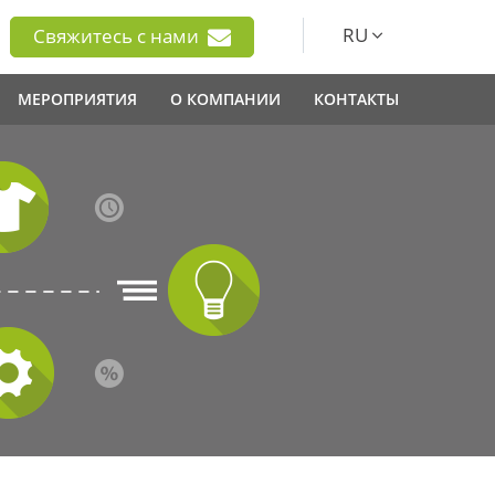
RU
Свяжитесь с нами
МЕРОПРИЯТИЯ
О КОМПАНИИ
КОНТАКТЫ