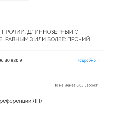
 ПРОЧИЙ, ДЛИННОЗЕРНЫЙ С
 РАВНЫМ 3 ИЛИ БОЛЕЕ: ПРОЧИЙ
6 30 980 9
Подробно
Но не менее 0,03 Евро/кг
преференции ЛП)