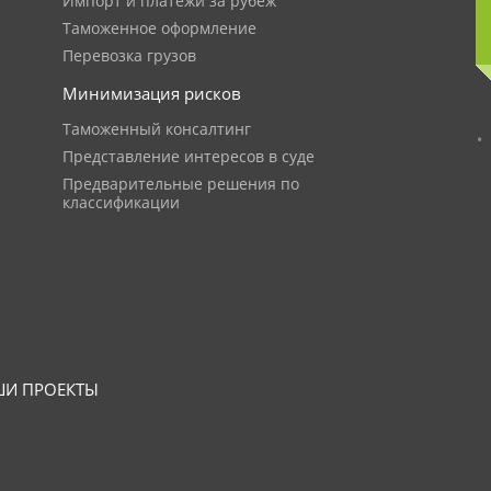
Импорт и платежи за рубеж
Таможенное оформление
Перевозка грузов
Минимизация рисков
Таможенный консалтинг
Представление интересов в суде
Предварительные решения по
классификации
И ПРОЕКТЫ