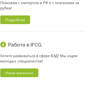
Поможем с импортом в РФ и с платежами за
рубеж!
Подробнее
Работа в IFCG
Хотите развиваться в сфере ВЭД? Мы ищем
молодых специалистов!
Наши вакансии