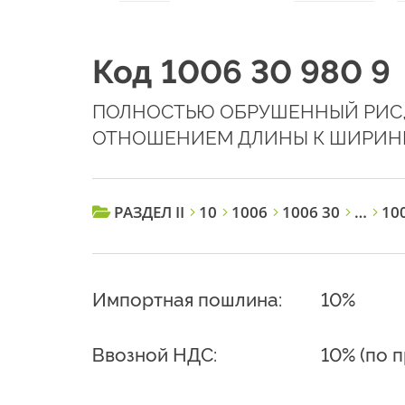
Код 1006 30 980 9
ПОЛНОСТЬЮ ОБРУШЕННЫЙ РИС,
ОТНОШЕНИЕМ ДЛИНЫ К ШИРИНЕ,
РАЗДЕЛ II
10
1006
1006 30
…
100
Импортная пошлина:
10%
Ввозной НДС:
10% (по 