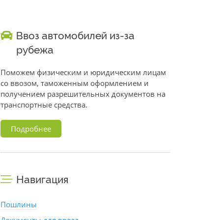
Ввоз автомобилей из-за
рубежа
Поможем физическим и юридическим лицам
со ввозом, таможенным оформлением и
получением разрешительных документов на
транспортные средства.
Подробнее
Навигация
Пошлины