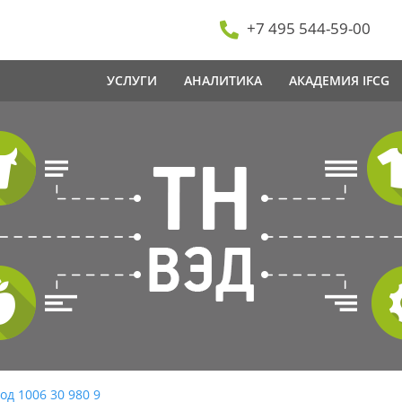
+7 495 544-59-00
УСЛУГИ
АНАЛИТИКА
АКАДЕМИЯ IFCG
од 1006 30 980 9