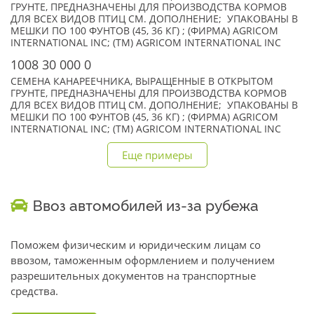
ГРУНТЕ, ПРЕДНАЗНАЧЕНЫ ДЛЯ ПРОИЗВОДСТВА КОРМОВ
ДЛЯ ВСЕХ ВИДОВ ПТИЦ СМ. ДОПОЛНЕНИЕ; УПАКОВАНЫ В
МЕШКИ ПО 100 ФУНТОВ (45, 36 КГ) ; (ФИРМА) AGRICOM
INTERNATIONAL INC; (TM) AGRICOM INTERNATIONAL INC
1008 30 000 0
СЕМЕНА КАНАРЕЕЧНИКА, ВЫРАЩЕННЫЕ В ОТКРЫТОМ
ГРУНТЕ, ПРЕДНАЗНАЧЕНЫ ДЛЯ ПРОИЗВОДСТВА КОРМОВ
ДЛЯ ВСЕХ ВИДОВ ПТИЦ СМ. ДОПОЛНЕНИЕ; УПАКОВАНЫ В
МЕШКИ ПО 100 ФУНТОВ (45, 36 КГ) ; (ФИРМА) AGRICOM
INTERNATIONAL INC; (TM) AGRICOM INTERNATIONAL INC
Еще примеры
Ввоз автомобилей из-за рубежа
Поможем физическим и юридическим лицам со
ввозом, таможенным оформлением и получением
разрешительных документов на транспортные
средства.