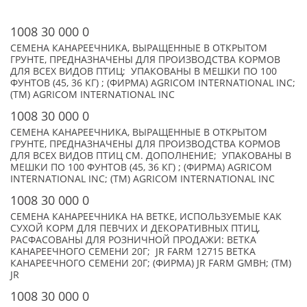
1008 30 000 0
СЕМЕНА КАНАРЕЕЧНИКА, ВЫРАЩЕННЫЕ В ОТКРЫТОМ
ГРУНТЕ, ПРЕДНАЗНАЧЕНЫ ДЛЯ ПРОИЗВОДСТВА КОРМОВ
ДЛЯ ВСЕХ ВИДОВ ПТИЦ; УПАКОВАНЫ В МЕШКИ ПО 100
ФУНТОВ (45, 36 КГ) ; (ФИРМА) AGRICOM INTERNATIONAL INC;
(TM) AGRICOM INTERNATIONAL INC
1008 30 000 0
СЕМЕНА КАНАРЕЕЧНИКА, ВЫРАЩЕННЫЕ В ОТКРЫТОМ
ГРУНТЕ, ПРЕДНАЗНАЧЕНЫ ДЛЯ ПРОИЗВОДСТВА КОРМОВ
ДЛЯ ВСЕХ ВИДОВ ПТИЦ СМ. ДОПОЛНЕНИЕ; УПАКОВАНЫ В
МЕШКИ ПО 100 ФУНТОВ (45, 36 КГ) ; (ФИРМА) AGRICOM
INTERNATIONAL INC; (TM) AGRICOM INTERNATIONAL INC
1008 30 000 0
СЕМЕНА КАНАРЕЕЧНИКА НА ВЕТКЕ, ИСПОЛЬЗУЕМЫЕ КАК
СУХОЙ КОРМ ДЛЯ ПЕВЧИХ И ДЕКОРАТИВНЫХ ПТИЦ,
РАСФАСОВАНЫ ДЛЯ РОЗНИЧНОЙ ПРОДАЖИ: ВЕТКА
КАНАРЕЕЧНОГО СЕМЕНИ 20Г; JR FARM 12715 ВЕТКА
КАНАРЕЕЧНОГО СЕМЕНИ 20Г; (ФИРМА) JR FARM GMBH; (TM)
JR
1008 30 000 0