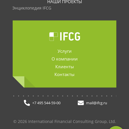
НАШИ ПРОЕКТЫ
Энциклопедия IFCG
Услуги
О компании
Клиенты
Контакты
.......................
+7 495 544-59-00
mail@ifcg.ru
© 2026 International Financial Consulting Group, Ltd.