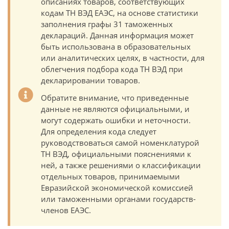
описаниях товаров, соответствующих
кодам ТН ВЭД ЕАЭС, на основе статистики
заполнения графы 31 таможенных
деклараций. Данная информация может
быть использована в образовательных
или аналитических целях, в частности, для
облегчения подбора кода ТН ВЭД при
декларировании товаров.
Обратите внимание, что приведенные
данные не являются официальными, и
могут содержать ошибки и неточности.
Для определения кода следует
руководствоваться самой номенклатурой
ТН ВЭД, официальными пояснениями к
ней, а также решениями о классификации
отдельных товаров, принимаемыми
Евразийской экономической комиссией
или таможенными органами государств-
членов ЕАЭС.