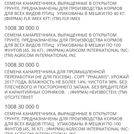
СЕМЕНА КАНАРЕЕЧНИКА, ВЫРАЩЕННЫЕ В ОТКРЫТОМ
ГРУНТЕ, ПРЕДНАЗНАЧЕНЫ ДЛЯ ПРОИЗВОДСТВА КОРМОВ
ДЛЯ ВСЕХ ВИДОВ ПТИЦ; УПАКОВАНЫ В МЕШКИ ПО 40 КГ;
(ФИРМА) FLR IMEX KFT; (TM) FLR IMEX
1008 30 000 0
СЕМЕНА КАНАРЕЕЧНИКА, ВЫРАЩЕННЫЕ В ОТКРЫТОМ
ГРУНТЕ, ПРЕДНАЗНАЧЕНЫ ДЛЯ ПРОИЗВОДСТВА КОРМОВ
ДЛЯ ВСЕХ ВИДОВ ПТИЦ; УПАКОВАНЫ В МЕШКИ ПО 100
ФУНТОВ (45, 36 КГ) ; (ФИРМА) AGRICOM INTERNATIONAL INC;
(TM) AGRICOM INTERNATIONAL INC
1008 30 000 0
СЕМЕНА КАНАРЕЕЧНИКА ДЛЯ ПРОМЫШЛЕННОЙ
ПЕРЕРАБОТКИ (НЕ ДЛЯ ПОСЕВА) , СОРТ "PHALARIS", УРОЖАЙ
2017 ГОДА, ВЛАЖНОСТЬ НЕ БОЛЕЕ 14%, ЧИСТОТА 98%. БЕЗ
ПЛЕСНЕВОГО И ПОСТОРОННЕГО ЗАПАХА. БЕЗ ВРЕДИТЕЛЕЙ
И КАРАНТИЙНЫХ СОРНЯКОВ. ; (ФИРМА) НЕИЗВЕСТЕН; (TM)
ОТСУТСТВУЕТ
1008 30 000 0
СЕМЕНА КАНАРЕЕЧНИКА, ВЫРАЩЕННЫЕ В ОТКРЫТОМ
ГРУНТЕ, ПРЕДНАЗНАЧЕНЫ ДЛЯ ПРОИЗВОДСТВА КОРМОВ
ДЛЯ ВСЕХ ВИДОВ ПТИЦ; УПАКОВАНЫ В МЕШКИ ПО 100
ФУНТОВ (45, 36 КГ) ; (ФИРМА) AGRICOM INTERNATIONAL INC;