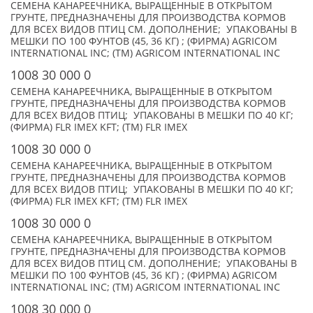
СЕМЕНА КАНАРЕЕЧНИКА, ВЫРАЩЕННЫЕ В ОТКРЫТОМ
ГРУНТЕ, ПРЕДНАЗНАЧЕНЫ ДЛЯ ПРОИЗВОДСТВА КОРМОВ
ДЛЯ ВСЕХ ВИДОВ ПТИЦ СМ. ДОПОЛНЕНИЕ; УПАКОВАНЫ В
МЕШКИ ПО 100 ФУНТОВ (45, 36 КГ) ; (ФИРМА) AGRICOM
INTERNATIONAL INC; (TM) AGRICOM INTERNATIONAL INC
1008 30 000 0
СЕМЕНА КАНАРЕЕЧНИКА, ВЫРАЩЕННЫЕ В ОТКРЫТОМ
ГРУНТЕ, ПРЕДНАЗНАЧЕНЫ ДЛЯ ПРОИЗВОДСТВА КОРМОВ
ДЛЯ ВСЕХ ВИДОВ ПТИЦ; УПАКОВАНЫ В МЕШКИ ПО 40 КГ;
(ФИРМА) FLR IMEX KFT; (TM) FLR IMEX
1008 30 000 0
СЕМЕНА КАНАРЕЕЧНИКА, ВЫРАЩЕННЫЕ В ОТКРЫТОМ
ГРУНТЕ, ПРЕДНАЗНАЧЕНЫ ДЛЯ ПРОИЗВОДСТВА КОРМОВ
ДЛЯ ВСЕХ ВИДОВ ПТИЦ; УПАКОВАНЫ В МЕШКИ ПО 40 КГ;
(ФИРМА) FLR IMEX KFT; (TM) FLR IMEX
1008 30 000 0
СЕМЕНА КАНАРЕЕЧНИКА, ВЫРАЩЕННЫЕ В ОТКРЫТОМ
ГРУНТЕ, ПРЕДНАЗНАЧЕНЫ ДЛЯ ПРОИЗВОДСТВА КОРМОВ
ДЛЯ ВСЕХ ВИДОВ ПТИЦ СМ. ДОПОЛНЕНИЕ; УПАКОВАНЫ В
МЕШКИ ПО 100 ФУНТОВ (45, 36 КГ) ; (ФИРМА) AGRICOM
INTERNATIONAL INC; (TM) AGRICOM INTERNATIONAL INC
1008 30 000 0