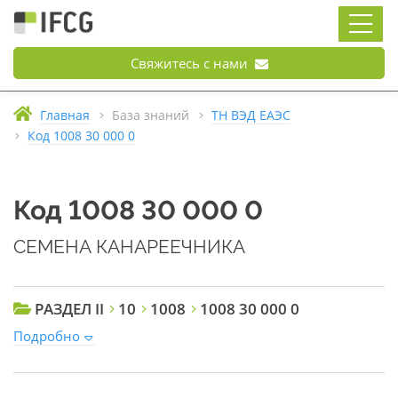
Свяжитесь с нами
Главная
База знаний
ТН ВЭД ЕАЭС
Код 1008 30 000 0
Код 1008 30 000 0
СЕМЕНА КАНАРЕЕЧНИКА
РАЗДЕЛ II
10
1008
1008 30 000 0
Подробно