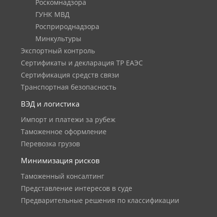
Роскомнадзора
ГУНК МВД
Росприроднадзора
Минкультуры
Экспортный контроль
Сертификаты и декларация ТР ЕАЭС
Сертификация средств связи
Транспортная безопасность
ВЭД и логистика
Импорт и платежи за рубеж
Таможенное оформление
Перевозка грузов
Минимизация рисков
Таможенный консалтинг
Представление интересов в суде
Предварительные решения по классификации