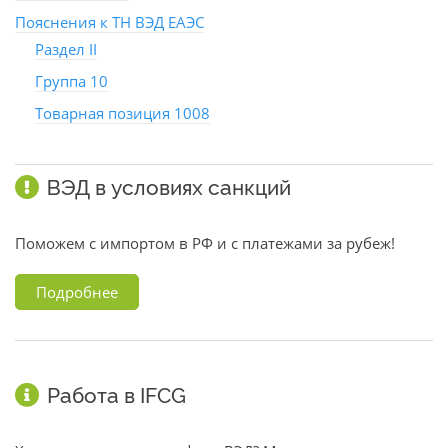
Пояснения к ТН ВЭД ЕАЭС
Раздел II
Группа 10
Товарная позиция 1008
ВЭД в условиях санкций
Поможем с импортом в РФ и с платежами за рубеж!
Подробнее
Работа в IFCG