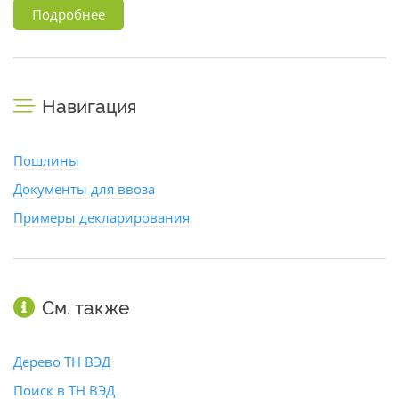
Подробнее
Навигация
Пошлины
Документы для ввоза
Примеры декларирования
См. также
Дерево ТН ВЭД
Поиск в ТН ВЭД