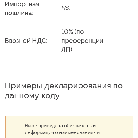
Импортная
5%
пошлина:
10% (по
Ввозной НДС:
преференции
ЛП)
Примеры декларирования по
данному коду
Ниже приведена обезличенная
информация о наименованиях и