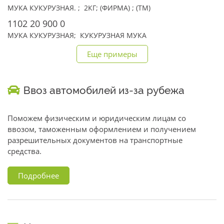
МУКА КУКУРУЗНАЯ. ; 2КГ; (ФИРМА) ; (TM)
1102 20 900 0
МУКА КУКУРУЗНАЯ; КУКУРУЗНАЯ МУКА
Еще примеры
Ввоз автомобилей из-за рубежа
Поможем физическим и юридическим лицам со
ввозом, таможенным оформлением и получением
разрешительных документов на транспортные
средства.
Подробнее