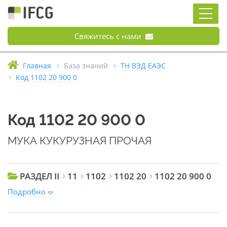
Свяжитесь с нами
Главная
База знаний
ТН ВЭД ЕАЭС
Код 1102 20 900 0
Код 1102 20 900 0
МУКА КУКУРУЗНАЯ ПРОЧАЯ
РАЗДЕЛ II
11
1102
1102 20
1102 20 900 0
Подробно