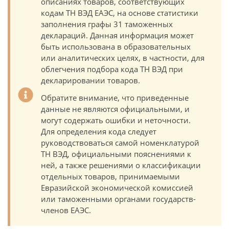
описаниях товаров, соответствующих
кодам ТН ВЭД ЕАЭС, на основе статистики
заполнения графы 31 таможенных
деклараций. Данная информация может
быть использована в образовательных
или аналитических целях, в частности, для
облегчения подбора кода ТН ВЭД при
декларировании товаров.
Обратите внимание, что приведенные
данные не являются официальными, и
могут содержать ошибки и неточности.
Для определения кода следует
руководствоваться самой номенклатурой
ТН ВЭД, официальными пояснениями к
ней, а также решениями о классификации
отдельных товаров, принимаемыми
Евразийской экономической комиссией
или таможенными органами государств-
членов ЕАЭС.