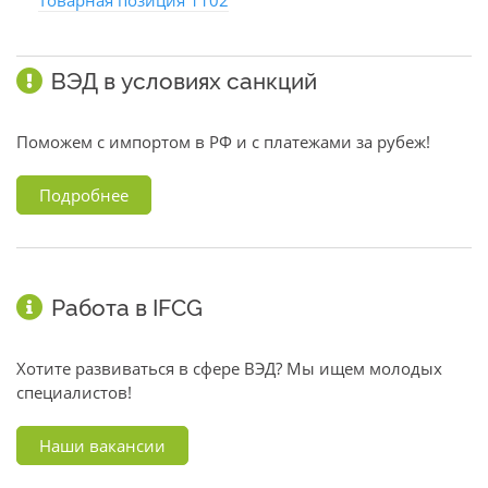
Товарная позиция 1102
ВЭД в условиях санкций
Поможем с импортом в РФ и с платежами за рубеж!
Подробнее
Работа в IFCG
Хотите развиваться в сфере ВЭД? Мы ищем молодых
специалистов!
Наши вакансии