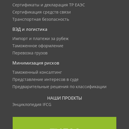
Сертификаты и декларация ТР ЕАЭС
Сертификация средств связи
Транспортная безопасность
ВЭД и логистика
Импорт и платежи за рубеж
Таможенное оформление
Перевозка грузов
Минимизация рисков
Таможенный консалтинг
Представление интересов в суде
Предварительные решения по классификации
НАШИ ПРОЕКТЫ
Энциклопедия IFCG