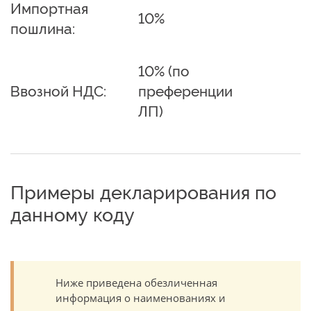
Импортная
10%
пошлина:
10% (по
Ввозной НДС:
преференции
ЛП)
Примеры декларирования по
данному коду
Ниже приведена обезличенная
информация о наименованиях и