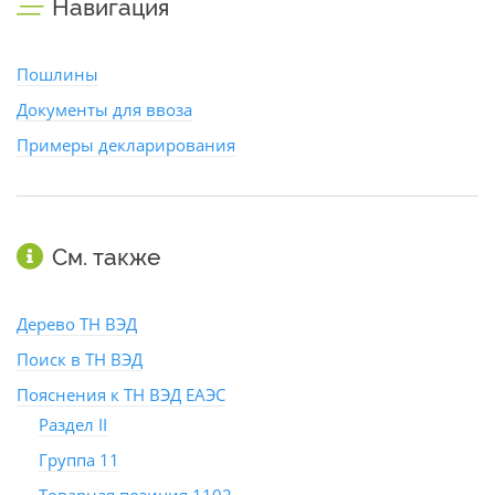
Навигация
Пошлины
Документы для ввоза
Примеры декларирования
См. также
Дерево ТН ВЭД
Поиск в ТН ВЭД
Пояснения к ТН ВЭД ЕАЭС
Раздел II
Группа 11