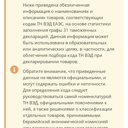
Ниже приведена обезличенная
информация о наименованиях и
описаниях товаров, соответствующих
кодам ТН ВЭД ЕАЭС, на основе статистики
заполнения графы 31 таможенных
деклараций. Данная информация может
быть использована в образовательных
или аналитических целях, в частности, для
облегчения подбора кода ТН ВЭД при
декларировании товаров.
Обратите внимание, что приведенные
данные не являются официальными, и
могут содержать ошибки и неточности.
Для определения кода следует
руководствоваться самой номенклатурой
ТН ВЭД, официальными пояснениями к
ней, а также решениями о классификации
отдельных товаров, принимаемыми
Евразийской экономической комиссией
или таможенными органами государств-