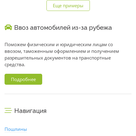
Еще примеры
Ввоз автомобилей из-за рубежа
Поможем физическим и юридическим лицам со
ввозом, таможенным оформлением и получением
разрешительных документов на транспортные
средства.
Подробнее
Навигация
Пошлины