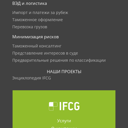
ВЭД и логистика
Импорт и платежи за рубеж
Таможенное оформление
Перевозка грузов
Минимизация рисков
Таможенный консалтинг
Представление интересов в суде
Предварительные решения по классификации
НАШИ ПРОЕКТЫ
Энциклопедия IFCG
Услуги