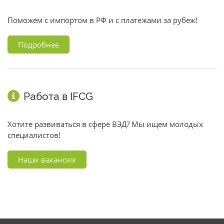
Поможем с импортом в РФ и с платежами за рубеж!
Подробнее
Работа в IFCG
Хотите развиваться в сфере ВЭД? Мы ищем молодых
специалистов!
Наши вакансии