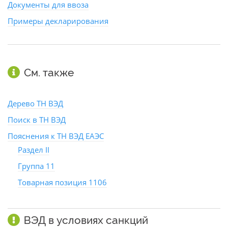
Документы для ввоза
Примеры декларирования
См. также
Дерево ТН ВЭД
Поиск в ТН ВЭД
Пояснения к ТН ВЭД ЕАЭС
Раздел II
Группа 11
Товарная позиция 1106
ВЭД в условиях санкций