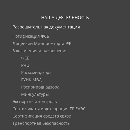
НАША ДЕЯТЕЛЬНОСТЬ
Разрешительная документация
Нотификация ФСБ
Лицензии Минпромторга РФ
Заключения и разрешения:
ФСБ
РЧЦ
Роскомнадзора
ГУНК МВД
Росприроднадзора
Минкультуры
Экспортный контроль
Сертификаты и декларация ТР ЕАЭС
Сертификация средств связи
Транспортная безопасность