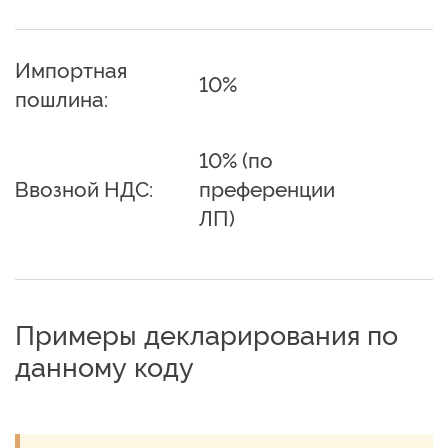
Импортная
10%
пошлина:
10% (по
Ввозной НДС:
преференции
ЛП)
Примеры декларирования по
данному коду