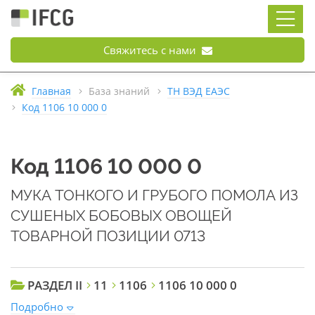
Свяжитесь с нами
Главная
База знаний
ТН ВЭД ЕАЭС
Код 1106 10 000 0
Код 1106 10 000 0
МУКА ТОНКОГО И ГРУБОГО ПОМОЛА ИЗ
СУШЕНЫХ БОБОВЫХ ОВОЩЕЙ
ТОВАРНОЙ ПОЗИЦИИ 0713
РАЗДЕЛ II
11
1106
1106 10 000 0
Подробно