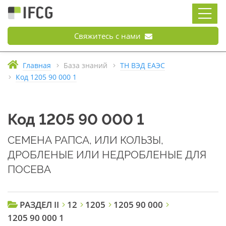
Свяжитесь с нами
Главная
База знаний
ТН ВЭД ЕАЭС
Код 1205 90 000 1
Код 1205 90 000 1
СЕМЕНА РАПСА, ИЛИ КОЛЬЗЫ,
ДРОБЛЕНЫЕ ИЛИ НЕДРОБЛЕНЫЕ ДЛЯ
ПОСЕВА
РАЗДЕЛ II
12
1205
1205 90 000
1205 90 000 1