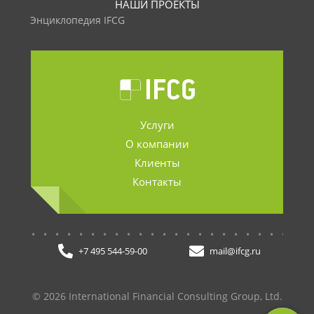
НАШИ ПРОЕКТЫ
Энциклопедия IFCG
Услуги
О компании
Клиенты
Контакты
.......................
+7 495 544-59-00
mail@ifcg.ru
© 2026 International Financial Consulting Group, Ltd.