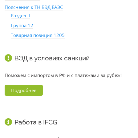
Пояснения к ТН ВЭД ЕАЭС
Раздел II
Группа 12
Товарная позиция 1205
ВЭД в условиях санкций
Поможем с импортом в РФ и с платежами за рубеж!
Подробнее
Работа в IFCG