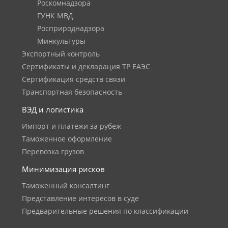
Роскомнадзора
ГУНК МВД
Росприроднадзора
Минкультуры
Экспортный контроль
Сертификаты и декларация ТР ЕАЭС
Сертификация средств связи
Транспортная безопасность
ВЭД и логистика
Импорт и платежи за рубеж
Таможенное оформление
Перевозка грузов
Минимизация рисков
Таможенный консалтинг
Представление интересов в суде
Предварительные решения по классификации