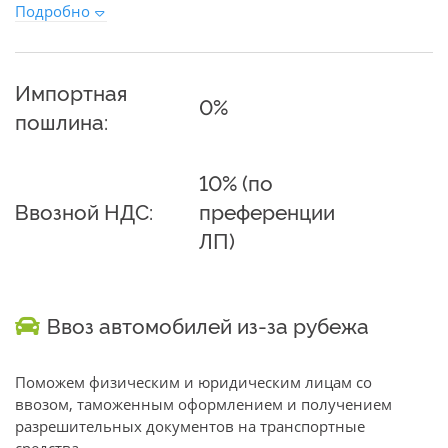
Подробно
Импортная
0%
пошлина:
10% (по
Ввозной НДС:
преференции
ЛП)
Ввоз автомобилей из-за рубежа
Поможем физическим и юридическим лицам со
ввозом, таможенным оформлением и получением
разрешительных документов на транспортные