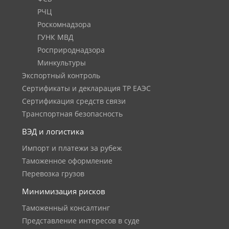
РЧЦ
Роскомнадзора
ГУНК МВД
Росприроднадзора
Минкультуры
Экспортный контроль
Сертификаты и декларация ТР ЕАЭС
Сертификация средств связи
Транспортная безопасность
ВЭД и логистика
Импорт и платежи за рубеж
Таможенное оформление
Перевозка грузов
Минимизация рисков
Таможенный консалтинг
Представление интересов в суде