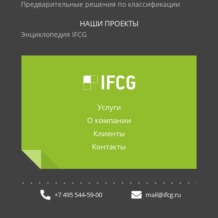
Предварительные решения по классификации
НАШИ ПРОЕКТЫ
Энциклопедия IFCG
Услуги
О компании
Клиенты
Контакты
.......................
+7 495 544-59-00
mail@ifcg.ru