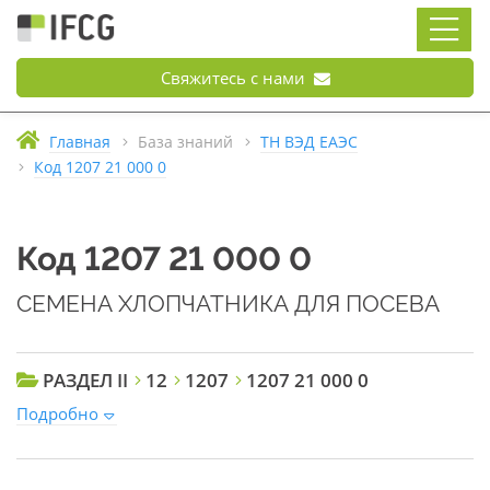
Свяжитесь с нами
Главная
База знаний
ТН ВЭД ЕАЭС
Код 1207 21 000 0
Код 1207 21 000 0
СЕМЕНА ХЛОПЧАТНИКА ДЛЯ ПОСЕВА
РАЗДЕЛ II
12
1207
1207 21 000 0
Подробно