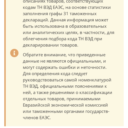
описаниях товаров, соответствующих
кодам ТН ВЭД ЕАЭС, на основе статистики
заполнения графы 31 таможенных
деклараций. Данная информация может
быть использована в образовательных
или аналитических целях, в частности, для
облегчения подбора кода ТН ВЭД при
декларировании товаров.
Обратите внимание, что приведенные
данные не являются официальными, и
могут содержать ошибки и неточности.
Для определения кода следует
руководствоваться самой номенклатурой
ТН ВЭД, официальными пояснениями к
ней, а также решениями о классификации
отдельных товаров, принимаемыми
Евразийской экономической комиссией
или таможенными органами государств-
членов ЕАЭС.