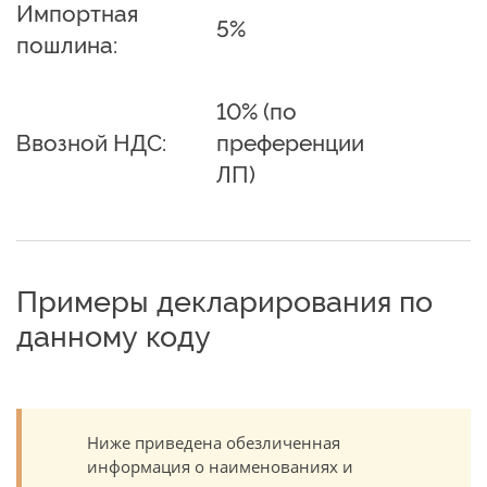
Импортная
5%
пошлина:
10% (по
Ввозной НДС:
преференции
ЛП)
Примеры декларирования по
данному коду
Ниже приведена обезличенная
информация о наименованиях и