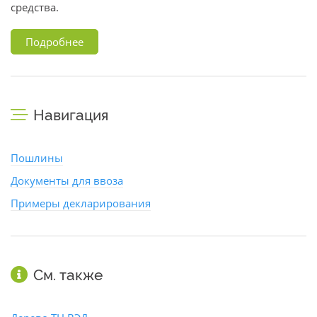
средства.
Подробнее
Навигация
Пошлины
Документы для ввоза
Примеры декларирования
См. также