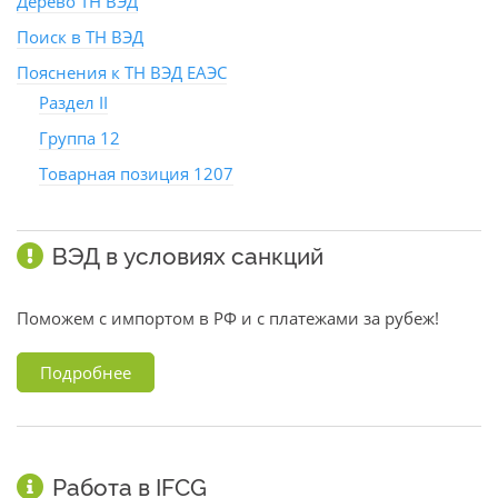
Дерево ТН ВЭД
Поиск в ТН ВЭД
Пояснения к ТН ВЭД ЕАЭС
Раздел II
Группа 12
Товарная позиция 1207
ВЭД в условиях санкций
Поможем с импортом в РФ и с платежами за рубеж!
Подробнее
Работа в IFCG