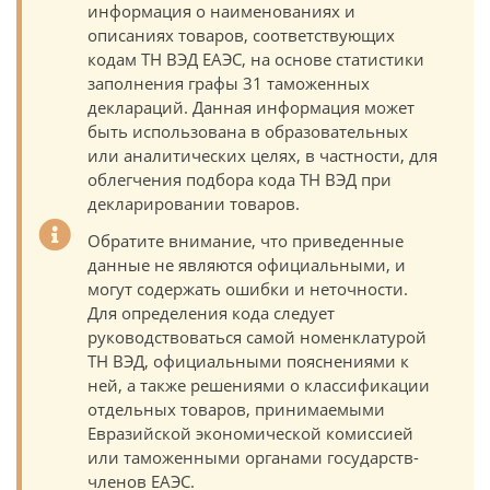
информация о наименованиях и
описаниях товаров, соответствующих
кодам ТН ВЭД ЕАЭС, на основе статистики
заполнения графы 31 таможенных
деклараций. Данная информация может
быть использована в образовательных
или аналитических целях, в частности, для
облегчения подбора кода ТН ВЭД при
декларировании товаров.
Обратите внимание, что приведенные
данные не являются официальными, и
могут содержать ошибки и неточности.
Для определения кода следует
руководствоваться самой номенклатурой
ТН ВЭД, официальными пояснениями к
ней, а также решениями о классификации
отдельных товаров, принимаемыми
Евразийской экономической комиссией
или таможенными органами государств-
членов ЕАЭС.