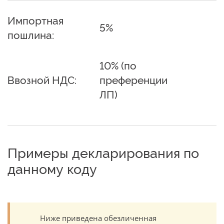
Импортная
5%
пошлина:
10% (по
Ввозной НДС:
преференции
ЛП)
Примеры декларирования по
данному коду
Ниже приведена обезличенная