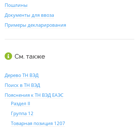
Пошлины
Документы для ввоза
Примеры декларирования
См. также
Дерево ТН ВЭД
Поиск в ТН ВЭД
Пояснения к ТН ВЭД ЕАЭС
Раздел II
Группа 12
Товарная позиция 1207