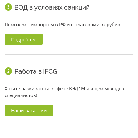
ВЭД в условиях санкций
Поможем с импортом в РФ и с платежами за рубеж!
Подробнее
Работа в IFCG
Хотите развиваться в сфере ВЭД? Мы ищем молодых
специалистов!
Наши вакансии