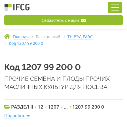
Свяжитесь с нами
Главная
База знаний
ТН ВЭД ЕАЭС
Код 1207 99 200 0
Код 1207 99 200 0
ПРОЧИЕ СЕМЕНА И ПЛОДЫ ПРОЧИХ
МАСЛИЧНЫХ КУЛЬТУР ДЛЯ ПОСЕВА
РАЗДЕЛ II
12
1207
…
1207 99 200 0
Подробно