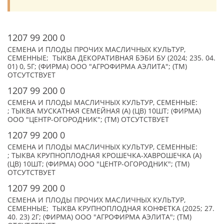
1207 99 200 0
СЕМЕНА И ПЛОДЫ ПРОЧИХ МАСЛИЧНЫХ КУЛЬТУР,
СЕМЕННЫЕ; ТЫКВА ДЕКОРАТИВНАЯ БЭБИ БУ (2024; 235. 04.
01) 0, 5Г; (ФИРМА) ООО "АГРОФИРМА АЭЛИТА"; (TM)
ОТСУТСТВУЕТ
1207 99 200 0
СЕМЕНА И ПЛОДЫ МАСЛИЧНЫХ КУЛЬТУР, СЕМЕННЫЕ:
; ТЫКВА МУСКАТНАЯ СЕМЕЙНАЯ (А) (ЦВ) 10ШТ; (ФИРМА)
ООО "ЦЕНТР-ОГОРОДНИК"; (TM) ОТСУТСТВУЕТ
1207 99 200 0
СЕМЕНА И ПЛОДЫ МАСЛИЧНЫХ КУЛЬТУР, СЕМЕННЫЕ:
; ТЫКВА КРУПНОПЛОДНАЯ КРОШЕЧКА-ХАВРОШЕЧКА (А)
(ЦВ) 10ШТ; (ФИРМА) ООО "ЦЕНТР-ОГОРОДНИК"; (TM)
ОТСУТСТВУЕТ
1207 99 200 0
СЕМЕНА И ПЛОДЫ ПРОЧИХ МАСЛИЧНЫХ КУЛЬТУР,
СЕМЕННЫЕ; ТЫКВА КРУПНОПЛОДНАЯ КОНФЕТКА (2025; 27.
40. 23) 2Г; (ФИРМА) ООО "АГРОФИРМА АЭЛИТА"; (TM)