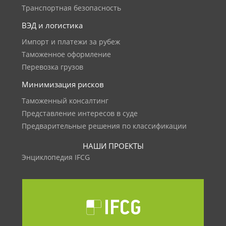
Транспортная безопасность
ВЭД и логистика
Импорт и платежи за рубеж
Таможенное оформление
Перевозка грузов
Минимизация рисков
Таможенный консалтинг
Представление интересов в суде
Предварительные решения по классификации
НАШИ ПРОЕКТЫ
Энциклопедия IFCG