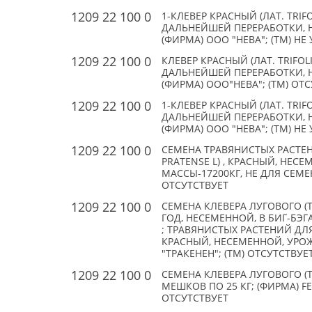
1209 22 100 0
1-КЛЕВЕР КРАСНЫЙ (ЛАТ. TRI
ДАЛЬНЕЙШЕЙ ПЕРЕРАБОТКИ, НЕ
(ФИРМА) ООО "НЕВА"; (TM) НЕ
1209 22 100 0
КЛЕВЕР КРАСНЫЙ (ЛАТ. TRIFO
ДАЛЬНЕЙШЕЙ ПЕРЕРАБОТКИ, НЕ
(ФИРМА) ООО"НЕВА"; (TM) ОТ
1209 22 100 0
1-КЛЕВЕР КРАСНЫЙ (ЛАТ. TRI
ДАЛЬНЕЙШЕЙ ПЕРЕРАБОТКИ, НЕ
(ФИРМА) ООО "НЕВА"; (TM) НЕ
1209 22 100 0
СЕМЕНА ТРАВЯНИСТЫХ РАСТЕН
PRATENSE L) , КРАСНЫЙ, НЕСЕ
МАССЫ-17200КГ, НЕ ДЛЯ СЕМЕНО
ОТСУТСТВУЕТ
1209 22 100 0
СЕМЕНА КЛЕВЕРА ЛУГОВОГО (TR
ГОД, НЕСЕМЕННОЙ, В БИГ-БЭГ
; ТРАВЯНИСТЫХ РАСТЕНИЙ ДЛЯ
КРАСНЫЙ, НЕСЕМЕННОЙ, УРОЖА
"ТРАКЕНЕН"; (TM) ОТСУТСТВУЕ
1209 22 100 0
СЕМЕНА КЛЕВЕРА ЛУГОВОГО (TR
МЕШКОВ ПО 25 КГ; (ФИРМА) F
ОТСУТСТВУЕТ