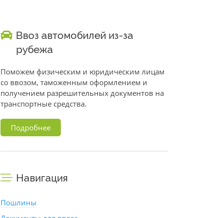
Ввоз автомобилей из-за
рубежа
Поможем физическим и юридическим лицам
со ввозом, таможенным оформлением и
получением разрешительных документов на
транспортные средства.
Подробнее
Навигация
Пошлины