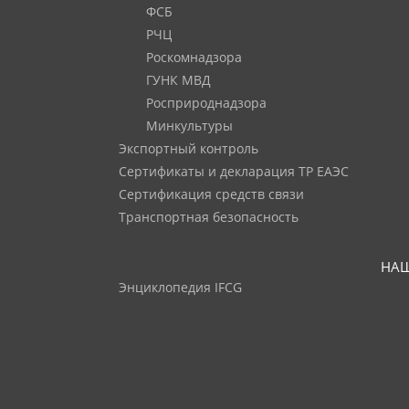
ФСБ
РЧЦ
Роскомнадзора
ГУНК МВД
Росприроднадзора
Минкультуры
Экспортный контроль
Сертификаты и декларация ТР ЕАЭС
Сертификация средств связи
Транспортная безопасность
НАШ
Энциклопедия IFCG