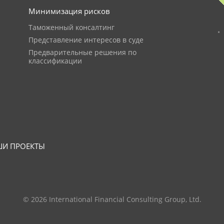
Минимизация рисков
Таможенный консалтинг
Представление интересов в суде
Предварительные решения по
классификации
И ПРОЕКТЫ
© 2026 International Financial Consulting Group, Ltd.