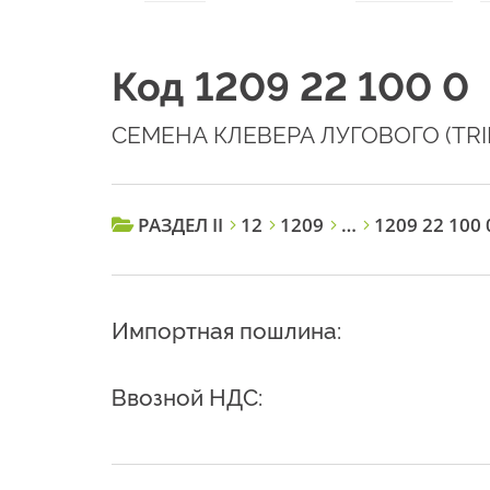
Код 1209 22 100 0
СЕМЕНА КЛЕВЕРА ЛУГОВОГО (TRIF
РАЗДЕЛ II
12
1209
…
1209 22 100 
Импортная пошлина:
Ввозной НДС: