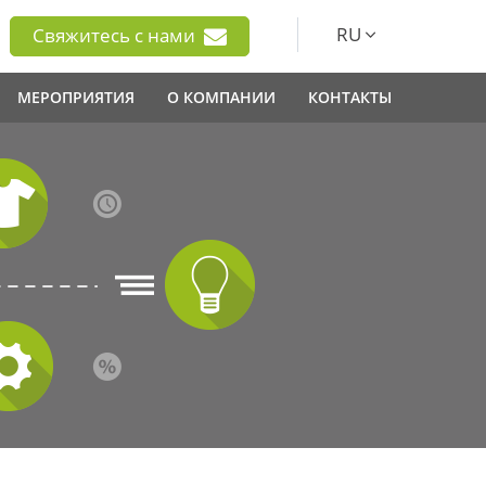
RU
Свяжитесь с нами
МЕРОПРИЯТИЯ
О КОМПАНИИ
КОНТАКТЫ