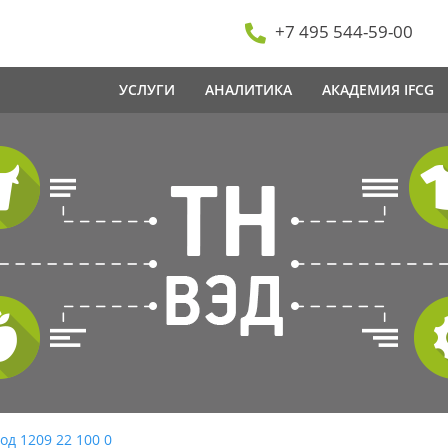
+7 495 544-59-00
УСЛУГИ
АНАЛИТИКА
АКАДЕМИЯ IFCG
од 1209 22 100 0