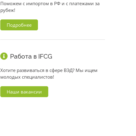
Поможем с импортом в РФ и с платежами за
рубеж!
Подробнее
Работа в IFCG
Хотите развиваться в сфере ВЭД? Мы ищем
молодых специалистов!
Наши вакансии