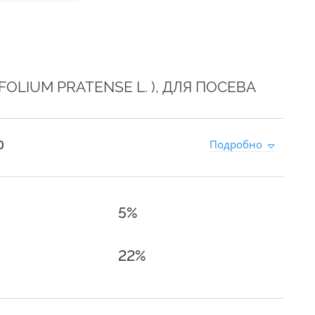
OLIUM PRATENSE L. ), ДЛЯ ПОСЕВА
0
Подробно
5%
22%