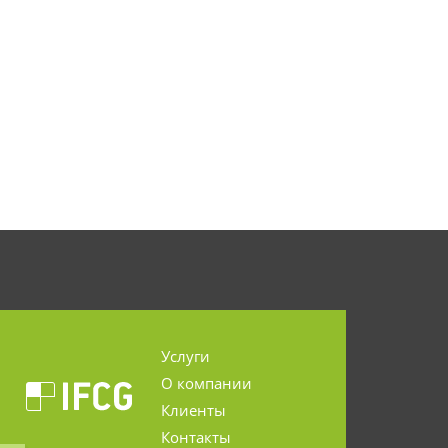
Услуги
О компании
Клиенты
Контакты