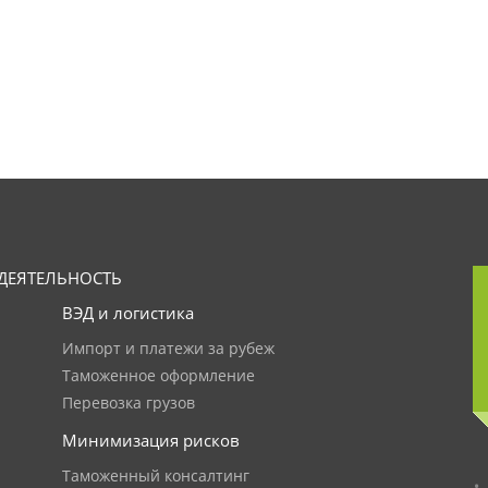
ДЕЯТЕЛЬНОСТЬ
ВЭД и логистика
Импорт и платежи за рубеж
Таможенное оформление
Перевозка грузов
Минимизация рисков
Таможенный консалтинг