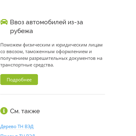
Ввоз автомобилей из-за
рубежа
Поможем физическим и юридическим лицам
со ввозом, таможенным оформлением и
получением разрешительных документов на
транспортные средства.
Подробнее
См. также
Дерево ТН ВЭД