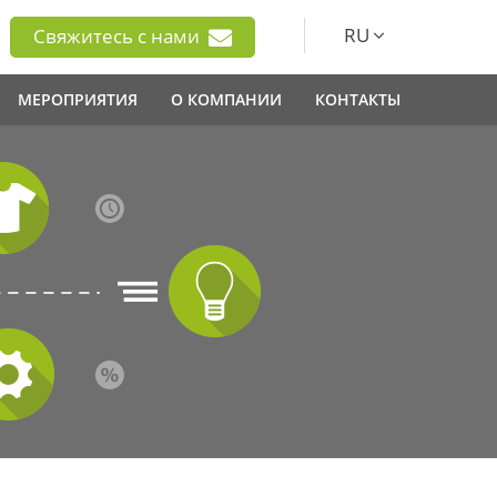
RU
Свяжитесь с нами
МЕРОПРИЯТИЯ
О КОМПАНИИ
КОНТАКТЫ