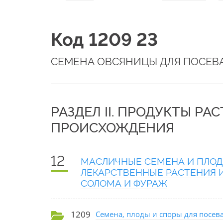
Код 1209 23
СЕМЕНА ОВСЯНИЦЫ ДЛЯ ПОСЕВ
РАЗДЕЛ II. ПРОДУКТЫ РА
ПРОИСХОЖДЕНИЯ
12
МАСЛИЧНЫЕ СЕМЕНА И ПЛОДЫ
ЛЕКАРСТВЕННЫЕ РАСТЕНИЯ И
СОЛОМА И ФУРАЖ
1209
Семена, плоды и споры для посева