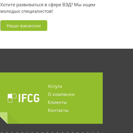
Хотите развиваться в сфере ВЭД? Мы ищем
молодых специалистов!
Наши вакансии
Услуги
О компании
Клиенты
Контакты
...........................