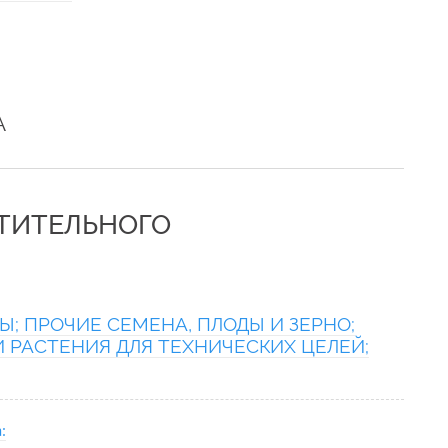
А
СТИТЕЛЬНОГО
; ПРОЧИЕ СЕМЕНА, ПЛОДЫ И ЗЕРНО;
 РАСТЕНИЯ ДЛЯ ТЕХНИЧЕСКИХ ЦЕЛЕЙ;
: