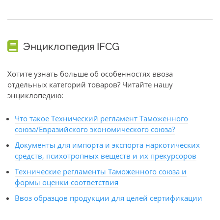
Энциклопедия IFCG
Хотите узнать больше об особенностях ввоза
отдельных категорий товаров? Читайте нашу
энциклопедию:
Что такое Технический регламент Таможенного
союза/Евразийского экономического союза?
Документы для импорта и экспорта наркотических
средств, психотропных веществ и их прекурсоров
Технические регламенты Таможенного союза и
формы оценки соответствия
Ввоз образцов продукции для целей сертификации