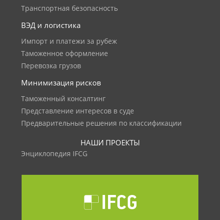
Транспортная безопасность
ВЭД и логистика
Импорт и платежи за рубеж
Таможенное оформление
Перевозка грузов
Минимизация рисков
Таможенный консалтинг
Представление интересов в суде
Предварительные решения по классификации
НАШИ ПРОЕКТЫ
Энциклопедия IFCG