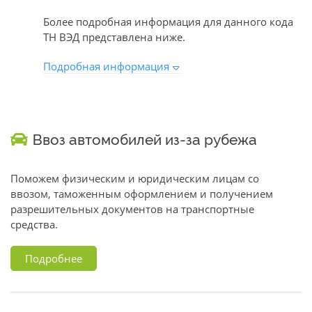
Более подробная информация для данного кода
ТН ВЭД представлена ниже.
Подробная информация
Ввоз автомобилей из-за рубежа
Поможем физическим и юридическим лицам со
ввозом, таможенным оформлением и получением
разрешительных документов на транспортные
средства.
Подробнее