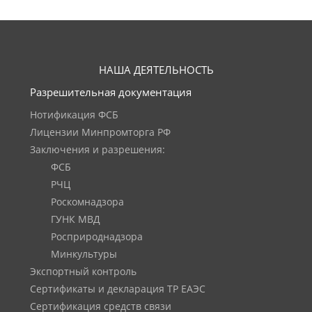
НАША ДЕЯТЕЛЬНОСТЬ
Разрешительная документация
Нотификация ФСБ
Лицензии Минпромторга РФ
Заключения и разрешения:
ФСБ
РЧЦ
Роскомнадзора
ГУНК МВД
Росприроднадзора
Минкультуры
Экспортный контроль
Сертификаты и декларация ТР ЕАЭС
Сертификация средств связи