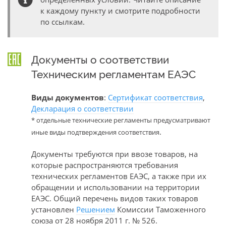
к каждому пункту и смотрите подробности
по ссылкам.
Документы о соответствии
Техническим регламентам ЕАЭС
Виды документов
:
Сертификат соответствия
,
Декларация о соответствии
* отдельные технические регламенты предусматривают
.
иные виды подтверждения соответствия
Документы требуются при ввозе товаров, на
которые распространяются требования
технических регламентов ЕАЭС, а также при их
обращении и использовании на территории
ЕАЭС. Общий перечень видов таких товаров
установлен
Решением
Комиссии Таможенного
союза от 28 ноября 2011 г. № 526.