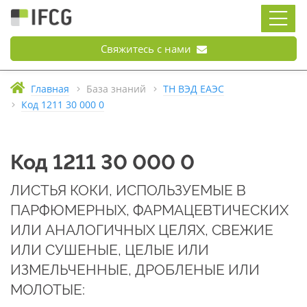
Свяжитесь с нами
Главная
База знаний
ТН ВЭД ЕАЭС
Код 1211 30 000 0
Код 1211 30 000 0
ЛИСТЬЯ КОКИ, ИСПОЛЬЗУЕМЫЕ В
ПАРФЮМЕРНЫХ, ФАРМАЦЕВТИЧЕСКИХ
ИЛИ АНАЛОГИЧНЫХ ЦЕЛЯХ, СВЕЖИЕ
ИЛИ СУШЕНЫЕ, ЦЕЛЫЕ ИЛИ
ИЗМЕЛЬЧЕННЫЕ, ДРОБЛЕНЫЕ ИЛИ
МОЛОТЫЕ: