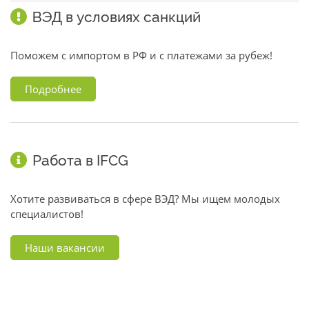
ВЭД в условиях санкций
Поможем с импортом в РФ и с платежами за рубеж!
Подробнее
Работа в IFCG
Хотите развиваться в сфере ВЭД? Мы ищем молодых
специалистов!
Наши вакансии