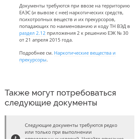
Документы требуются при ввозе на территорию
ЕАЭС (и вывозе с нее) наркотических средств,
психотропных веществ и их прекурсоров,
попадающих по наименованию и коду ТН ВЭД в
раздел 2.12
приложения 2 к решению ЕЭК № 30
от 21 апреля 2015 года.
Подробнее см.
Наркотические вещества и
прекурсоры
.
Также могут потребоваться
следующие документы
Следующие документы требуются редко
или только при выполнении
определенных условий. Читайте описание