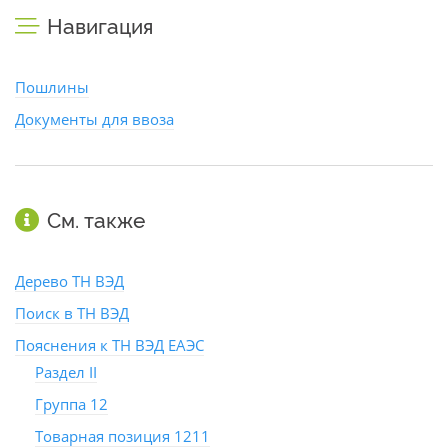
Навигация
Пошлины
Документы для ввоза
См. также
Дерево ТН ВЭД
Поиск в ТН ВЭД
Пояснения к ТН ВЭД ЕАЭС
Раздел II
Группа 12
Товарная позиция 1211