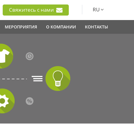
RU
Свяжитесь с нами
МЕРОПРИЯТИЯ
О КОМПАНИИ
КОНТАКТЫ