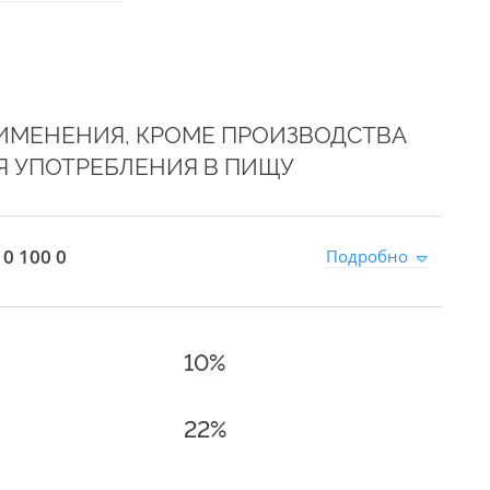
ИМЕНЕНИЯ, КРОМЕ ПРОИЗВОДСТВА
Я УПОТРЕБЛЕНИЯ В ПИЩУ
0 100 0
Подробно
10%
22%