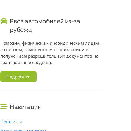
Ввоз автомобилей из-за
рубежа
Поможем физическим и юридическим лицам
со ввозом, таможенным оформлением и
получением разрешительных документов на
транспортные средства.
Подробнее
Навигация
Пошлины