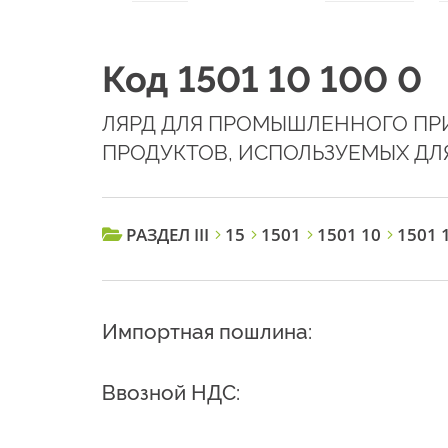
Код 1501 10 100 0
ЛЯРД ДЛЯ ПРОМЫШЛЕННОГО ПР
ПРОДУКТОВ, ИСПОЛЬЗУЕМЫХ ДЛ
РАЗДЕЛ III
15
1501
1501 10
1501 1
Импортная пошлина:
Ввозной НДС: