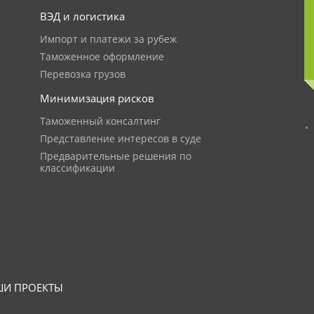
ВЭД и логистика
Импорт и платежи за рубеж
Таможенное оформление
Перевозка грузов
Минимизация рисков
Таможенный консалтинг
Представление интересов в суде
Предварительные решения по
классификации
И ПРОЕКТЫ