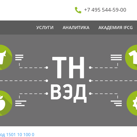
+7 495 544-59-00
УСЛУГИ
АНАЛИТИКА
АКАДЕМИЯ IFCG
од 1501 10 100 0