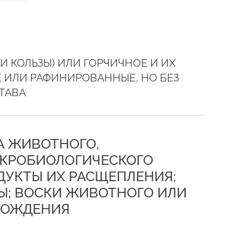
И КОЛЬЗЫ) ИЛИ ГОРЧИЧНОЕ И ИХ
 ИЛИ РАФИНИРОВАННЫЕ, НО БЕЗ
ТАВА
ЛА ЖИВОТНОГО,
ИКРОБИОЛОГИЧЕСКОГО
УКТЫ ИХ РАСЩЕПЛЕНИЯ;
Ы; ВОСКИ ЖИВОТНОГО ИЛИ
ХОЖДЕНИЯ