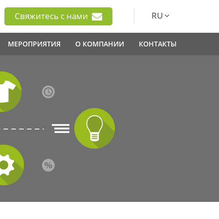
RU
Свяжитесь с нами
МЕРОПРИЯТИЯ
О КОМПАНИИ
КОНТАКТЫ