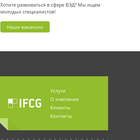
Хотите развиваться в сфере ВЭД? Мы ищем
молодых специалистов!
Наши вакансии
Услуги
О компании
Клиенты
Контакты
...........................