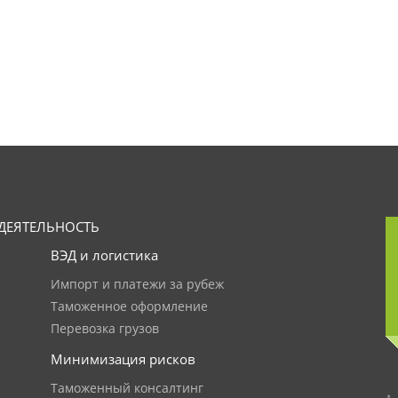
ДЕЯТЕЛЬНОСТЬ
ВЭД и логистика
Импорт и платежи за рубеж
Таможенное оформление
Перевозка грузов
Минимизация рисков
Таможенный консалтинг