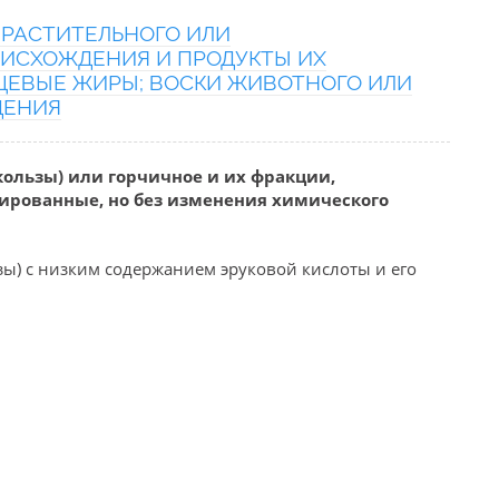
 РАСТИТЕЛЬНОГО ИЛИ
ИСХОЖДЕНИЯ И ПРОДУКТЫ ИХ
ЩЕВЫЕ ЖИРЫ; ВОСКИ ЖИВОТНОГО ИЛИ
ДЕНИЯ
 кользы) или горчичное и их фракции,
рованные, но без изменения химического
ьзы) с низким содержанием эруковой кислоты и его