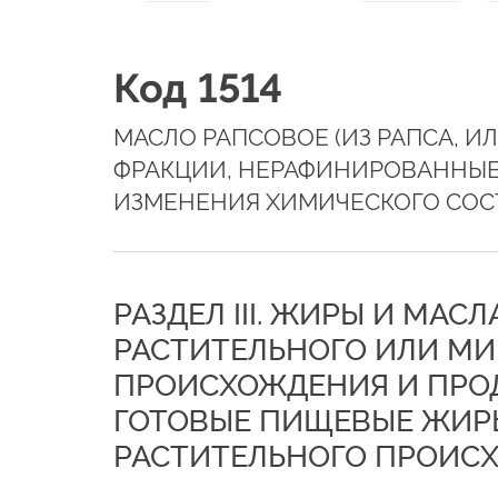
Код 1514
МАСЛО РАПСОВОЕ (ИЗ РАПСА, ИЛ
ФРАКЦИИ, НЕРАФИНИРОВАННЫЕ
ИЗМЕНЕНИЯ ХИМИЧЕСКОГО СОС
РАЗДЕЛ III. ЖИРЫ И МАС
РАСТИТЕЛЬНОГО ИЛИ М
ПРОИСХОЖДЕНИЯ И ПРОД
ГОТОВЫЕ ПИЩЕВЫЕ ЖИР
РАСТИТЕЛЬНОГО ПРОИС