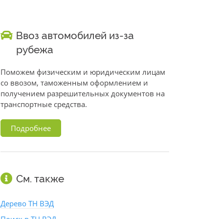
Ввоз автомобилей из-за
рубежа
Поможем физическим и юридическим лицам
со ввозом, таможенным оформлением и
получением разрешительных документов на
транспортные средства.
Подробнее
См. также
Дерево ТН ВЭД