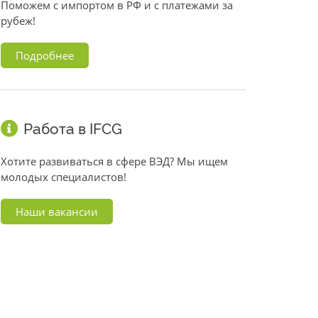
Поможем с импортом в РФ и с платежами за
рубеж!
Подробнее
Работа в IFCG
Хотите развиваться в сфере ВЭД? Мы ищем
молодых специалистов!
Наши вакансии