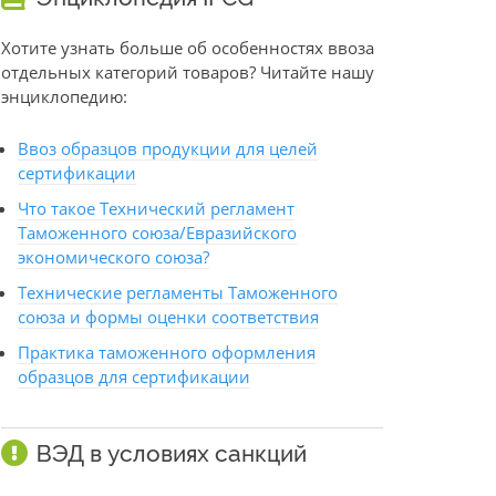
Хотите узнать больше об особенностях ввоза
отдельных категорий товаров? Читайте нашу
энциклопедию:
Ввоз образцов продукции для целей
сертификации
Что такое Технический регламент
Таможенного союза/Евразийского
экономического союза?
Технические регламенты Таможенного
союза и формы оценки соответствия
Практика таможенного оформления
образцов для сертификации
ВЭД в условиях санкций