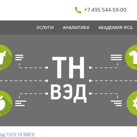
+7 495 544-59-00
УСЛУГИ
АНАЛИТИКА
АКАДЕМИЯ IFCG
од 1515 19 900 0