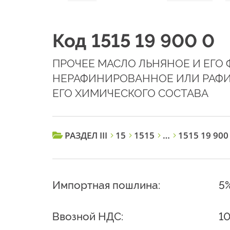
Код 1515 19 900 0
ПРОЧЕЕ МАСЛО ЛЬНЯНОЕ И ЕГО 
НЕРАФИНИРОВАННОЕ ИЛИ РАФИ
ЕГО ХИМИЧЕСКОГО СОСТАВА
РАЗДЕЛ III
15
1515
…
1515 19 900
Импортная пошлина:
5
Ввозной НДС:
1