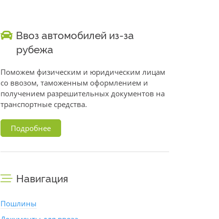
Ввоз автомобилей из-за
рубежа
Поможем физическим и юридическим лицам
со ввозом, таможенным оформлением и
получением разрешительных документов на
транспортные средства.
Подробнее
Навигация
Пошлины