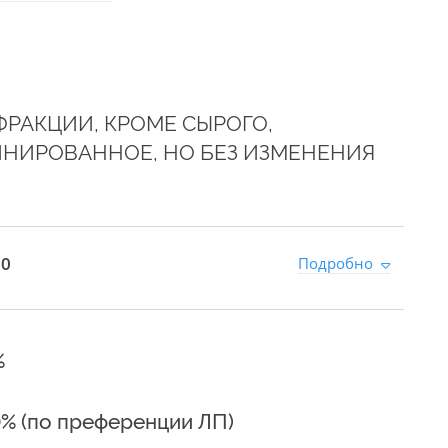
ФРАКЦИИ, КРОМЕ СЫРОГО,
НИРОВАННОЕ, НО БЕЗ ИЗМЕНЕНИЯ
 0
Подробно
%
0% (по преференции ЛП)