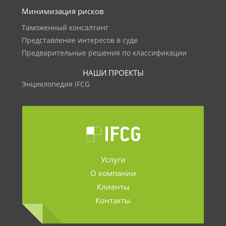
Минимизация рисков
Таможенный консалтинг
Представление интересов в суде
Предварительные решения по классификации
НАШИ ПРОЕКТЫ
Энциклопедия IFCG
Услуги
О компании
Клиенты
Контакты