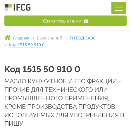
Свяжитесь с нами
Главная
База знаний
ТН ВЭД ЕАЭС
Код 1515 50 910 0
Код 1515 50 910 0
МАСЛО КУНЖУТНОЕ И ЕГО ФРАКЦИИ -
ПРОЧИЕ ДЛЯ ТЕХНИЧЕСКОГО ИЛИ
ПРОМЫШЛЕННОГО ПРИМЕНЕНИЯ,
КРОМЕ ПРОИЗВОДСТВА ПРОДУКТОВ,
ИСПОЛЬЗУЕМЫХ ДЛЯ УПОТРЕБЛЕНИЯ В
ПИЩУ