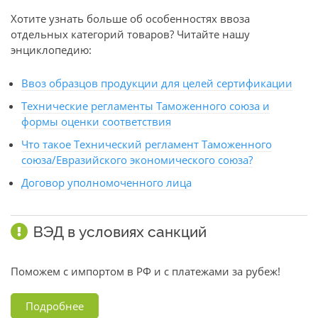
Хотите узнать больше об особенностях ввоза
отдельных категорий товаров? Читайте нашу
энциклопедию:
Ввоз образцов продукции для целей сертификации
Технические регламенты Таможенного союза и
формы оценки соответствия
Что такое Технический регламент Таможенного
союза/Евразийского экономического союза?
Договор уполномоченного лица
ВЭД в условиях санкций
Поможем с импортом в РФ и с платежами за рубеж!
Подробнее