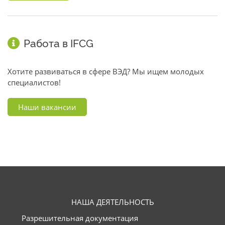
Работа в IFCG
Хотите развиваться в сфере ВЭД? Мы ищем молодых
специалистов!
Наши вакансии
НАША ДЕЯТЕЛЬНОСТЬ
Разрешительная документация