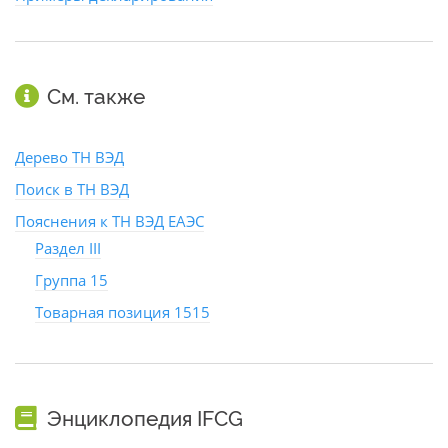
См. также
Дерево ТН ВЭД
Поиск в ТН ВЭД
Пояснения к ТН ВЭД ЕАЭС
Раздел III
Группа 15
Товарная позиция 1515
Энциклопедия IFCG