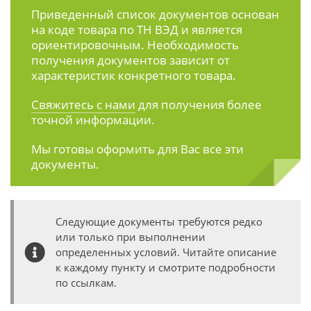
Приведенный список документов основан
на коде товара по ТН ВЭД и является
ориентировочным. Необходимость
получения документов зависит от
характеристик конкретного товара.
Свяжитесь с нами
для получения более
точной информации.
Мы готовы оформить для Вас все эти
документы.
Следующие документы требуются редко
или только при выполнении
определенных условий. Читайте описание
к каждому пункту и смотрите подробности
по ссылкам.