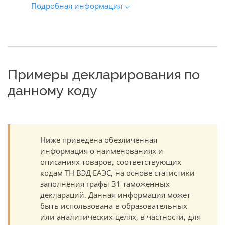
Подробная информация
Примеры декларирования по
данному коду
Ниже приведена обезличенная
информация о наименованиях и
описаниях товаров, соответствующих
кодам ТН ВЭД ЕАЭС, на основе статистики
заполнения графы 31 таможенных
деклараций. Данная информация может
быть использована в образовательных
или аналитических целях, в частности, для