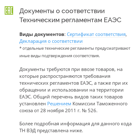
Документы о соответствии
Техническим регламентам ЕАЭС
Виды документов
:
Сертификат соответствия
,
Декларация о соответствии
* отдельные технические регламенты предусматривают
.
иные виды подтверждения соответствия
Документы требуются при ввозе товаров, на
которые распространяются требования
технических регламентов ЕАЭС, а также при их
обращении и использовании на территории
ЕАЭС. Общий перечень видов таких товаров
установлен
Решением
Комиссии Таможенного
союза от 28 ноября 2011 г. № 526.
Более подробная информация для данного кода
ТН ВЭД представлена ниже.