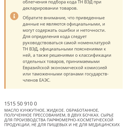
облегчения подбора кода ТН ВЭД при
декларировании товаров.
Обратите внимание, что приведенные
данные не являются официальными, и
могут содержать ошибки и неточности.
Для определения кода следует
руководствоваться самой номенклатурой
ТН ВЭД, официальными пояснениями к
ней, а также решениями о классификации
отдельных товаров, принимаемыми
Евразийской экономической комиссией
или таможенными органами государств-
членов ЕАЭС.
1515 50 910 0
МАСЛО КУНЖУТНОЕ, ЖИДКОЕ. ОБРАБОТАННОЕ,
ПОЛУЧЕННОЕ ПРЕССОВАНИЕМ, В ДВУХ БОЧКАХ. СЫРЬЕ
ДЛЯ ПРОИЗВОДСТВА ПАРФЮМЕРНО-КОСМЕТИЧЕСКОЙ
ПРОДУКЦИИ, НЕ ДЛЯ ПИЩЕВЫХ И НЕ ДЛЯ МЕДИЦИНСКИХ