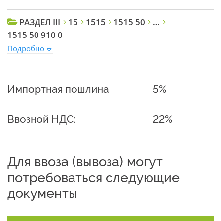
РАЗДЕЛ III
15
1515
1515 50
…
1515 50 910 0
Подробно
Импортная пошлина:
5%
Ввозной НДС:
22%
Для ввоза (вывоза) могут
потребоваться следующие
документы