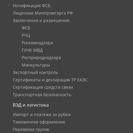
Нотификация ФСБ
Лицензии Минпромторга РФ
Заключения и разрешения:
ФСБ
РЧЦ
Роскомнадзора
ГУНК МВД
Росприроднадзора
Минкультуры
Экспортный контроль
Сертификаты и декларация ТР ЕАЭС
Сертификация средств связи
Транспортная безопасность
ВЭД и логистика
Импорт и платежи за рубеж
Таможенное оформление
Перевозка грузов