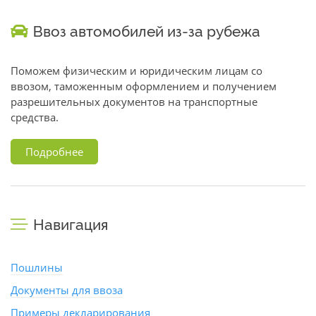
Ввоз автомобилей из-за рубежа
Поможем физическим и юридическим лицам со
ввозом, таможенным оформлением и получением
разрешительных документов на транспортные
средства.
Подробнее
Навигация
Пошлины
Документы для ввоза
Примеры декларирования