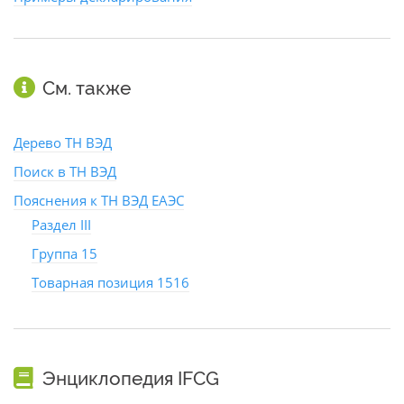
См. также
Дерево ТН ВЭД
Поиск в ТН ВЭД
Пояснения к ТН ВЭД ЕАЭС
Раздел III
Группа 15
Товарная позиция 1516
Энциклопедия IFCG