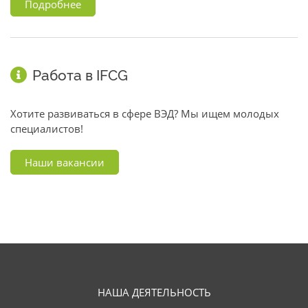
Подробнее
Работа в IFCG
Хотите развиваться в сфере ВЭД? Мы ищем молодых
специалистов!
Наши вакансии
НАША ДЕЯТЕЛЬНОСТЬ