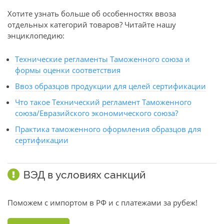
Хотите узнать больше об особенностях ввоза
отдельных категорий товаров? Читайте нашу
энциклопедию:
Технические регламенты Таможенного союза и
формы оценки соответствия
Ввоз образцов продукции для целей сертификации
Что такое Технический регламент Таможенного
союза/Евразийского экономического союза?
Практика таможенного оформления образцов для
сертификации
ВЭД в условиях санкций
Поможем с импортом в РФ и с платежами за рубеж!