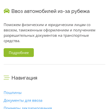
Ввоз автомобилей из-за рубежа
Поможем физическим и юридическим лицам со
ввозом, таможенным оформлением и получением
разрешительных документов на транспортные
средства.
Подробнее
Навигация
Пошлины
Документы для ввоза
Примеры декларирования