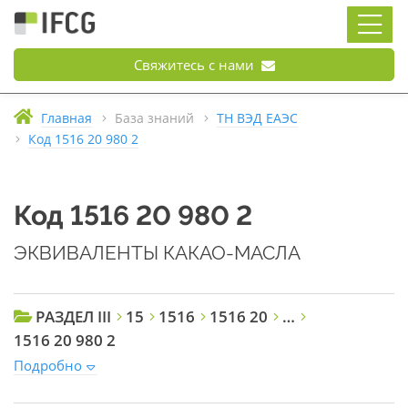
Свяжитесь с нами
Главная
База знаний
ТН ВЭД ЕАЭС
Код 1516 20 980 2
Код 1516 20 980 2
ЭКВИВАЛЕНТЫ КАКАО-МАСЛА
РАЗДЕЛ III
15
1516
1516 20
…
1516 20 980 2
Подробно