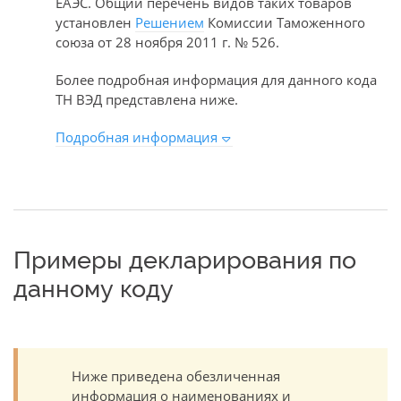
ЕАЭС. Общий перечень видов таких товаров
установлен
Решением
Комиссии Таможенного
союза от 28 ноября 2011 г. № 526.
Более подробная информация для данного кода
ТН ВЭД представлена ниже.
Подробная информация
Примеры декларирования по
данному коду
Ниже приведена обезличенная
информация о наименованиях и