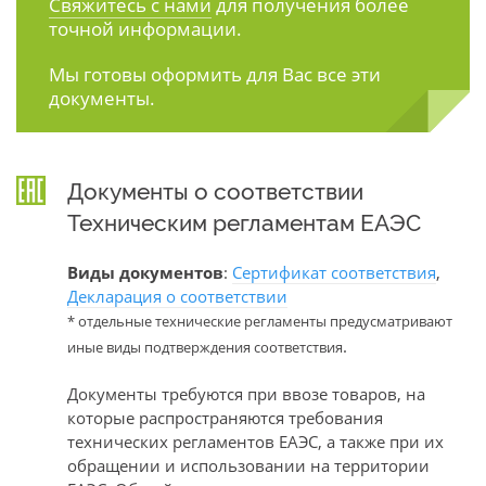
Свяжитесь с нами
для получения более
точной информации.
Мы готовы оформить для Вас все эти
документы.
Документы о соответствии
Техническим регламентам ЕАЭС
Виды документов
:
Сертификат соответствия
,
Декларация о соответствии
* отдельные технические регламенты предусматривают
.
иные виды подтверждения соответствия
Документы требуются при ввозе товаров, на
которые распространяются требования
технических регламентов ЕАЭС, а также при их
обращении и использовании на территории