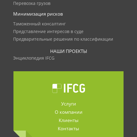
Перевозка грузов
Минимизация рисков
Таможенный консалтинг
Представление интересов в суде
Предварительные решения по классификации
НАШИ ПРОЕКТЫ
Энциклопедия IFCG
Услуги
О компании
Клиенты
Контакты