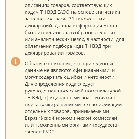
описаниях товаров, соответствующих
кодам ТН ВЭД ЕАЭС, на основе статистики
заполнения графы 31 таможенных
деклараций. Данная информация может
быть использована в образовательных
или аналитических целях, в частности, для
облегчения подбора кода ТН ВЭД при
декларировании товаров.
Обратите внимание, что приведенные
данные не являются официальными, и
могут содержать ошибки и неточности.
Для определения кода следует
руководствоваться самой номенклатурой
ТН ВЭД, официальными пояснениями к
ней, а также решениями о классификации
отдельных товаров, принимаемыми
Евразийской экономической комиссией
или таможенными органами государств-
членов ЕАЭС.