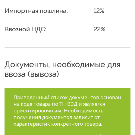
Импортная пошлина:
12%
Ввозной НДС:
22%
Документы, необходимые для
ввоза (вывоза)
Приведенный список документов основан
на коде товара по ТН ВЭД и является
ориентировочным. Необходимость
получения документов зависит от
характеристик конкретного товара.