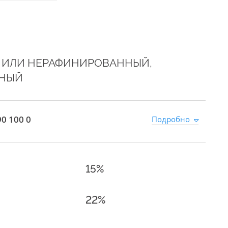
 ИЛИ НЕРАФИНИРОВАННЫЙ,
ННЫЙ
0 100 0
Подробно
15%
22%