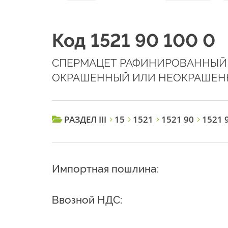
Код 1521 90 100 0
СПЕРМАЦЕТ РАФИНИРОВАННЫЙ
ОКРАШЕННЫЙ ИЛИ НЕОКРАШЕ
РАЗДЕЛ III
15
1521
1521 90
1521 9
Импортная пошлина:
Ввозной НДС: