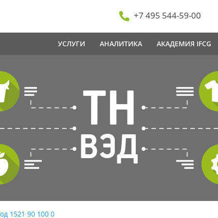
+7 495 544-59-00
УСЛУГИ
АНАЛИТИКА
АКАДЕМИЯ IFCG
од 1521 90 100 0