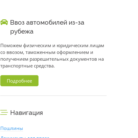
Ввоз автомобилей из-за
рубежа
Поможем физическим и юридическим лицам
со ввозом, таможенным оформлением и
получением разрешительных документов на
транспортные средства.
Подробнее
Навигация
Пошлины