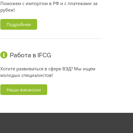
Поможем с импортом в РФ и с платежами за
рубеж!
Подробнее
Работа в IFCG
Хотите развиваться в сфере ВЭД? Мы ищем
молодых специалистов!
Наши вакансии