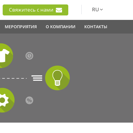
RU
Свяжитесь с нами
МЕРОПРИЯТИЯ
О КОМПАНИИ
КОНТАКТЫ