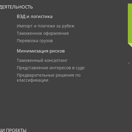
ДЕЯТЕЛЬНОСТЬ
ВЭД и логистика
Импорт и платежи за рубеж
Таможенное оформление
Перевозка грузов
Минимизация рисков
Таможенный консалтинг
Представление интересов в суде
Предварительные решения по
классификации
И ПРОЕКТЫ