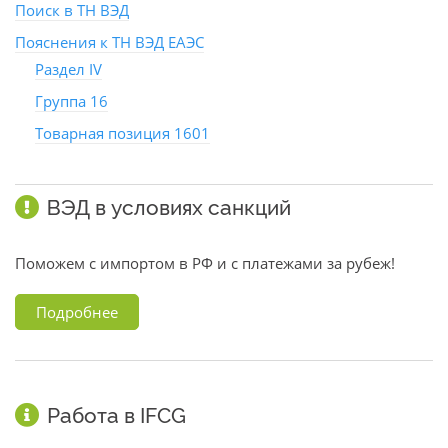
Поиск в ТН ВЭД
Пояснения к ТН ВЭД ЕАЭС
Раздел IV
Группа 16
Товарная позиция 1601
ВЭД в условиях санкций
Поможем с импортом в РФ и с платежами за рубеж!
Подробнее
Работа в IFCG