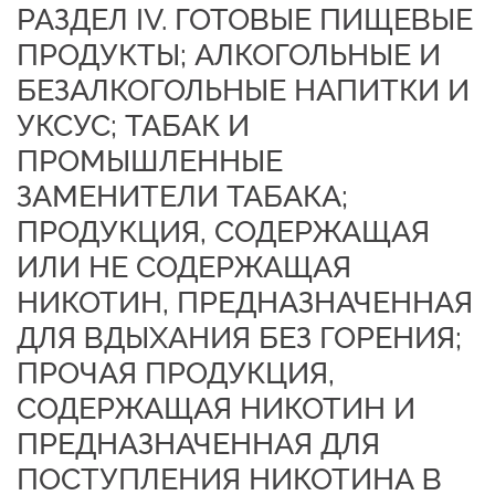
РАЗДЕЛ IV. ГОТОВЫЕ ПИЩЕВЫЕ
ПРОДУКТЫ; АЛКОГОЛЬНЫЕ И
БЕЗАЛКОГОЛЬНЫЕ НАПИТКИ И
УКСУС; ТАБАК И
ПРОМЫШЛЕННЫЕ
ЗАМЕНИТЕЛИ ТАБАКА;
ПРОДУКЦИЯ, СОДЕРЖАЩАЯ
ИЛИ НЕ СОДЕРЖАЩАЯ
НИКОТИН, ПРЕДНАЗНАЧЕННАЯ
ДЛЯ ВДЫХАНИЯ БЕЗ ГОРЕНИЯ;
ПРОЧАЯ ПРОДУКЦИЯ,
СОДЕРЖАЩАЯ НИКОТИН И
ПРЕДНАЗНАЧЕННАЯ ДЛЯ
ПОСТУПЛЕНИЯ НИКОТИНА В