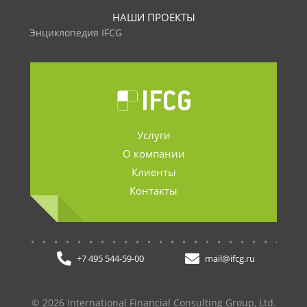
НАШИ ПРОЕКТЫ
Энциклопедия IFCG
Услуги
О компании
Клиенты
Контакты
.......................
+7 495 544-59-00
mail@ifcg.ru
© 2026 International Financial Consulting Group, Ltd.