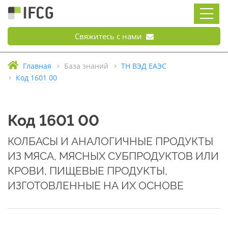
Свяжитесь с нами
Главная
База знаний
ТН ВЭД ЕАЭС
Код 1601 00
Код 1601 00
КОЛБАСЫ И АНАЛОГИЧНЫЕ ПРОДУКТЫ
ИЗ МЯСА, МЯСНЫХ СУБПРОДУКТОВ ИЛИ
КРОВИ, ПИЩЕВЫЕ ПРОДУКТЫ,
ИЗГОТОВЛЕННЫЕ НА ИХ ОСНОВЕ