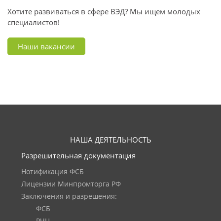
Хотите развиваться в сфере ВЭД? Мы ищем молодых
специалистов!
Наши вакансии
НАША ДЕЯТЕЛЬНОСТЬ
Разрешительная документация
Нотификация ФСБ
Лицензии Минпромторга РФ
Заключения и разрешения:
ФСБ