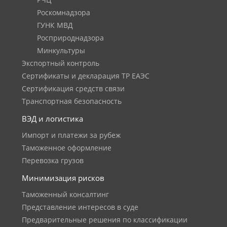
РЧЦ
Роскомнадзора
ГУНК МВД
Росприроднадзора
Минкультуры
Экспортный контроль
Сертификаты и декларация ТР ЕАЭС
Сертификация средств связи
Транспортная безопасность
ВЭД и логистика
Импорт и платежи за рубеж
Таможенное оформление
Перевозка грузов
Минимизация рисков
Таможенный консалтинг
Представление интересов в суде
Предварительные решения по классификации