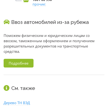
прочие:
Ввоз автомобилей из-за рубежа
Поможем физическим и юридическим лицам со
ввозом, таможенным оформлением и получением
разрешительных документов на транспортные
средства.
Подробнее
См. также
Дерево ТН ВЭД