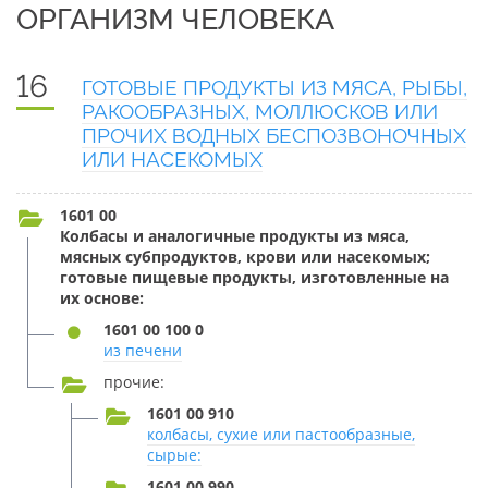
ОРГАНИЗМ ЧЕЛОВЕКА
16
ГОТОВЫЕ ПРОДУКТЫ ИЗ МЯСА, РЫБЫ,
РАКООБРАЗНЫХ, МОЛЛЮСКОВ ИЛИ
ПРОЧИХ ВОДНЫХ БЕСПОЗВОНОЧНЫХ
ИЛИ НАСЕКОМЫХ
1601 00
Колбасы и аналогичные продукты из мяса,
мясных субпродуктов, крови или насекомых;
готовые пищевые продукты, изготовленные на
их основе:
1601 00 100 0
из печени
прочие:
1601 00 910
колбасы, сухие или пастообразные,
сырые:
1601 00 990