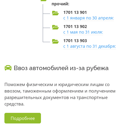
прочий:
1701 13 901
с 1 января по 30 апреля:
1701 13 902
с 1 мая по 31 июля:
1701 13 903
с 1 августа по 31 декабря:
Ввоз автомобилей из-за рубежа
Поможем физическим и юридическим лицам со
ввозом, таможенным оформлением и получением
разрешительных документов на транспортные
средства.
Подробнее