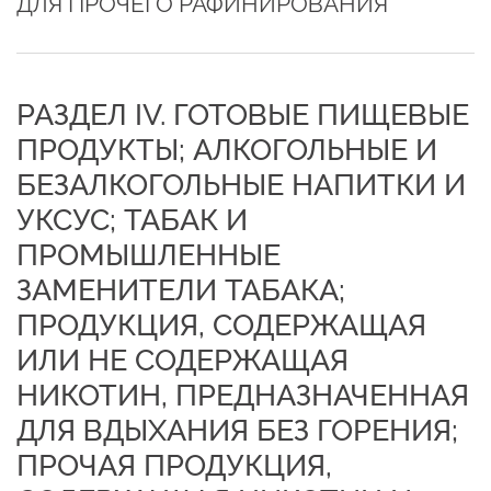
ДЛЯ ПРОЧЕГО РАФИНИРОВАНИЯ
РАЗДЕЛ IV. ГОТОВЫЕ ПИЩЕВЫЕ
ПРОДУКТЫ; АЛКОГОЛЬНЫЕ И
БЕЗАЛКОГОЛЬНЫЕ НАПИТКИ И
УКСУС; ТАБАК И
ПРОМЫШЛЕННЫЕ
ЗАМЕНИТЕЛИ ТАБАКА;
ПРОДУКЦИЯ, СОДЕРЖАЩАЯ
ИЛИ НЕ СОДЕРЖАЩАЯ
НИКОТИН, ПРЕДНАЗНАЧЕННАЯ
ДЛЯ ВДЫХАНИЯ БЕЗ ГОРЕНИЯ;
ПРОЧАЯ ПРОДУКЦИЯ,