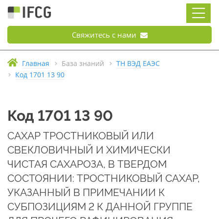
Свяжитесь с нами
Главная
База знаний
ТН ВЭД ЕАЭС
Код 1701 13 90
Код 1701 13 90
САХАР ТРОСТНИКОВЫЙ ИЛИ
СВЕКЛОВИЧНЫЙ И ХИМИЧЕСКИ
ЧИСТАЯ САХАРОЗА, В ТВЕРДОМ
СОСТОЯНИИ: ТРОСТНИКОВЫЙ САХАР,
УКАЗАННЫЙ В ПРИМЕЧАНИИ К
СУБПОЗИЦИЯМ 2 К ДАННОЙ ГРУППЕ