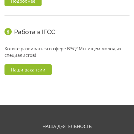
Подробнее
Работа в IFCG
Хотите развиваться в сфере ВЭД? Мы ищем молодых
специалистов!
Наши вакансии
НАША ДЕЯТЕЛЬНОСТЬ