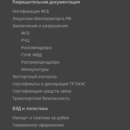
Разрешительная документация
Нотификация ФСБ
Лицензии Минпромторга РФ
Заключения и разрешения:
ФСБ
РЧЦ
Роскомнадзора
ГУНК МВД
Росприроднадзора
Минкультуры
Экспортный контроль
Сертификаты и декларация ТР ЕАЭС
Сертификация средств связи
Транспортная безопасность
ВЭД и логистика
Импорт и платежи за рубеж
Таможенное оформление