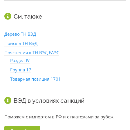
См. также
Дерево ТН ВЭД
Поиск в ТН ВЭД
Пояснения к ТН ВЭД ЕАЭС
Раздел IV
Группа 17
Товарная позиция 1701
ВЭД в условиях санкций
Поможем с импортом в РФ и с платежами за рубеж!