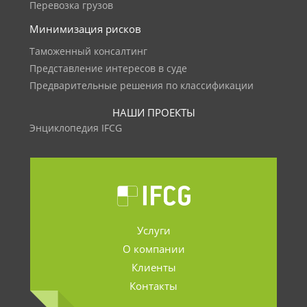
Перевозка грузов
Минимизация рисков
Таможенный консалтинг
Представление интересов в суде
Предварительные решения по классификации
НАШИ ПРОЕКТЫ
Энциклопедия IFCG
Услуги
О компании
Клиенты
Контакты